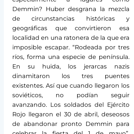
Demmin? Huber desgrana la mezcla
de circunstancias históricas y
geográficas que convirtieron esa
localidad en una ratonera de la que era
imposible escapar. “Rodeada por tres
ríos, forma una especie de península.
En su huida, los jerarcas nazis
dinamitaron los tres puentes
existentes. Así que cuando llegaron los
soviéticos, no podían seguir
avanzando. Los soldados del Ejército
Rojo llegaron el 30 de abril, deseosos
de abandonar pronto Demmin para
celebrar la fiesta del 1 de mayo”,