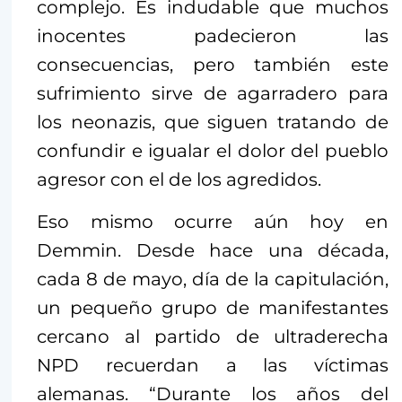
complejo. Es indudable que muchos
inocentes padecieron las
consecuencias, pero también este
sufrimiento sirve de agarradero para
los neonazis, que siguen tratando de
confundir e igualar el dolor del pueblo
agresor con el de los agredidos.
Eso mismo ocurre aún hoy en
Demmin. Desde hace una década,
cada 8 de mayo, día de la capitulación,
un pequeño grupo de manifestantes
cercano al partido de ultraderecha
NPD recuerdan a las víctimas
alemanas. “Durante los años del