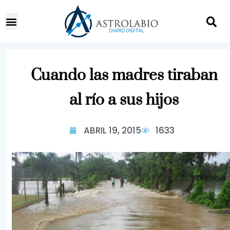
Cuando las madres tiraban
al río a sus hijos
ABRIL 19, 2015
1633