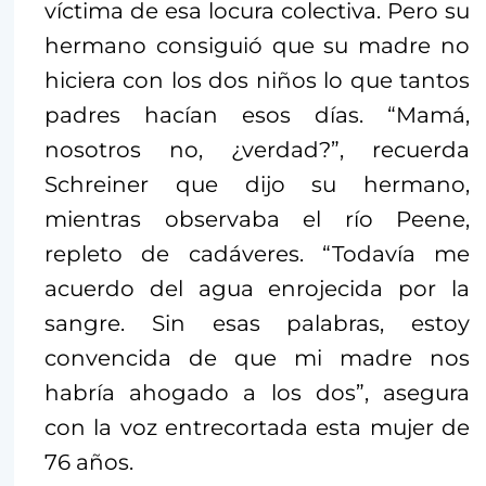
víctima de esa locura colectiva. Pero su
hermano consiguió que su madre no
hiciera con los dos niños lo que tantos
padres hacían esos días. “Mamá,
nosotros no, ¿verdad?”, recuerda
Schreiner que dijo su hermano,
mientras observaba el río Peene,
repleto de cadáveres. “Todavía me
acuerdo del agua enrojecida por la
sangre. Sin esas palabras, estoy
convencida de que mi madre nos
habría ahogado a los dos”, asegura
con la voz entrecortada esta mujer de
76 años.