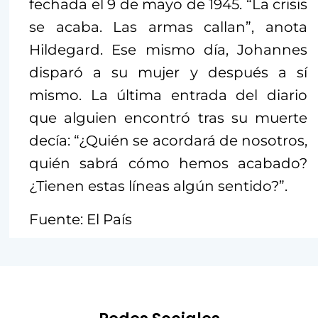
fechada el 9 de mayo de 1945. “La crisis
se acaba. Las armas callan”, anota
Hildegard. Ese mismo día, Johannes
disparó a su mujer y después a sí
mismo. La última entrada del diario
que alguien encontró tras su muerte
decía: “¿Quién se acordará de nosotros,
quién sabrá cómo hemos acabado?
¿Tienen estas líneas algún sentido?”.
Fuente: El País