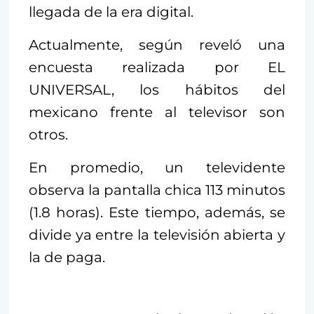
llegada de la era digital.
Actualmente, según reveló una
encuesta realizada por EL
UNIVERSAL, los hábitos del
mexicano frente al televisor son
otros.
En promedio, un televidente
observa la pantalla chica 113 minutos
(1.8 horas). Este tiempo, además, se
divide ya entre la televisión abierta y
la de paga.