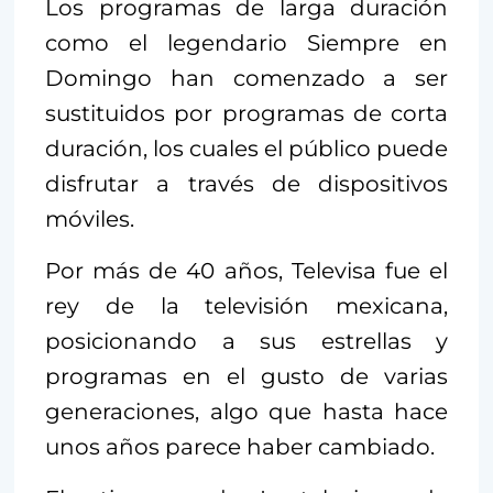
Los programas de larga duración
como el legendario Siempre en
Domingo han comenzado a ser
sustituidos por programas de corta
duración, los cuales el público puede
disfrutar a través de dispositivos
móviles.
Por más de 40 años, Televisa fue el
rey de la televisión mexicana,
posicionando a sus estrellas y
programas en el gusto de varias
generaciones, algo que hasta hace
unos años parece haber cambiado.