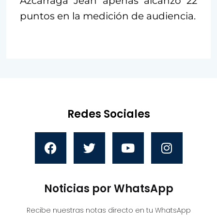
Azcárraga Jean apenas alcanzó 22
puntos en la medición de audiencia.
Redes Sociales
Noticias por WhatsApp
Recibe nuestras notas directo en tu WhatsApp