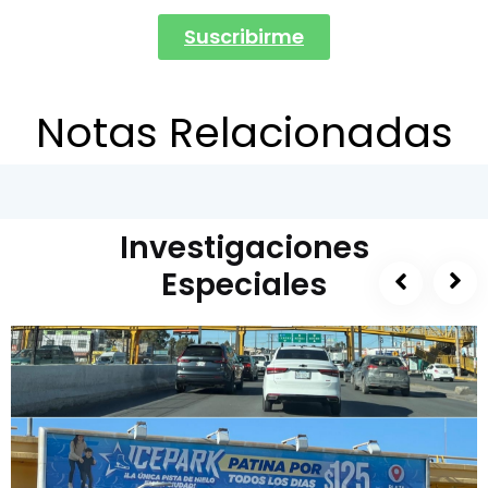
Suscribirme
Notas Relacionadas
Investigaciones
Especiales