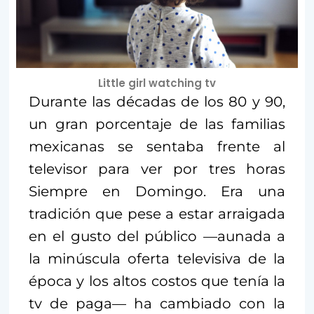
Little girl watching tv
Durante las décadas de los 80 y 90,
un gran porcentaje de las familias
mexicanas se sentaba frente al
televisor para ver por tres horas
Siempre en Domingo. Era una
tradición que pese a estar arraigada
en el gusto del público —aunada a
la minúscula oferta televisiva de la
época y los altos costos que tenía la
tv de paga— ha cambiado con la