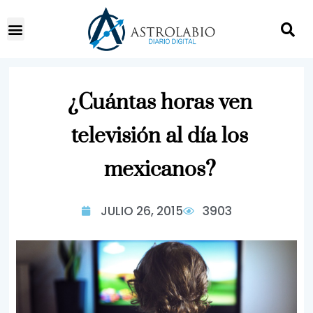
¿Cuántas horas ven
televisión al día los
mexicanos?
JULIO 26, 2015
3903