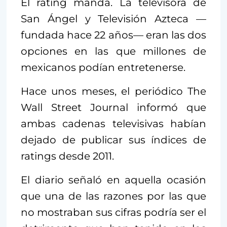
El rating manda. La televisora de
San Ángel y Televisión Azteca —
fundada hace 22 años— eran las dos
opciones en las que millones de
mexicanos podían entretenerse.
Hace unos meses, el periódico The
Wall Street Journal informó que
ambas cadenas televisivas habían
dejado de publicar sus índices de
ratings desde 2011.
El diario señaló en aquella ocasión
que una de las razones por las que
no mostraban sus cifras podría ser el