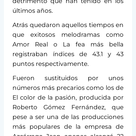
detrimento que han tenido en los
últimos años.
Atrás quedaron aquellos tiempos en
que exitosos melodramas como
Amor Real o La fea más bella
registraban índices de 43.1 y 43
puntos respectivamente.
Fueron sustituidos por unos
números más precarios como los de
El color de la pasión, producida por
Roberto Gómez Fernández, que
pese a ser una de las producciones
más populares de la empresa de