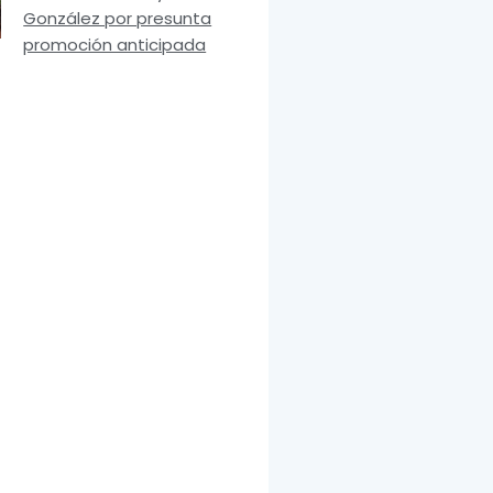
González por presunta
promoción anticipada