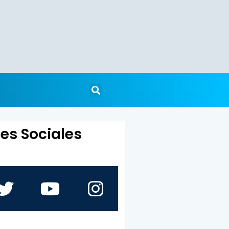
es Sociales