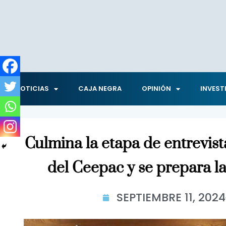
NOTICIAS
CAJA NEGRA
OPINIÓN
INVEST
Culmina la etapa de entrevist
del Ceepac y se prepara la
SEPTIEMBRE 11, 2024