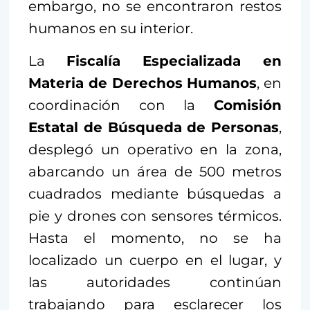
embargo, no se encontraron restos
humanos en su interior.
La
Fiscalía Especializada en
Materia de Derechos Humanos
, en
coordinación con la
Comisión
Estatal de Búsqueda de Personas
,
desplegó un operativo en la zona,
abarcando un área de 500 metros
cuadrados mediante búsquedas a
pie y drones con sensores térmicos.
Hasta el momento, no se ha
localizado un cuerpo en el lugar, y
las autoridades continúan
trabajando para esclarecer los