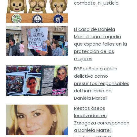
combate, ni justicia
El caso de Daniela
Martell: una tragedia
que expone fallas en la
protección de las
mujeres
FGE señala a célula
delictiva como
presuntos responsables
del homicidio de
Daniela Martell
Restos óseos
localizados en
Zaragoza corresponden
a Daniela Martell,