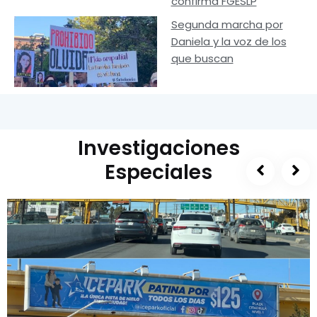
confirma FGESLP
Segunda marcha por
Daniela y la voz de los
que buscan
Investigaciones
Especiales