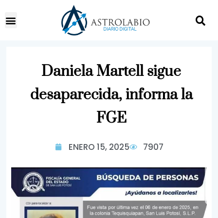
Daniela Martell sigue
desaparecida, informa la
FGE
ENERO 15, 2025
7907