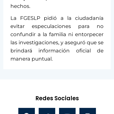
hechos.
La FGESLP pidió a la ciudadanía
evitar especulaciones para no
confundir a la familia ni entorpecer
las investigaciones, y aseguró que se
brindará información oficial de
manera puntual.
Redes Sociales