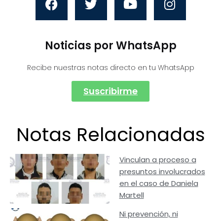
Noticias por WhatsApp
Recibe nuestras notas directo en tu WhatsApp
Suscribirme
Notas Relacionadas
Vinculan a proceso a
presuntos involucrados
en el caso de Daniela
Martell
Ni prevención, ni