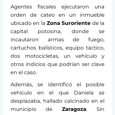
Agentes fiscales ejecutaron una
orden de cateo en un inmueble
ubicado en la
Zona Suroriente
de la
capital potosina, donde se
incautaron armas de fuego,
cartuchos balísticos, equipo táctico,
dos motocicletas, un vehículo y
otros indicios que podrían ser clave
en el caso.
Además, se identificó el posible
vehículo en el que Daniela se
desplazaba, hallado calcinado en el
municipio de
Zaragoza
. Sin