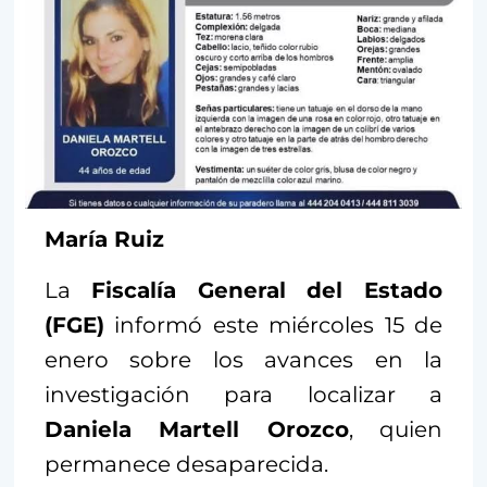
María Ruiz
La
Fiscalía General del Estado
(FGE)
informó este miércoles 15 de
enero sobre los avances en la
investigación para localizar a
Daniela Martell Orozco
, quien
permanece desaparecida.