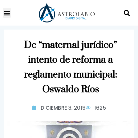
De “maternal jurídico”
intento de reforma a
reglamento municipal:
Oswaldo Ríos
DICIEMBRE 3, 2019
1625