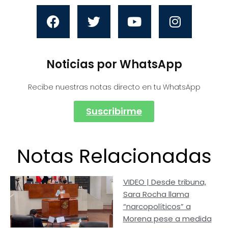
Noticias por WhatsApp
Recibe nuestras notas directo en tu WhatsApp
Suscribirme
Notas Relacionadas
VIDEO | Desde tribuna,
Sara Rocha llama
“narcopolíticos” a
Morena pese a medida