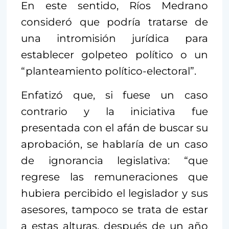
En este sentido, Ríos Medrano
consideró que podría tratarse de
una intromisión jurídica para
establecer golpeteo político o un
“planteamiento político-electoral”.
Enfatizó que, si fuese un caso
contrario y la iniciativa fue
presentada con el afán de buscar su
aprobación, se hablaría de un caso
de ignorancia legislativa: “que
regrese las remuneraciones que
hubiera percibido el legislador y sus
asesores, tampoco se trata de estar
a estas alturas, después de un año