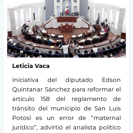
Leticia Vaca
Iniciativa del diputado Edson
Quintanar Sánchez para reformar el
artículo 158 del reglamento de
tránsito del municipio de San Luis
Potosí es un error de “maternal
jurídico”, advirtió el analista político