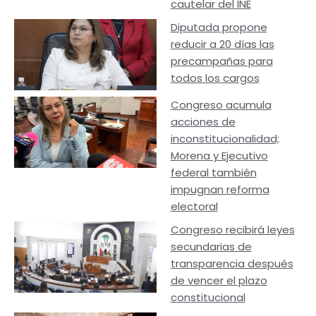
cautelar del INE
Diputada propone
reducir a 20 días las
precampañas para
todos los cargos
Congreso acumula
acciones de
inconstitucionalidad;
Morena y Ejecutivo
federal también
impugnan reforma
electoral
Congreso recibirá leyes
secundarias de
transparencia después
de vencer el plazo
constitucional