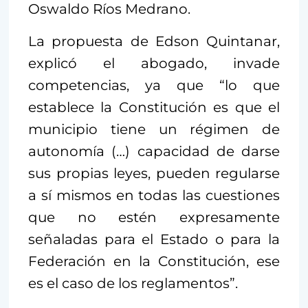
Oswaldo Ríos Medrano.
La propuesta de Edson Quintanar,
explicó el abogado, invade
competencias, ya que “lo que
establece la Constitución es que el
municipio tiene un régimen de
autonomía (…) capacidad de darse
sus propias leyes, pueden regularse
a sí mismos en todas las cuestiones
que no estén expresamente
señaladas para el Estado o para la
Federación en la Constitución, ese
es el caso de los reglamentos”.