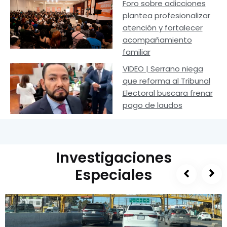
Foro sobre adicciones
plantea profesionalizar
atención y fortalecer
acompañamiento
familiar
VIDEO | Serrano niega
que reforma al Tribunal
Electoral buscara frenar
pago de laudos
Investigaciones
Especiales