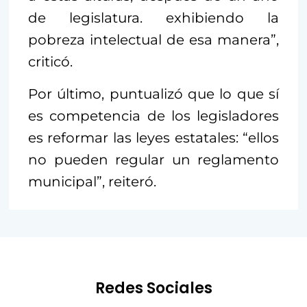
de legislatura. exhibiendo la
pobreza intelectual de esa manera”,
criticó.
Por último, puntualizó que lo que sí
es competencia de los legisladores
es reformar las leyes estatales: “ellos
no pueden regular un reglamento
municipal”, reiteró.
Redes Sociales