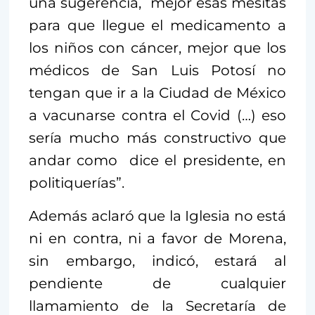
una sugerencia, mejor esas mesitas
para que llegue el medicamento a
los niños con cáncer, mejor que los
médicos de San Luis Potosí no
tengan que ir a la Ciudad de México
a vacunarse contra el Covid (…) eso
sería mucho más constructivo que
andar como dice el presidente, en
politiquerías”.
Además aclaró que la Iglesia no está
ni en contra, ni a favor de Morena,
sin embargo, indicó, estará al
pendiente de cualquier
llamamiento de la Secretaría de