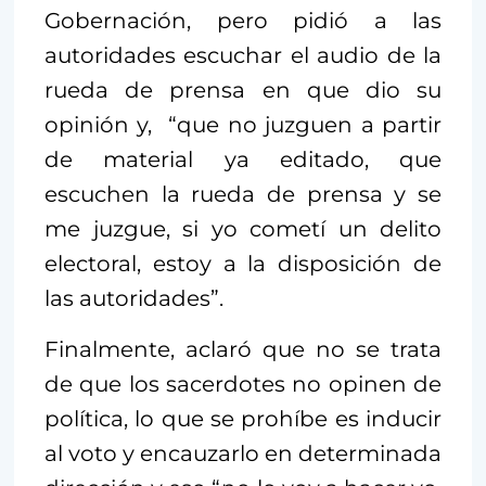
Gobernación, pero pidió a las
autoridades escuchar el audio de la
rueda de prensa en que dio su
opinión y, “que no juzguen a partir
de material ya editado, que
escuchen la rueda de prensa y se
me juzgue, si yo cometí un delito
electoral, estoy a la disposición de
las autoridades”.
Finalmente, aclaró que no se trata
de que los sacerdotes no opinen de
política, lo que se prohíbe es inducir
al voto y encauzarlo en determinada