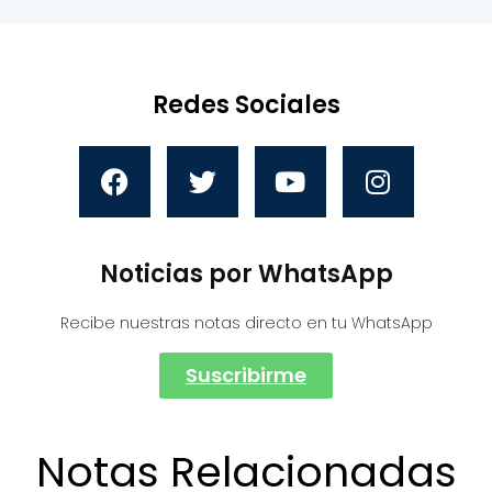
Redes Sociales
Noticias por WhatsApp
Recibe nuestras notas directo en tu WhatsApp
Suscribirme
Notas Relacionadas