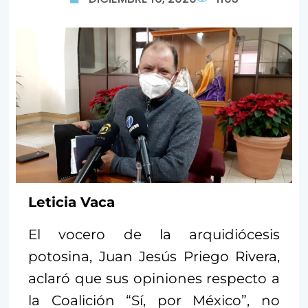
Leticia Vaca
El vocero de la arquidiócesis
potosina, Juan Jesús Priego Rivera,
aclaró que sus opiniones respecto a
la Coalición “Sí, por México”, no