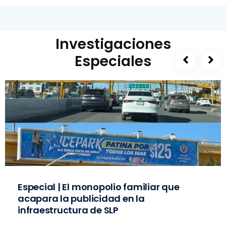
Investigaciones
Especiales
Especial | El monopolio familiar que
acapara la publicidad en la
infraestructura de SLP