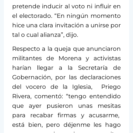
pretende inducir al voto ni influir en
el electorado. “En ningún momento
hice una clara invitación a unirse por
tal o cual alianza”, dijo.
Respecto a la queja que anunciaron
militantes de Morena y activistas
harían llegar a la Secretaría de
Gobernación, por las declaraciones
del vocero de la Iglesia, Priego
Rivera, comentó: “tengo entendido
que ayer pusieron unas mesitas
para recabar firmas y acusarme,
está bien, pero déjenme les hago