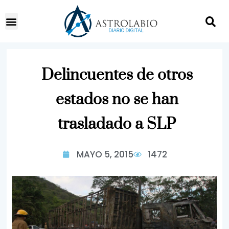
Delincuentes de otros
estados no se han
trasladado a SLP
MAYO 5, 2015
1472