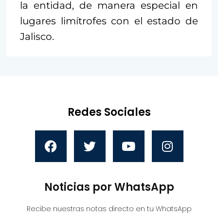
la entidad, de manera especial en
lugares limítrofes con el estado de
Jalisco.
Redes Sociales
Noticias por WhatsApp
Recibe nuestras notas directo en tu WhatsApp