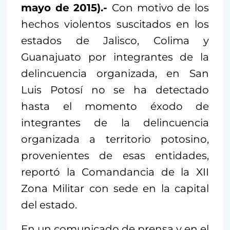
mayo de 2015).-
Con motivo de los
hechos violentos suscitados en los
estados de Jalisco, Colima y
Guanajuato por integrantes de la
delincuencia organizada, en San
Luis Potosí no se ha detectado
hasta el momento éxodo de
integrantes de la delincuencia
organizada a territorio potosino,
provenientes de esas entidades,
reportó la Comandancia de la XII
Zona Militar con sede en la capital
del estado.
En un comunicado de prensa y en el