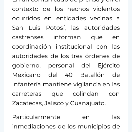
contexto de los hechos violentos
ocurridos en entidades vecinas a
San Luis Potosí, las autoridades
castrenses informan que en
coordinación institucional con las
autoridades de los tres órdenes de
gobierno, personal del Ejército
Mexicano del 40 Batallón de
Infantería mantiene vigilancia en las
carreteras que colindan con
Zacatecas, Jalisco y Guanajuato.
Particularmente en las
inmediaciones de los municipios de