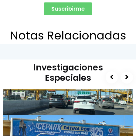
Suscribirme
Notas Relacionadas
Investigaciones
Especiales