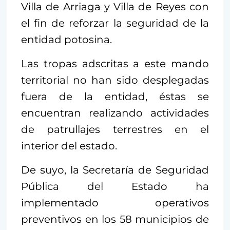
Villa de Arriaga y Villa de Reyes con
el fin de reforzar la seguridad de la
entidad potosina.
Las tropas adscritas a este mando
territorial no han sido desplegadas
fuera de la entidad, éstas se
encuentran realizando actividades
de patrullajes terrestres en el
interior del estado.
De suyo, la Secretaría de Seguridad
Pública del Estado ha
implementado operativos
preventivos en los 58 municipios de