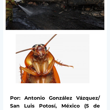
Por: Antonio González Vázquez/
San Luis Potosí, México (5 de