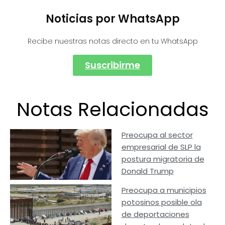
Noticias por WhatsApp
Recibe nuestras notas directo en tu WhatsApp
Suscribirme
Notas Relacionadas
Preocupa al sector
empresarial de SLP la
postura migratoria de
Donald Trump
Preocupa a municipios
potosinos posible ola
de deportaciones