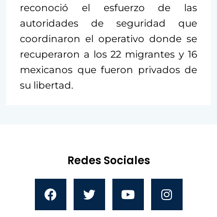
reconoció el esfuerzo de las
autoridades de seguridad que
coordinaron el operativo donde se
recuperaron a los 22 migrantes y 16
mexicanos que fueron privados de
su libertad.
Redes Sociales