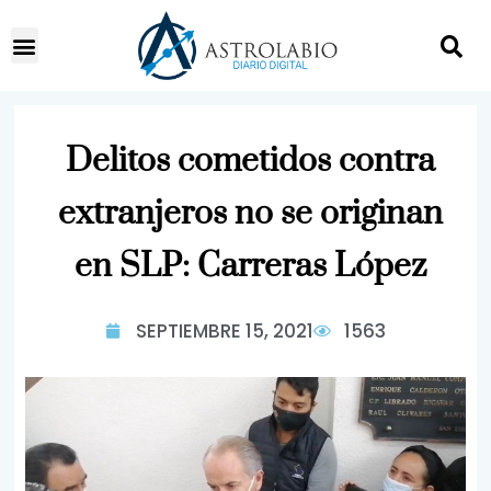
Delitos cometidos contra
extranjeros no se originan
en SLP: Carreras López
SEPTIEMBRE 15, 2021
1563