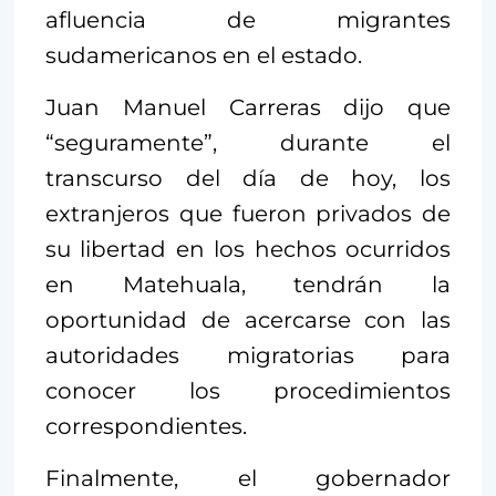
afluencia de migrantes
sudamericanos en el estado.
Juan Manuel Carreras dijo que
“seguramente”, durante el
transcurso del día de hoy, los
extranjeros que fueron privados de
su libertad en los hechos ocurridos
en Matehuala, tendrán la
oportunidad de acercarse con las
autoridades migratorias para
conocer los procedimientos
correspondientes.
Finalmente, el gobernador