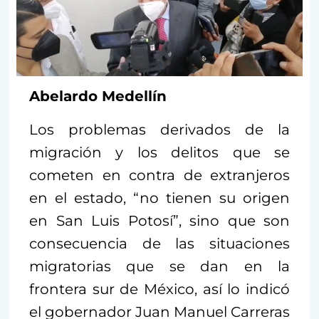
Abelardo Medellín
Los problemas derivados de la
migración y los delitos que se
cometen en contra de extranjeros
en el estado, “no tienen su origen
en San Luis Potosí”, sino que son
consecuencia de las situaciones
migratorias que se dan en la
frontera sur de México, así lo indicó
el gobernador Juan Manuel Carreras