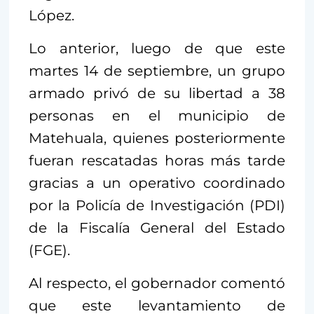
López.
Lo anterior, luego de que este
martes 14 de septiembre, un grupo
armado privó de su libertad a 38
personas en el municipio de
Matehuala, quienes posteriormente
fueran rescatadas horas más tarde
gracias a un operativo coordinado
por la Policía de Investigación (PDI)
de la Fiscalía General del Estado
(FGE).
Al respecto, el gobernador comentó
que este levantamiento de