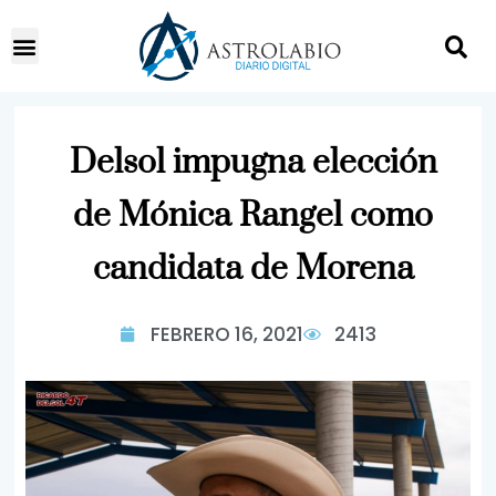
Delsol impugna elección
de Mónica Rangel como
candidata de Morena
FEBRERO 16, 2021
2413