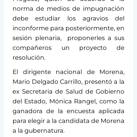
norma de medios de impugnación
debe estudiar los agravios del
inconforme para posteriormente, en
sesión plenaria, proponerles a sus
compañeros un proyecto de
resolución.
El dirigente nacional de Morena,
Mario Delgado Carrillo, presentó a la
ex Secretaria de Salud de Gobierno
del Estado, Mónica Rangel, como la
ganadora de la encuesta aplicada
para elegir a la candidata de Morena
a la gubernatura.