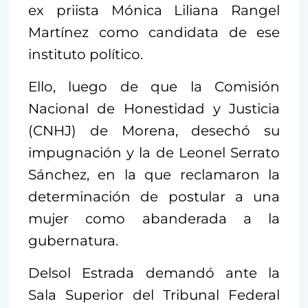
ex priista Mónica Liliana Rangel
Martínez como candidata de ese
instituto político.
Ello, luego de que la Comisión
Nacional de Honestidad y Justicia
(CNHJ) de Morena, desechó su
impugnación y la de Leonel Serrato
Sánchez, en la que reclamaron la
determinación de postular a una
mujer como abanderada a la
gubernatura.
Delsol Estrada demandó ante la
Sala Superior del Tribunal Federal