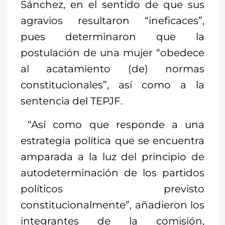
Sánchez, en el sentido de que sus
agravios resultaron “ineficaces”,
pues determinaron que la
postulación de una mujer “obedece
al acatamiento (de) normas
constitucionales”, así como a la
sentencia del TEPJF.
“Así como que responde a una
estrategia política que se encuentra
amparada a la luz del principio de
autodeterminación de los partidos
políticos previsto
constitucionalmente”, añadieron los
integrantes de la comisión,