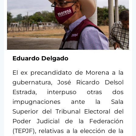
Eduardo Delgado
El ex precandidato de Morena a la
gubernatura, José Ricardo Delsol
Estrada, interpuso otras dos
impugnaciones ante la Sala
Superior del Tribunal Electoral del
Poder Judicial de la Federación
(TEPJF), relativas a la elección de la