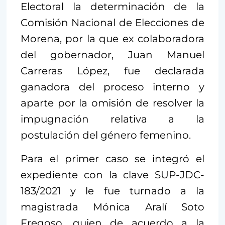
Electoral la determinación de la
Comisión Nacional de Elecciones de
Morena, por la que ex colaboradora
del gobernador, Juan Manuel
Carreras López, fue declarada
ganadora del proceso interno y
aparte por la omisión de resolver la
impugnación relativa a la
postulación del género femenino.
Para el primer caso se integró el
expediente con la clave SUP-JDC-
183/2021 y le fue turnado a la
magistrada Mónica Aralí Soto
Fregoso, quien de acuerdo a la