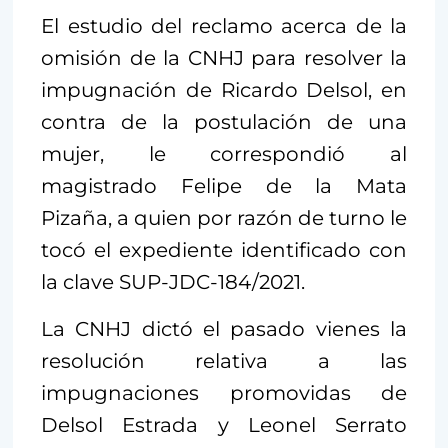
El estudio del reclamo acerca de la
omisión de la CNHJ para resolver la
impugnación de Ricardo Delsol, en
contra de la postulación de una
mujer, le correspondió al
magistrado Felipe de la Mata
Pizaña, a quien por razón de turno le
tocó el expediente identificado con
la clave SUP-JDC-184/2021.
La CNHJ dictó el pasado vienes la
resolución relativa a las
impugnaciones promovidas de
Delsol Estrada y Leonel Serrato