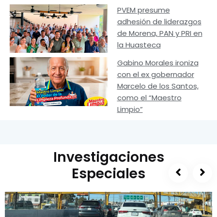
PVEM presume
adhesión de liderazgos
de Morena, PAN y PRI en
la Huasteca
Gabino Morales ironiza
con el ex gobernador
Marcelo de los Santos,
como el “Maestro
Limpio”
Investigaciones
Especiales