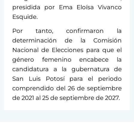
presidida por Ema Eloísa Vivanco
Esquide.
Por tanto, confirmaron la
determinación de la Comisión
Nacional de Elecciones para que el
género femenino encabece la
candidatura a la gubernatura de
San Luis Potosí para el periodo
comprendido del 26 de septiembre
de 2021 al 25 de septiembre de 2027.