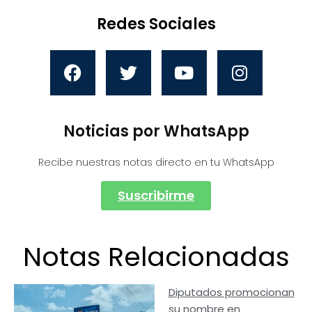
Redes Sociales
Noticias por WhatsApp
Recibe nuestras notas directo en tu WhatsApp
Suscribirme
Notas Relacionadas
Diputados promocionan
su nombre en