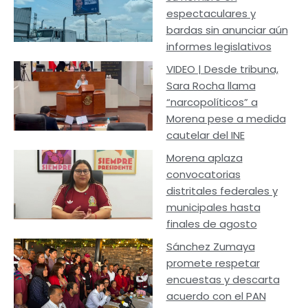
espectaculares y
bardas sin anunciar aún
informes legislativos
VIDEO | Desde tribuna,
Sara Rocha llama
“narcopolíticos” a
Morena pese a medida
cautelar del INE
Morena aplaza
convocatorias
distritales federales y
municipales hasta
finales de agosto
Sánchez Zumaya
promete respetar
encuestas y descarta
acuerdo con el PAN