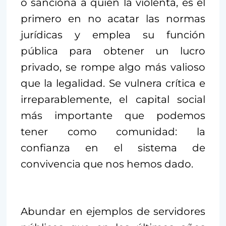
o sanciona a quien la violenta, es el
primero en no acatar las normas
jurídicas y emplea su función
pública para obtener un lucro
privado, se rompe algo más valioso
que la legalidad. Se vulnera crítica e
irreparablemente, el capital social
más importante que podemos
tener como comunidad: la
confianza en el sistema de
convivencia que nos hemos dado.
Abundar en ejemplos de servidores