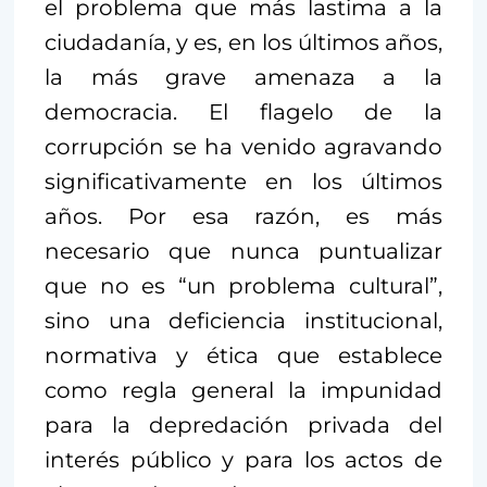
el problema que más lastima a la
ciudadanía, y es, en los últimos años,
la más grave amenaza a la
democracia. El flagelo de la
corrupción se ha venido agravando
significativamente en los últimos
años. Por esa razón, es más
necesario que nunca puntualizar
que no es “un problema cultural”,
sino una deficiencia institucional,
normativa y ética que establece
como regla general la impunidad
para la depredación privada del
interés público y para los actos de