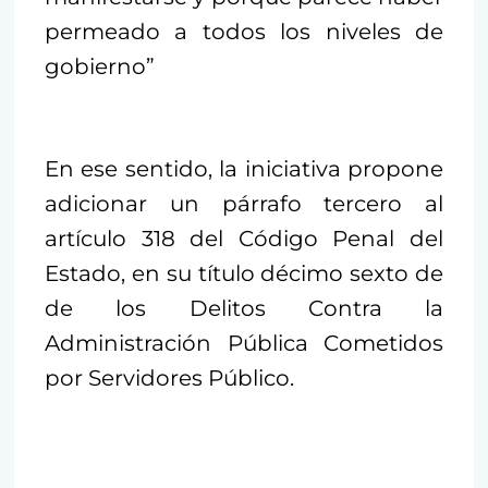
permeado a todos los niveles de
gobierno”
En ese sentido, la iniciativa propone
adicionar un párrafo tercero al
artículo 318 del Código Penal del
Estado, en su título décimo sexto de
de los Delitos Contra la
Administración Pública Cometidos
por Servidores Público.