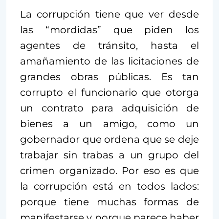
La corrupción tiene que ver desde
las “mordidas” que piden los
agentes de tránsito, hasta el
amañamiento de las licitaciones de
grandes obras públicas. Es tan
corrupto el funcionario que otorga
un contrato para adquisición de
bienes a un amigo, como un
gobernador que ordena que se deje
trabajar sin trabas a un grupo del
crimen organizado. Por eso es que
la corrupción está en todos lados:
porque tiene muchas formas de
manifestarse y porque parece haber