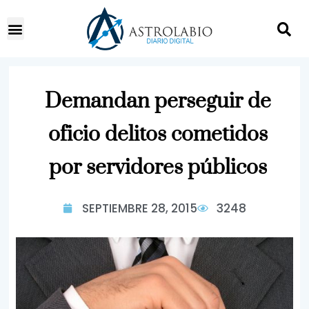
Demandan perseguir de
oficio delitos cometidos
por servidores públicos
SEPTIEMBRE 28, 2015
3248