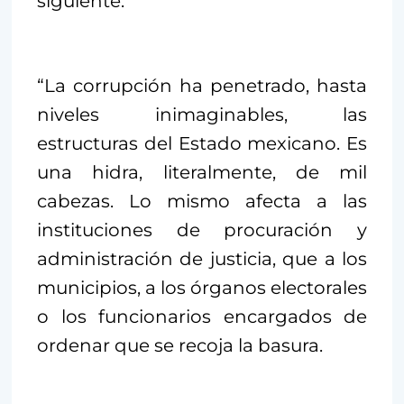
siguiente:
“La corrupción ha penetrado, hasta
niveles inimaginables, las
estructuras del Estado mexicano. Es
una hidra, literalmente, de mil
cabezas. Lo mismo afecta a las
instituciones de procuración y
administración de justicia, que a los
municipios, a los órganos electorales
o los funcionarios encargados de
ordenar que se recoja la basura.