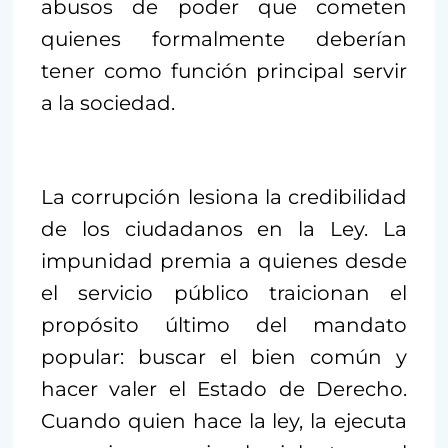
abusos de poder que cometen
quienes formalmente deberían
tener como función principal servir
a la sociedad.
La corrupción lesiona la credibilidad
de los ciudadanos en la Ley. La
impunidad premia a quienes desde
el servicio público traicionan el
propósito último del mandato
popular: buscar el bien común y
hacer valer el Estado de Derecho.
Cuando quien hace la ley, la ejecuta