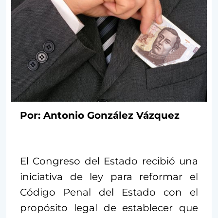
Por: Antonio González Vázquez
El Congreso del Estado recibió una
iniciativa de ley para reformar el
Código Penal del Estado con el
propósito legal de establecer que