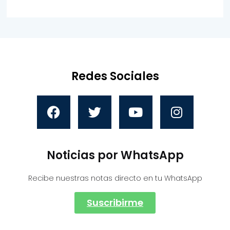
Redes Sociales
Noticias por WhatsApp
Recibe nuestras notas directo en tu WhatsApp
Suscribirme