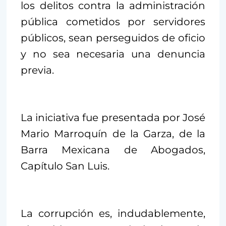
los delitos contra la administración
pública cometidos por servidores
públicos, sean perseguidos de oficio
y no sea necesaria una denuncia
previa.
La iniciativa fue presentada por José
Mario Marroquín de la Garza, de la
Barra Mexicana de Abogados,
Capítulo San Luis.
La corrupción es, indudablemente,