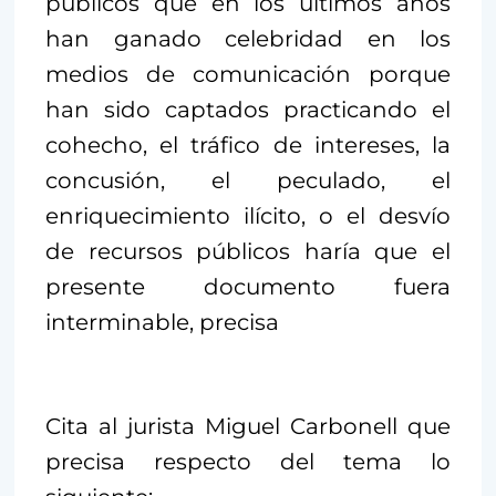
públicos que en los últimos años
han ganado celebridad en los
medios de comunicación porque
han sido captados practicando el
cohecho, el tráfico de intereses, la
concusión, el peculado, el
enriquecimiento ilícito, o el desvío
de recursos públicos haría que el
presente documento fuera
interminable, precisa
Cita al jurista Miguel Carbonell que
precisa respecto del tema lo