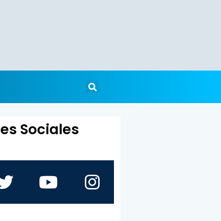
es Sociales