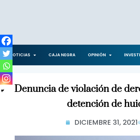
NOTICIAS
CAJA NEGRA
OPINIÓN
INVEST
Denuncia de violación de de
detención de hui
DICIEMBRE 31, 2021