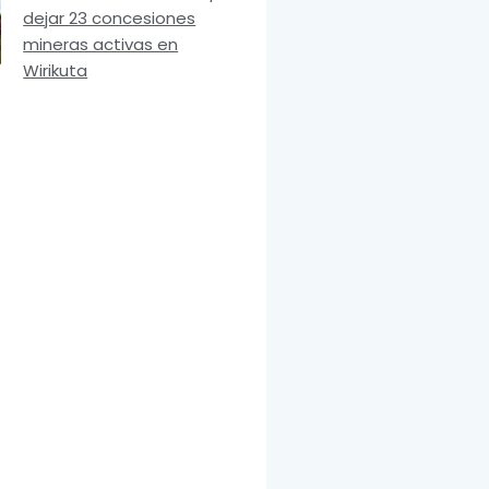
dejar 23 concesiones
mineras activas en
Wirikuta