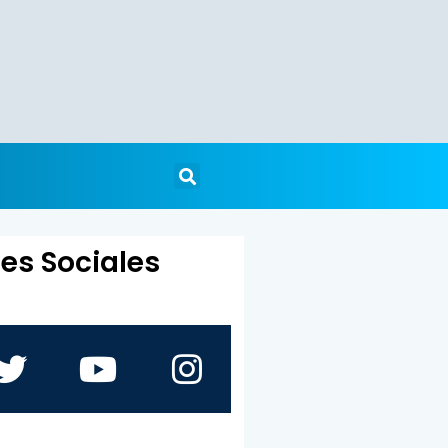
es Sociales