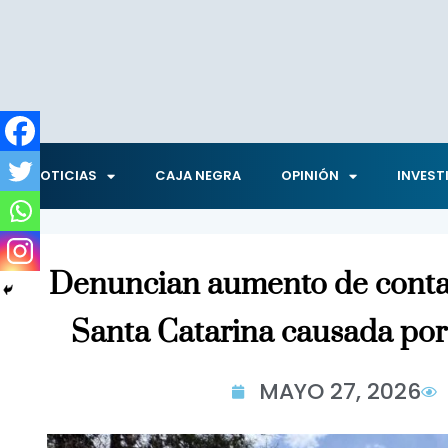
NOTICIAS
CAJA NEGRA
OPINIÓN
INVEST
Denuncian aumento de contam
Santa Catarina causada por
MAYO 27, 2026