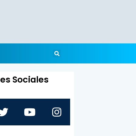
es Sociales