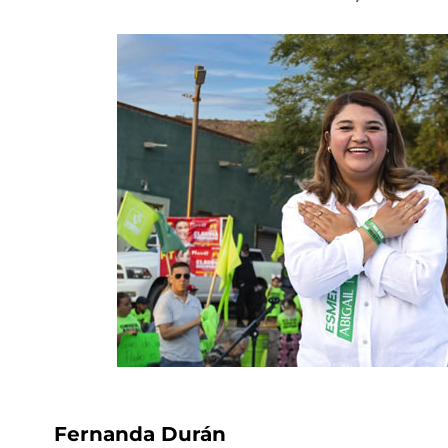
Fernanda Durán