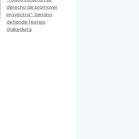
derecho de promover
proyectos”: Serrano
defiende festejo
Gallardista