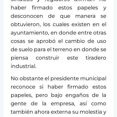
haber firmado estos papeles y
desconocen de que manera se
obtuvieron, los cuales existen en el
ayuntamiento, en donde entre otras
cosas se aprobó el cambio de uso
de suelo para el terreno en donde se
piensa construir este tiradero
industrial.
No obstante el presidente municipal
reconoce si haber firmado estos
papeles, pero bajo engaños de la
gente de la empresa, así como
también ahora externa su molestia y