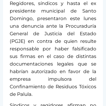
Regidores, síndicos y hasta el ex
presidente municipal de Santo
Domingo, presentaron este lunes
una denuncia ante la Procuraduría
General de Justicia del Estado
(PGJE) en contra de quien resulte
responsable por haber falsificado
sus firmas en el caso de distintas
documentaciones legales que se
habrían autorizado en favor de la
empresa impulsora del
Confinamiento de Residuos Tóxicos
de Palula.
Síndicos y regidores afirman no