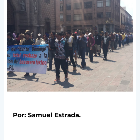
Por: Samuel Estrada.