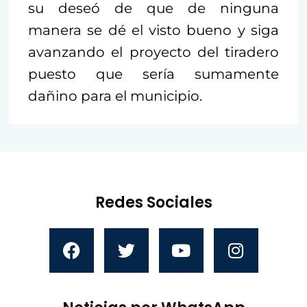
su deseó de que de ninguna
manera se dé el visto bueno y siga
avanzando el proyecto del tiradero
puesto que sería sumamente
dañino para el municipio.
Redes Sociales