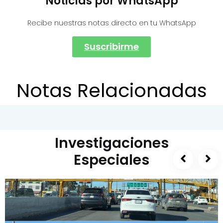
Noticias por WhatsApp
Recibe nuestras notas directo en tu WhatsApp
Suscribirme
Notas Relacionadas
Investigaciones
Especiales