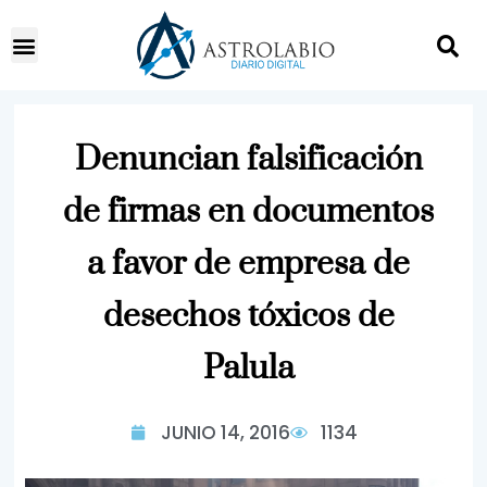
Denuncian falsificación
de firmas en documentos
a favor de empresa de
desechos tóxicos de
Palula
JUNIO 14, 2016
1134