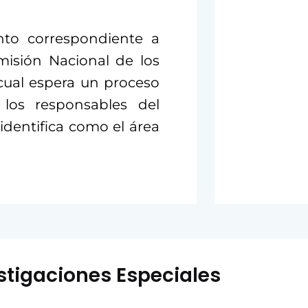
to correspondiente a
misión Nacional de los
ual espera un proceso
los responsables del
identifica como el área
stigaciones Especiales