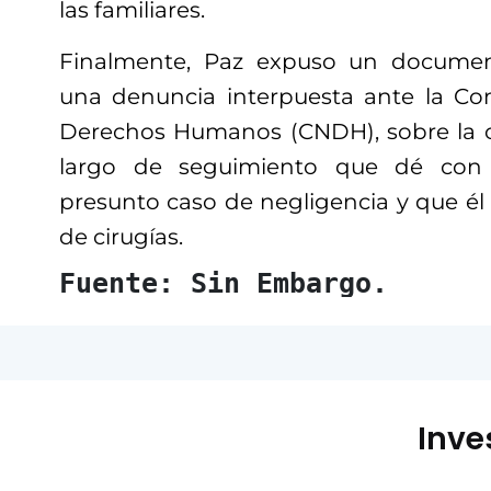
las familiares.
Finalmente, Paz expuso un documen
una denuncia interpuesta ante la Co
Derechos Humanos (CNDH), sobre la c
largo de seguimiento que dé con 
presunto caso de negligencia y que él 
de cirugías.
Fuente: Sin Embargo.
Inve