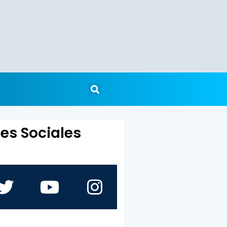
es Sociales