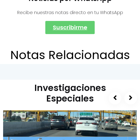
Recibe nuestras notas directo en tu WhatsApp
Suscribirme
Notas Relacionadas
Investigaciones
Especiales