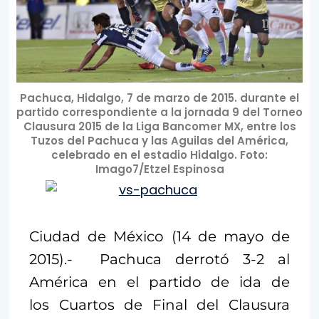
Pachuca, Hidalgo, 7 de marzo de 2015. durante el
partido correspondiente a la jornada 9 del Torneo
Clausura 2015 de la Liga Bancomer MX, entre los
Tuzos del Pachuca y las Aguilas del América,
celebrado en el estadio Hidalgo. Foto:
Imago7/Etzel Espinosa
Ciudad de México (14 de mayo de
2015).- Pachuca derrotó 3-2 al
América en el partido de ida de
los Cuartos de Final del Clausura