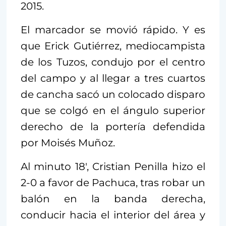
2015.
El marcador se movió rápido. Y es
que Erick Gutiérrez, mediocampista
de los Tuzos, condujo por el centro
del campo y al llegar a tres cuartos
de cancha sacó un colocado disparo
que se colgó en el ángulo superior
derecho de la portería defendida
por Moisés Muñoz.
Al minuto 18′, Cristian Penilla hizo el
2-0 a favor de Pachuca, tras robar un
balón en la banda derecha,
conducir hacia el interior del área y