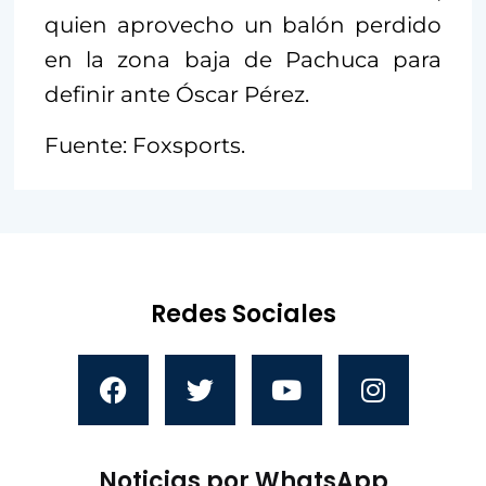
quien aprovecho un balón perdido
en la zona baja de Pachuca para
definir ante Óscar Pérez.
Fuente: Foxsports.
Redes Sociales
Noticias por WhatsApp