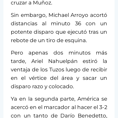
cruzar a Muñoz.
Sin embargo, Michael Arroyo acortó
distancias al minuto 36 con un
potente disparo que ejecutó tras un
rebote de un tiro de esquina.
Pero apenas dos minutos más
tarde, Ariel Nahuelpán estiró la
ventaja de los Tuzos luego de recibir
en el vértice del área y sacar un
disparo razo y colocado.
Ya en la segunda parte, América se
acercó en el marcador al hacer el 3-2
con un tanto de Darío Benedetto,