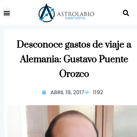
Desconoce gastos de viaje a
Alemania: Gustavo Puente
Orozco
ABRIL 19, 2017
1192