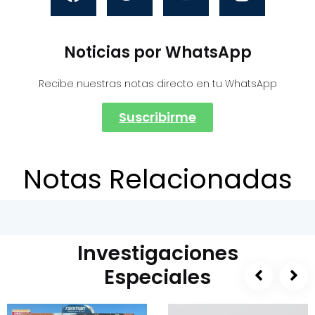
Noticias por WhatsApp
Recibe nuestras notas directo en tu WhatsApp
Suscribirme
Notas Relacionadas
Investigaciones
Especiales