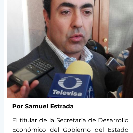
Por Samuel Estrada
El titular de la Secretaría de Desarrollo
Económico del Gobierno del Estado