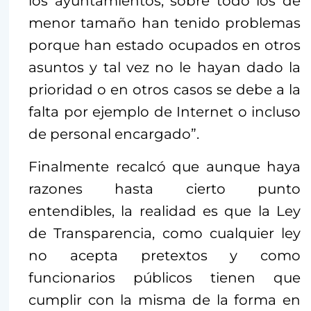
los ayuntamientos, sobre todo los de
menor tamaño han tenido problemas
porque han estado ocupados en otros
asuntos y tal vez no le hayan dado la
prioridad o en otros casos se debe a la
falta por ejemplo de Internet o incluso
de personal encargado”.
Finalmente recalcó que aunque haya
razones hasta cierto punto
entendibles, la realidad es que la Ley
de Transparencia, como cualquier ley
no acepta pretextos y como
funcionarios públicos tienen que
cumplir con la misma de la forma en