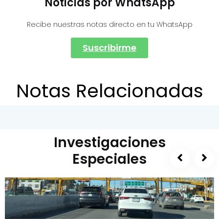
Noticias por WhatsApp
Recibe nuestras notas directo en tu WhatsApp
Suscribirme
Notas Relacionadas
Investigaciones
Especiales