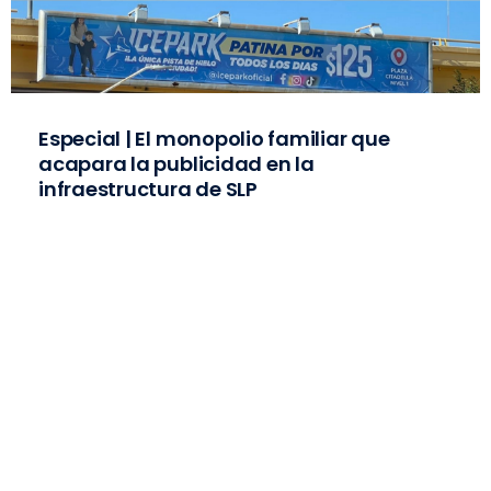
Especial | El monopolio familiar que
acapara la publicidad en la
infraestructura de SLP