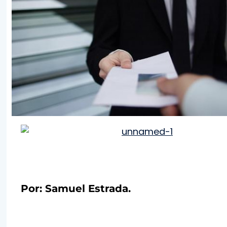
Por: Samuel Estrada.