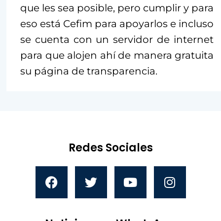
que les sea posible, pero cumplir y para
eso está Cefim para apoyarlos e incluso
se cuenta con un servidor de internet
para que alojen ahí de manera gratuita
su página de transparencia.
Redes Sociales