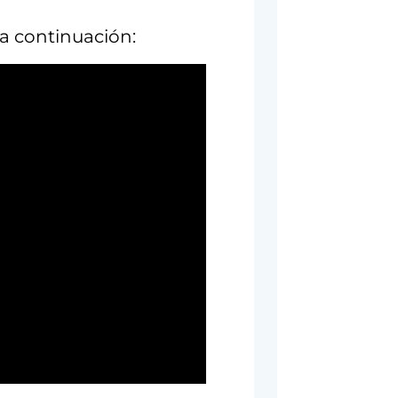
 a continuación: