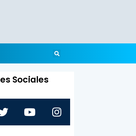
es Sociales