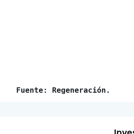
Fuente: Regeneración.
Inve