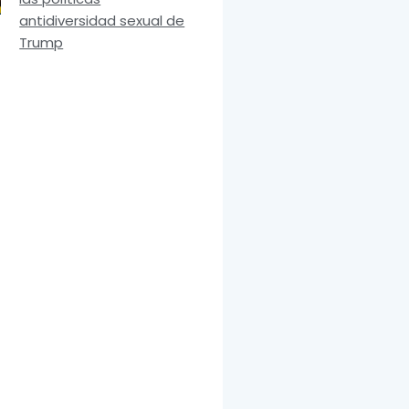
antidiversidad sexual de
Trump