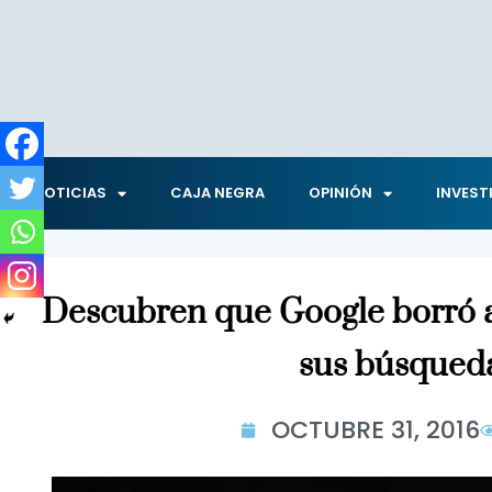
NOTICIAS
CAJA NEGRA
OPINIÓN
INVEST
Descubren que Google borró 
sus búsqued
OCTUBRE 31, 2016