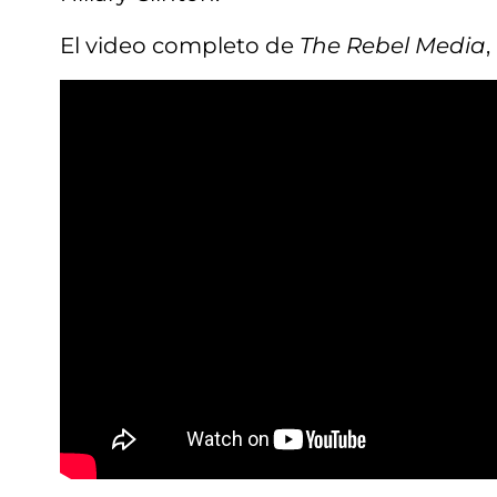
El video completo de
The Rebel Media
,