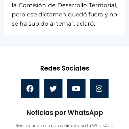
la Comisión de Desarrollo Territorial,
pero ese dictamen quedó fuera y no
se ha subido al tema”, aclaró.
Redes Sociales
Noticias por WhatsApp
Recibe nuestras notas directo en tu WhatsApp