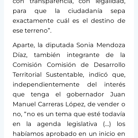
con transparencia, con legalidad,
para que la ciudadanía sepa
exactamente cuál es el destino de
ese terreno”.
Aparte, la diputada Sonia Mendoza
Díaz, también integrante de la
Comisión Comisión de Desarrollo
Territorial Sustentable, indicó que,
independientemente del interés
que tenga el gobernador Juan
Manuel Carreras López, de vender o
no, “no es un tema que esté todavía
en la agenda legislativa (…) los
habíamos aprobado en un inicio en