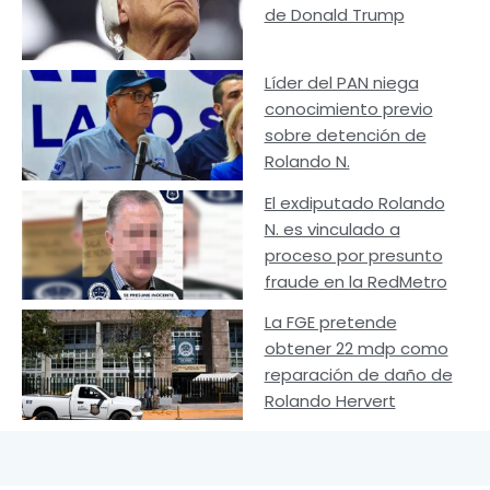
de Donald Trump
Líder del PAN niega
conocimiento previo
sobre detención de
Rolando N.
El exdiputado Rolando
N. es vinculado a
proceso por presunto
fraude en la RedMetro
La FGE pretende
obtener 22 mdp como
reparación de daño de
Rolando Hervert