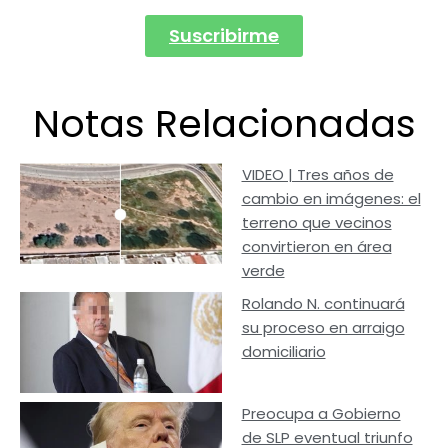
Suscribirme
Notas Relacionadas
VIDEO | Tres años de
cambio en imágenes: el
terreno que vecinos
convirtieron en área
verde
Rolando N. continuará
su proceso en arraigo
domiciliario
Preocupa a Gobierno
de SLP eventual triunfo