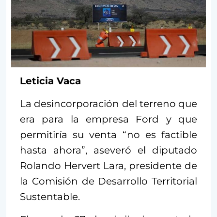
Leticia Vaca
La desincorporación del terreno que
era para la empresa Ford y que
permitiría su venta “no es factible
hasta ahora”, aseveró el diputado
Rolando Hervert Lara, presidente de
la Comisión de Desarrollo Territorial
Sustentable.