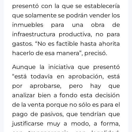
presentó con la que se establecería
que solamente se podrán vender los
inmuebles para una obra de
infraestructura productiva, no para
gastos. “No es factible hasta ahorita
hacerlo de esa manera”, precisó.
Aunque la iniciativa que presentó
“está todavía en aprobación, está
por aprobarse, pero hay que
analizar bien a fondo esta decisión
de la venta porque no sólo es para el
pago de pasivos, que tendrían que
justificarse muy a modo, a forma,