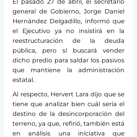
El pasado 27 de abril, el secretario
general de Gobierno, Jorge Daniel
Hernández Delgadillo, informó que
el Ejecutivo ya no insistirá en la
reestructuración de la deuda
pública, pero sí buscará vender
dicho predio para saldar los pasivos
que mantiene la administración
estatal.
Al respecto, Hervert Lara dijo que se
tiene que analizar bien cuál sería el
destino de la desincorporación del
terreno, ya que, refirió, también está
en análisis una iniciativa que