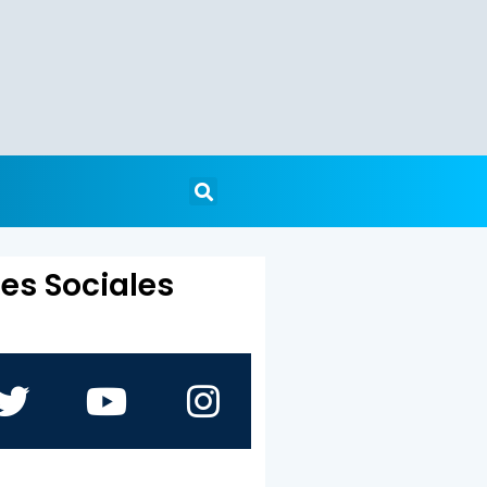
es Sociales