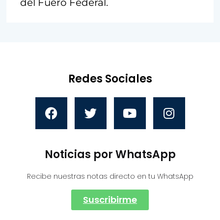
del Fuero Federal.
Redes Sociales
Noticias por WhatsApp
Recibe nuestras notas directo en tu WhatsApp
Suscribirme