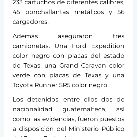
233 cartuchos de diferentes calibres,
45 ponchallantas metálicos y 56
cargadores.
Además aseguraron tres
camionetas: Una Ford Expedition
color negro con placas del estado
de Texas, una Grand Caravan color
verde con placas de Texas y una
Toyota Runner SR5 color negro.
Los detenidos, entre ellos dos de
nacionalidad guatemalteca, así
como las evidencias, fueron puestos
a disposición del Ministerio Público