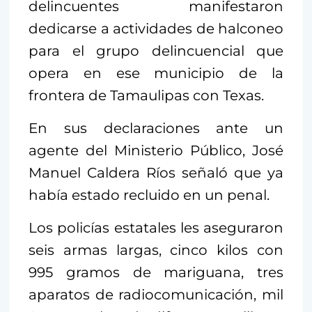
delincuentes manifestaron
dedicarse a actividades de halconeo
para el grupo delincuencial que
opera en ese municipio de la
frontera de Tamaulipas con Texas.
En sus declaraciones ante un
agente del Ministerio Público, José
Manuel Caldera Ríos señaló que ya
había estado recluido en un penal.
Los policías estatales les aseguraron
seis armas largas, cinco kilos con
995 gramos de mariguana, tres
aparatos de radiocomunicación, mil