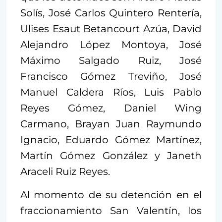
Solís, José Carlos Quintero Rentería,
Ulises Esaut Betancourt Azúa, David
Alejandro López Montoya, José
Máximo Salgado Ruiz, José
Francisco Gómez Treviño, José
Manuel Caldera Ríos, Luis Pablo
Reyes Gómez, Daniel Wing
Carmano, Brayan Juan Raymundo
Ignacio, Eduardo Gómez Martínez,
Martín Gómez González y Janeth
Araceli Ruiz Reyes.
Al momento de su detención en el
fraccionamiento San Valentín, los