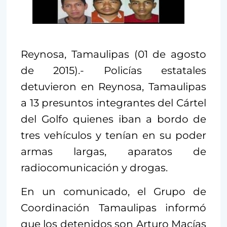
Reynosa, Tamaulipas (01 de agosto
de 2015).- Policías estatales
detuvieron en Reynosa, Tamaulipas
a 13 presuntos integrantes del Cártel
del Golfo quienes iban a bordo de
tres vehículos y tenían en su poder
armas largas, aparatos de
radiocomunicación y drogas.
En un comunicado, el Grupo de
Coordinación Tamaulipas informó
que los detenidos son Arturo Macías