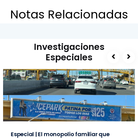
Notas Relacionadas
Investigaciones
Especiales
Especial | El monopolio familiar que