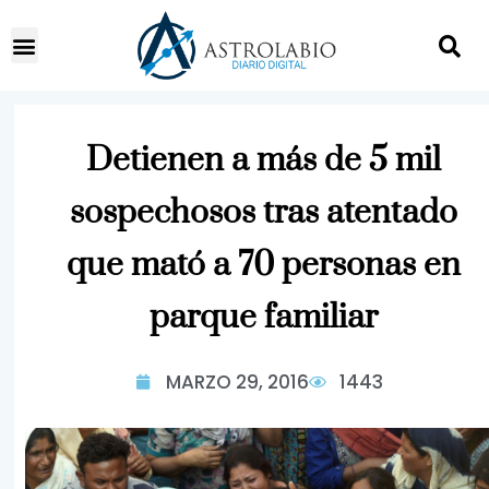
Detienen a más de 5 mil
sospechosos tras atentado
que mató a 70 personas en
parque familiar
MARZO 29, 2016
1443