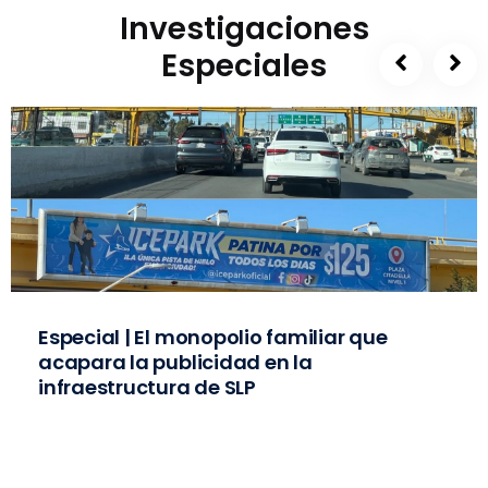
Investigaciones
Especiales
Especial | El monopolio familiar que
acapara la publicidad en la
infraestructura de SLP