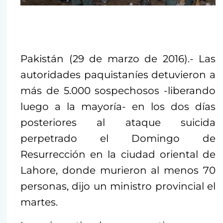
Pakistán (29 de marzo de 2016).- Las
autoridades paquistaníes detuvieron a
más de 5.000 sospechosos -liberando
luego a la mayoría- en los dos días
posteriores al ataque suicida
perpetrado el Domingo de
Resurrección en la ciudad oriental de
Lahore, donde murieron al menos 70
personas, dijo un ministro provincial el
martes.