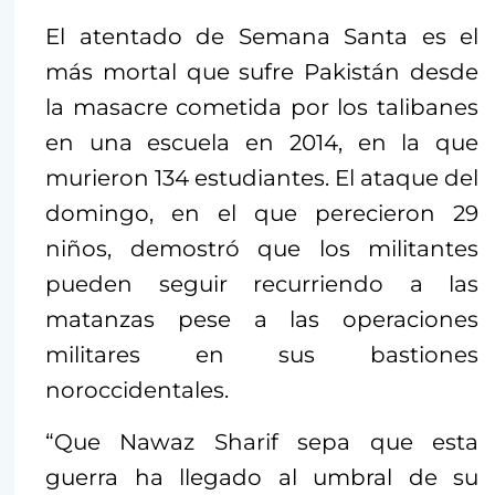
El atentado de Semana Santa es el
más mortal que sufre Pakistán desde
la masacre cometida por los talibanes
en una escuela en 2014, en la que
murieron 134 estudiantes. El ataque del
domingo, en el que perecieron 29
niños, demostró que los militantes
pueden seguir recurriendo a las
matanzas pese a las operaciones
militares en sus bastiones
noroccidentales.
“Que Nawaz Sharif sepa que esta
guerra ha llegado al umbral de su