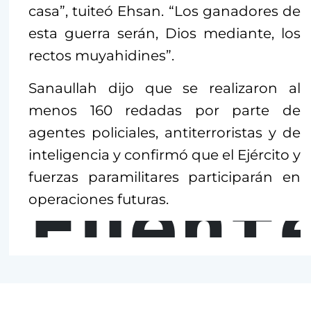
casa”, tuiteó Ehsan. “Los ganadores de
esta guerra serán, Dios mediante, los
rectos muyahidines”.
Sanaullah dijo que se realizaron al
menos 160 redadas por parte de
agentes policiales, antiterroristas y de
inteligencia y confirmó que el Ejército y
fuerzas paramilitares participarán en
Fuent
operaciones futuras.