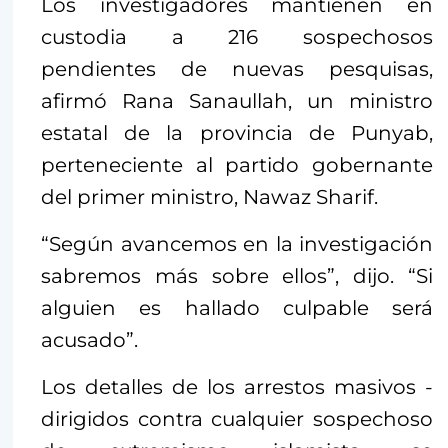
Los investigadores mantienen en
custodia a 216 sospechosos
pendientes de nuevas pesquisas,
afirmó Rana Sanaullah, un ministro
estatal de la provincia de Punyab,
perteneciente al partido gobernante
del primer ministro, Nawaz Sharif.
“Según avancemos en la investigación
sabremos más sobre ellos”, dijo. “Si
alguien es hallado culpable será
acusado”.
Los detalles de los arrestos masivos -
dirigidos contra cualquier sospechoso