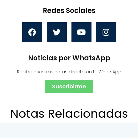
Redes Sociales
Noticias por WhatsApp
Recibe nuestras notas directo en tu WhatsApp
Suscribirme
Notas Relacionadas