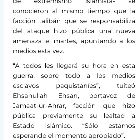
de extremismo islamista- se
conocieron al mismo tiempo que la
facción talibán que se responsabiliza
del ataque hizo pública una nueva
amenaza el martes, apuntando a los
medios esta vez.
“A todos les llegará su hora en esta
guerra, sobre todo a los medios
esclavos paquistaníes”, tuiteó
Ehsanullah Ehsan, portavoz de
Jamaat-ur-Ahrar, facción que hizo
pública previamente su lealtad a
Estado Islámico. “Sólo estamos
esperando el momento apropiado”.