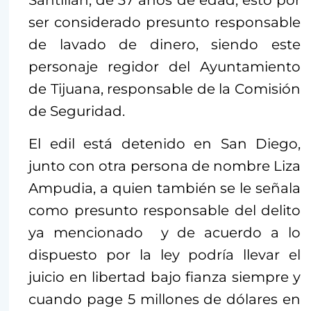
Santillán, de 37 años de edad, esto por
ser considerado presunto responsable
de lavado de dinero, siendo este
personaje regidor del Ayuntamiento
de Tijuana, responsable de la Comisión
de Seguridad.
El edil está detenido en San Diego,
junto con otra persona de nombre Liza
Ampudia, a quien también se le señala
como presunto responsable del delito
ya mencionado y de acuerdo a lo
dispuesto por la ley podría llevar el
juicio en libertad bajo fianza siempre y
cuando page 5 millones de dólares en