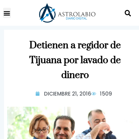
Detienen a regidor de
Tijuana por lavado de
dinero
DICIEMBRE 21, 2016
1509