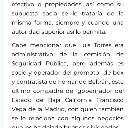
efectivo o propiedades, así como su
supuesta socia se le trataría de la
misma forma, siempre y cuando una
autoridad superior así lo permita.
Cabe mencionar que Luis Torres era
administrativo de la comisión de
Seguridad Pública, pero además es
socio y operador del promotor de box
y contratista de Fernando Beltrán, este
último compadre del gobernador del
Estado de Baja California Francisco
Vega de la Madrid, con quien también
se le relaciona con algunos negocios
que les ha dejado buenos dividendos.