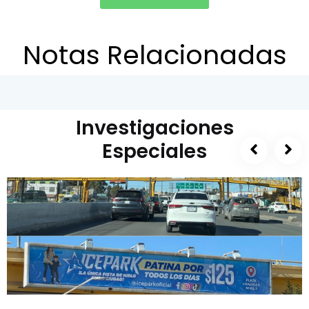
Notas Relacionadas
Investigaciones
Especiales