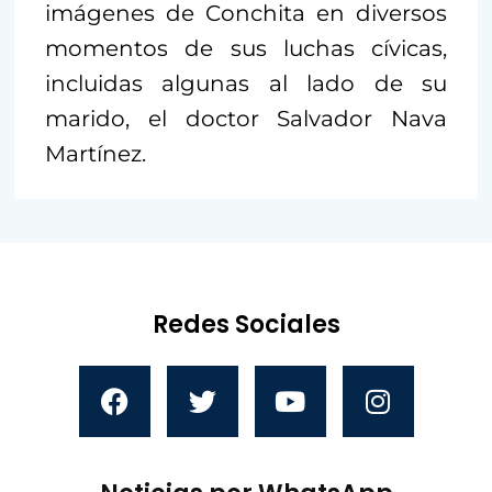
imágenes de Conchita en diversos
momentos de sus luchas cívicas,
incluidas algunas al lado de su
marido, el doctor Salvador Nava
Martínez.
Redes Sociales