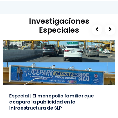
Investigaciones
Especiales
Especial | El monopolio familiar que
acapara la publicidad en la
infraestructura de SLP