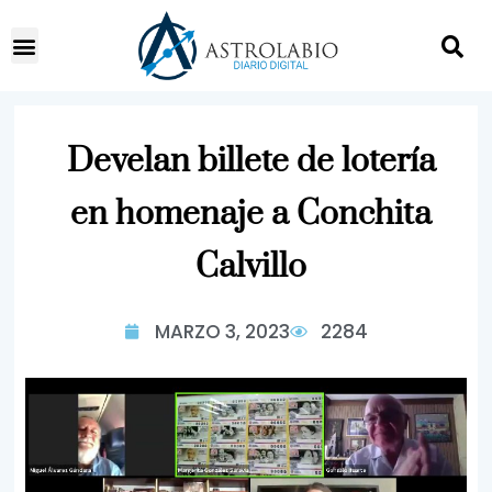
Develan billete de lotería
en homenaje a Conchita
Calvillo
MARZO 3, 2023
2284