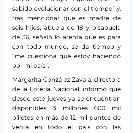
sabido evolucionar con el tiempo” y,
tras mencionar que es madre de
seis hijos, abuela de 18 y bisabuela
de 36, señaló lo atenta que es para
con todo mundo, se da tiempo y
“me cuestiona qué estoy haciendo
por mi país”.
Margarita González Zavala, directora
de la Lotería Nacional, informó que
desde este jueves ya se encuentran
disponibles 3 millones 600 mil
billetes en más de 12 mil puntos de
venta en todo el país con las