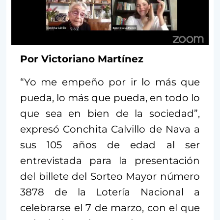
Por Victoriano Martínez
“Yo me empeño por ir lo más que
pueda, lo más que pueda, en todo lo
que sea en bien de la sociedad”,
expresó Conchita Calvillo de Nava a
sus 105 años de edad al ser
entrevistada para la presentación
del billete del Sorteo Mayor número
3878 de la Lotería Nacional a
celebrarse el 7 de marzo, con el que