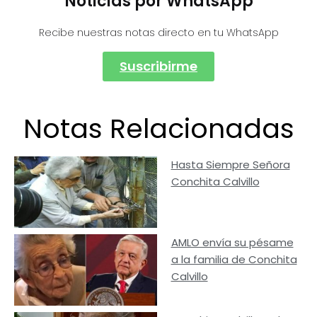
Noticias por WhatsApp
Recibe nuestras notas directo en tu WhatsApp
Suscribirme
Notas Relacionadas
Hasta Siempre Señora
Conchita Calvillo
AMLO envía su pésame
a la familia de Conchita
Calvillo