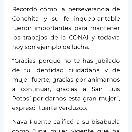
Recordó cómo la perseverancia de
Conchita y su fe inquebrantable
fueron importantes para mantener
los trabajos de la CONAI y todavía
hoy son ejemplo de lucha.
“Gracias porque no te has jubilado
de tu identidad ciudadana y de
mujer fuerte, gracias por animarnos
a continuar, gracias a San Luis
Potosí por darnos esta gran mujer”,
expresó Ituarte Verduzco.
Nava Puente calificó a su bisabuela
como “una mujer vigente que ha