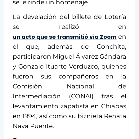
se le rinde un homenaje.
La develación del billete de Lotería
se realizó en
un acto que se transmitió vía Zoom
en
el que, además de Conchita,
participaron Miguel Álvarez Gándara
y Gonzalo Ituarte Verduzco, quienes
fueron sus compañeros en la
Comisión Nacional de
Intermediación (CONAI) tras el
levantamiento zapatista en Chiapas
en 1994, así como su biznieta Renata
Nava Puente.