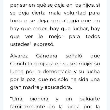
pensar en qué se deja en los hijos, si
se deja cierta mala voluntad para
todo o se deja con alegría que no
hay que ceder, hay que luchar, hay
que ver lo mejor para todos
ustedes”, expresó.
Álvarez Gándara señaló que
Conchita conjuga en su ser mujer su
lucha por la democracia y su lucha
por la paz, que no sólo ha sida una
gran madre y educadora.
“Una pionera y un baluarte
familiarmente en la lucha por la