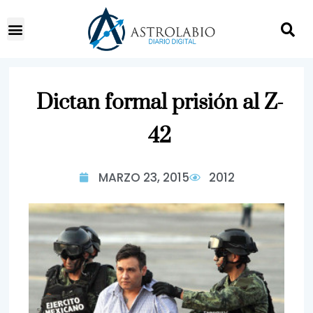
Dictan formal prisión al Z-
42
MARZO 23, 2015
2012