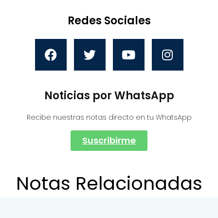
Redes Sociales
Noticias por WhatsApp
Recibe nuestras notas directo en tu WhatsApp
Suscribirme
Notas Relacionadas