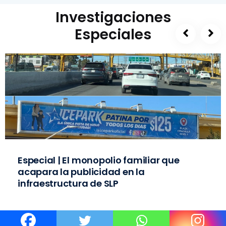
Investigaciones
Especiales
Especial | El monopolio familiar que
acapara la publicidad en la
infraestructura de SLP