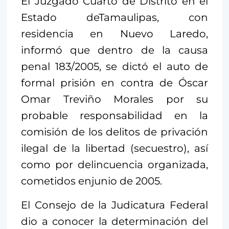
El Juzgado Cuarto de Distrito en el
Estado deTamaulipas, con
residencia en Nuevo Laredo,
informó que dentro de la causa
penal 183/2005, se dictó el auto de
formal prisión en contra de Óscar
Omar Treviño Morales por su
probable responsabilidad en la
comisión de los delitos de privación
ilegal de la libertad (secuestro), así
como por delincuencia organizada,
cometidos enjunio de 2005.
El Consejo de la Judicatura Federal
dio a conocer la determinación del