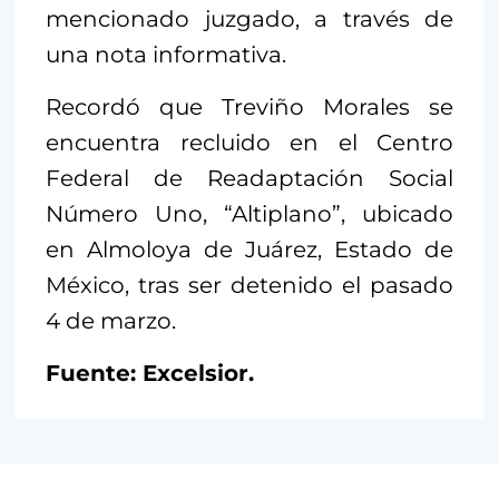
mencionado juzgado, a través de
una nota informativa.
Recordó que Treviño Morales se
encuentra recluido en el Centro
Federal de Readaptación Social
Número Uno, “Altiplano”, ubicado
en Almoloya de Juárez, Estado de
México, tras ser detenido el pasado
4 de marzo.
Fuente: Excelsior.