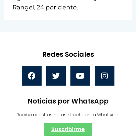
Rangel, 24 por ciento.
Redes Sociales
Noticias por WhatsApp
Recibe nuestras notas directo en tu WhatsApp
Suscribirme