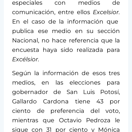
especiales con medios de
comunicación, entre ellos
Excelsior.
En el caso de la información que
publica ese medio en su sección
Nacional, no hace referencia que la
encuesta haya sido realizada para
Excélsior.
Según la información de esos tres
medios, en las elecciones para
gobernador de San Luis Potosí,
Gallardo Cardona tiene 43 por
ciento de preferencia del voto,
mientras que Octavio Pedroza le
sigue con 31 por ciento y Mónica