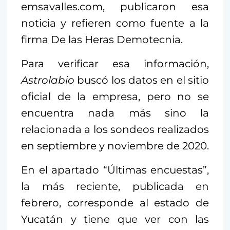
emsavalles.com, publicaron esa
noticia y refieren como fuente a la
firma De las Heras Demotecnia.
Para verificar esa información,
Astrolabio
buscó los datos en el sitio
oficial de la empresa, pero no se
encuentra nada más sino la
relacionada a los sondeos realizados
en septiembre y noviembre de 2020.
En el apartado “Últimas encuestas”,
la más reciente, publicada en
febrero, corresponde al estado de
Yucatán y tiene que ver con las