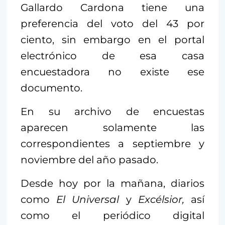
Gallardo Cardona tiene una
preferencia del voto del 43 por
ciento, sin embargo en el portal
electrónico de esa casa
encuestadora no existe ese
documento.
En su archivo de encuestas
aparecen solamente las
correspondientes a septiembre y
noviembre del año pasado.
Desde hoy por la mañana, diarios
como
El Universal
y
Excélsior,
así
como el periódico digital