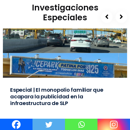
Investigaciones
Especiales
Especial | El monopolio familiar que
acapara la publicidad en la
infraestructura de SLP