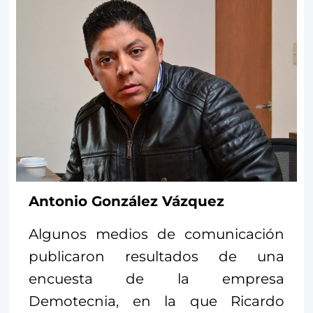
Antonio González Vázquez
Algunos medios de comunicación
publicaron resultados de una
encuesta de la empresa
Demotecnia, en la que Ricardo