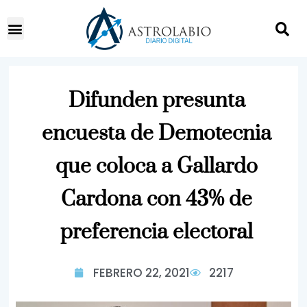
Difunden presunta
encuesta de Demotecnia
que coloca a Gallardo
Cardona con 43% de
preferencia electoral
FEBRERO 22, 2021
2217