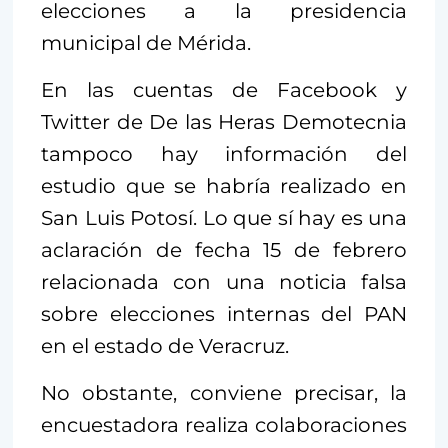
elecciones a la presidencia
municipal de Mérida.
En las cuentas de Facebook y
Twitter de De las Heras Demotecnia
tampoco hay información del
estudio que se habría realizado en
San Luis Potosí. Lo que sí hay es una
aclaración de fecha 15 de febrero
relacionada con una noticia falsa
sobre elecciones internas del PAN
en el estado de Veracruz.
No obstante, conviene precisar, la
encuestadora realiza colaboraciones