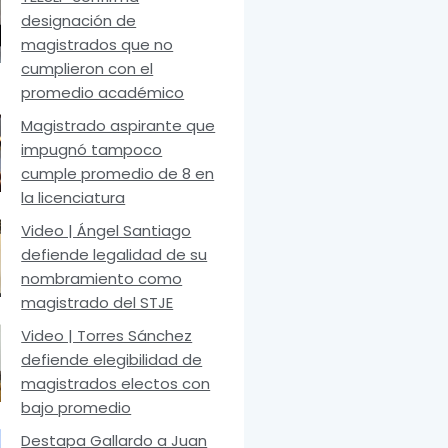
designación de
magistrados que no
cumplieron con el
promedio académico
Magistrado aspirante que
impugnó tampoco
cumple promedio de 8 en
la licenciatura
Video | Ángel Santiago
defiende legalidad de su
nombramiento como
magistrado del STJE
Video | Torres Sánchez
defiende elegibilidad de
magistrados electos con
bajo promedio
Destapa Gallardo a Juan