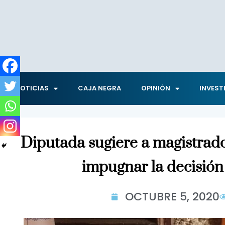
NOTICIAS
CAJA NEGRA
OPINIÓN
INVEST
Diputada sugiere a magistrado
impugnar la decisión
OCTUBRE 5, 2020