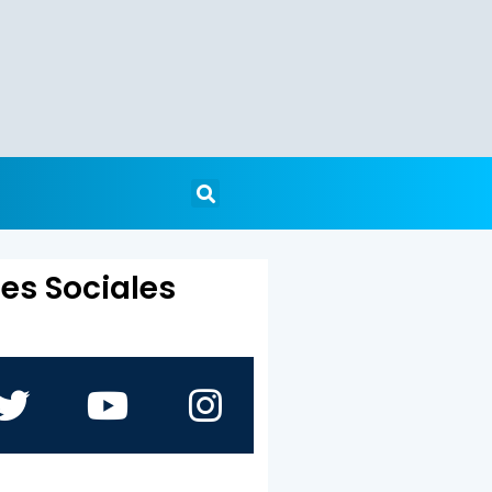
es Sociales