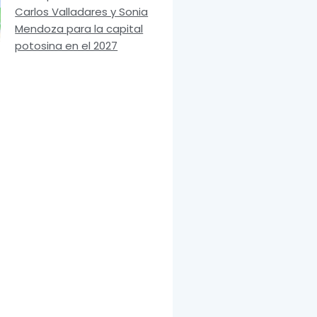
Carlos Valladares y Sonia
Mendoza para la capital
potosina en el 2027