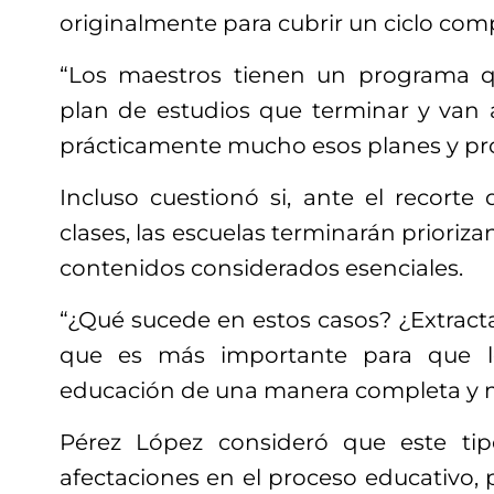
originalmente para cubrir un ciclo comp
“Los maestros tienen un programa q
plan de estudios que terminar y van
prácticamente mucho esos planes y pr
Incluso cuestionó si, ante el recorte
clases, las escuelas terminarán prioriz
contenidos considerados esenciales.
“¿Qué sucede en estos casos? ¿Extract
que es más importante para que l
educación de una manera completa y m
Pérez López consideró que este ti
afectaciones en el proceso educativo, 