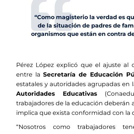
“Como magisterio la verdad es q
de la situación de padres de fam
organismos que están en contra de 
Pérez López explicó que el ajuste al 
entre la
Secretaría de Educación Pú
estatales y autoridades agrupadas en 
Autoridades Educativas
(Conaedu
trabajadores de la educación deberán 
implica que exista conformidad con la 
“Nosotros como trabajadores t