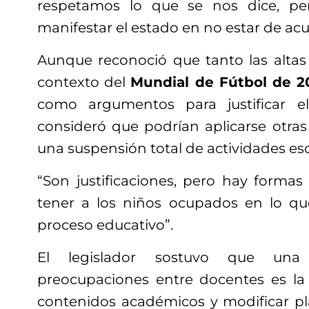
respetamos lo que se nos dice, p
manifestar el estado en no estar de acu
Aunque reconoció que tanto las alta
contexto del
Mundial de Fútbol de 2
como argumentos para justificar el
consideró que podrían aplicarse otras 
una suspensión total de actividades esc
“Son justificaciones, pero hay forma
tener a los niños ocupados en lo q
proceso educativo”.
El legislador sostuvo que una 
preocupaciones entre docentes es la
contenidos académicos y modificar p