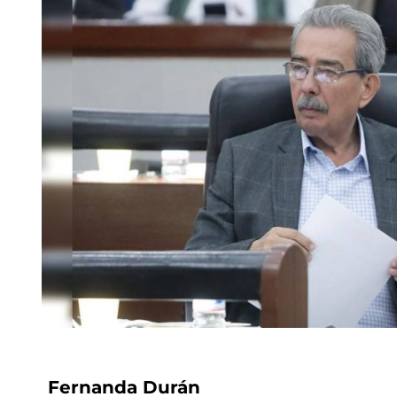
Fernanda Durán