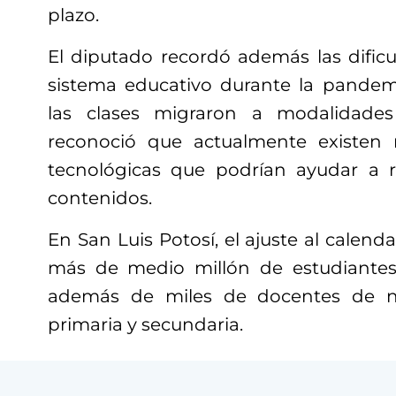
plazo.
El diputado recordó además las dificu
sistema educativo durante la pandem
las clases migraron a modalidades
reconoció que actualmente existen
tecnológicas que podrían ayudar a r
contenidos.
En San Luis Potosí, el ajuste al calend
más de medio millón de estudiantes
además de miles de docentes de nive
primaria y secundaria.