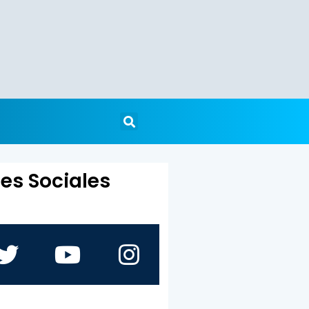
es Sociales