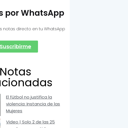
as por WhatsApp
s notas directo en tu WhatsApp
Suscribirme
Notas
acionadas
El fútbol no justifica la
violencia: Instancia de las
Mujeres
Video | Solo 2 de las 25