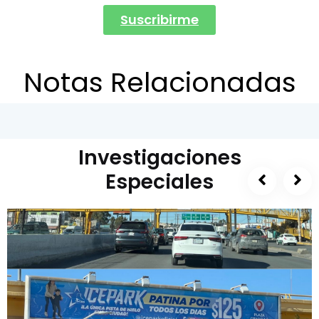
Suscribirme
Notas Relacionadas
Investigaciones
Especiales