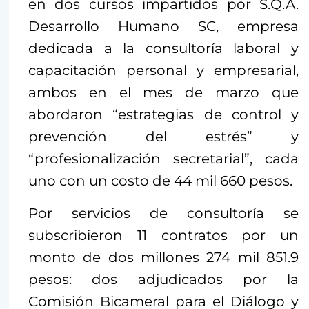
en dos cursos impartidos por S.Q.A.
Desarrollo Humano SC, empresa
dedicada a la consultoría laboral y
capacitación personal y empresarial,
ambos en el mes de marzo que
abordaron “estrategias de control y
prevención del estrés” y
“profesionalización secretarial”, cada
uno con un costo de 44 mil 660 pesos.
Por servicios de consultoría se
subscribieron 11 contratos por un
monto de dos millones 274 mil 851.9
pesos: dos adjudicados por la
Comisión Bicameral para el Diálogo y