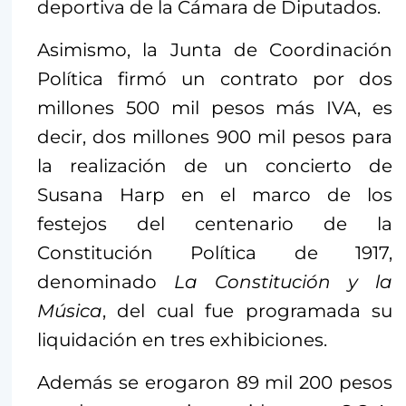
deportiva de la Cámara de Diputados.
Asimismo, la Junta de Coordinación
Política firmó un contrato por dos
millones 500 mil pesos más IVA, es
decir, dos millones 900 mil pesos para
la realización de un concierto de
Susana Harp en el marco de los
festejos del centenario de la
Constitución Política de 1917,
denominado
La Constitución y la
Música
, del cual fue programada su
liquidación en tres exhibiciones.
Además se erogaron 89 mil 200 pesos