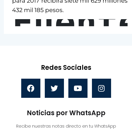
para 2017 recibirá siete mil 629 millones
Fuent
432 mil 185 pesos.
Redes Sociales
Noticias por WhatsApp
Recibe nuestras notas directo en tu WhatsApp