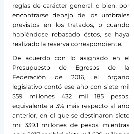
reglas de carácter general, o bien, por
encontrarse debajo de los umbrales
previstos en los tratados, o cuando
habiéndose rebasado éstos, se haya
realizado la reserva correspondiente.
De acuerdo con lo asignado en el
Presupuesto de Egresos de la
Federación de 2016, el órgano
legislativo contó ese año con siete mil
559 millones 432 mil 185 pesos,
equivalente a 3% más respecto al año
anterior, en el que se destinaron siete
mil 339.1 millones de pesos, mientras