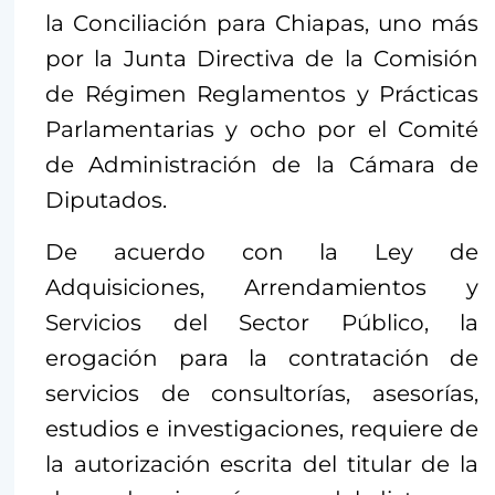
la Conciliación para Chiapas, uno más
por la Junta Directiva de la Comisión
de Régimen Reglamentos y Prácticas
Parlamentarias y ocho por el Comité
de Administración de la Cámara de
Diputados.
De acuerdo con la Ley de
Adquisiciones, Arrendamientos y
Servicios del Sector Público, la
erogación para la contratación de
servicios de consultorías, asesorías,
estudios e investigaciones, requiere de
la autorización escrita del titular de la