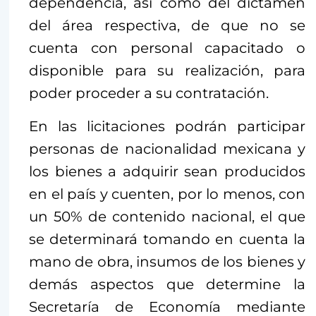
dependencia, así como del dictamen
del área respectiva, de que no se
cuenta con personal capacitado o
disponible para su realización, para
poder proceder a su contratación.
En las licitaciones podrán participar
personas de nacionalidad mexicana y
los bienes a adquirir sean producidos
en el país y cuenten, por lo menos, con
un 50% de contenido nacional, el que
se determinará tomando en cuenta la
mano de obra, insumos de los bienes y
demás aspectos que determine la
Secretaría de Economía mediante