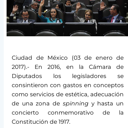
Ciudad de México (03 de enero de
2017).- En 2016, en la Cámara de
Diputados los legisladores se
consintieron con gastos en conceptos
como servicios de estética, adecuación
de una zona de
spinning
y hasta un
concierto conmemorativo de la
Constitución de 1917.