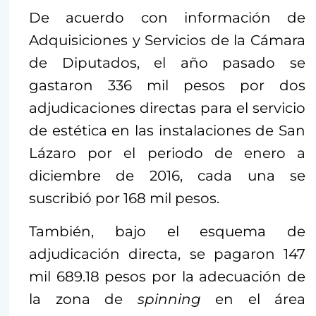
De acuerdo con información de
Adquisiciones y Servicios de la Cámara
de Diputados, el año pasado se
gastaron 336 mil pesos por dos
adjudicaciones directas para el servicio
de estética en las instalaciones de San
Lázaro por el periodo de enero a
diciembre de 2016, cada una se
suscribió por 168 mil pesos.
También, bajo el esquema de
adjudicación directa, se pagaron 147
mil 689.18 pesos por la adecuación de
la zona de
spinning
en el área