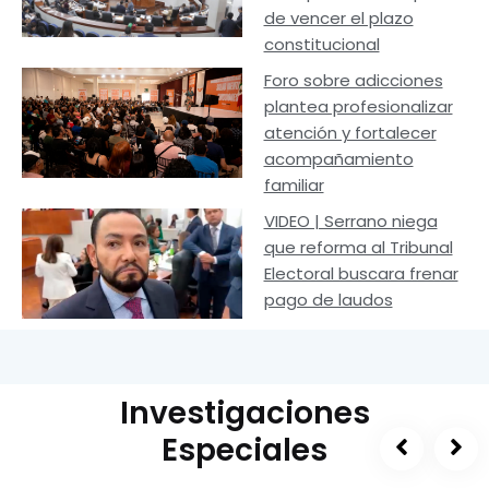
de vencer el plazo
constitucional
Foro sobre adicciones
plantea profesionalizar
atención y fortalecer
acompañamiento
familiar
VIDEO | Serrano niega
que reforma al Tribunal
Electoral buscara frenar
pago de laudos
Investigaciones
Especiales