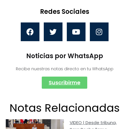
Redes Sociales
Noticias por WhatsApp
Recibe nuestras notas directo en tu WhatsApp
Suscribirme
Notas Relacionadas
VIDEO | Desde tribuna,