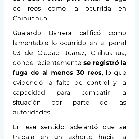
de reos como la ocurrida en
Chihuahua.
Guajardo Barrera calificó como
lamentable lo ocurrido en el penal
03 de Ciudad Juárez, Chihuahua,
donde recientemente
se registró la
fuga de al menos 30 reos
, lo que
evidenció la falta de control y la
capacidad para combatir la
situación por parte de las
autoridades.
En ese sentido, adelantó que se
trabaja en un exhorto hacia la