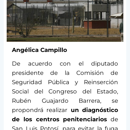
Angélica Campillo
De acuerdo con el diputado
presidente de la Comisión de
Seguridad Pública y Reinserción
Social del Congreso del Estado,
Rubén Guajardo Barrera, se
propondrá realizar
un diagnóstico
de los centros penitenciarios
de
San Luis Potosí, para evitar la fuga