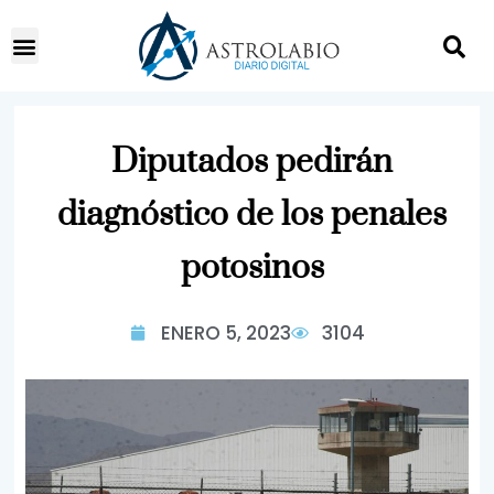
Diputados pedirán
diagnóstico de los penales
potosinos
ENERO 5, 2023
3104