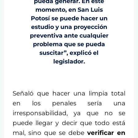
pueda generar. En este
momento, en San Luis
Potosí se puede hacer un
estudio y una proyección
preventiva ante cualquier
problema que se pueda
suscitar”, explicó el
legislador.
Señaló que hacer una limpia total
en los penales sería una
irresponsabilidad, ya que no se
puede llegar y decir que todo está
mal, sino que se debe
verificar en