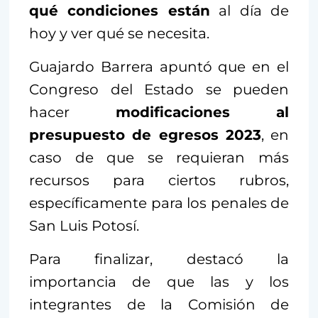
qué condiciones están
al día de
hoy y ver qué se necesita.
Guajardo Barrera apuntó que en el
Congreso del Estado se pueden
hacer
modificaciones al
presupuesto de egresos 2023
, en
caso de que se requieran más
recursos para ciertos rubros,
específicamente para los penales de
San Luis Potosí.
Para finalizar, destacó la
importancia de que las y los
integrantes de la Comisión de