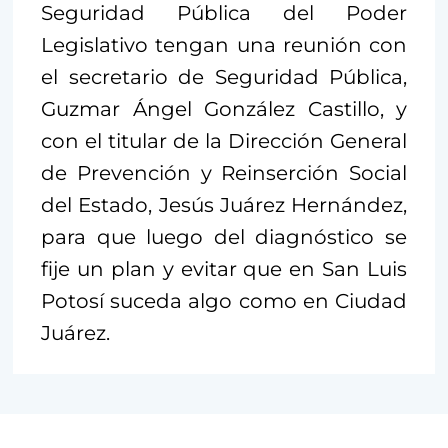
Seguridad Pública del Poder
Legislativo tengan una reunión con
el secretario de Seguridad Pública,
Guzmar Ángel González Castillo, y
con el titular de la Dirección General
de Prevención y Reinserción Social
del Estado, Jesús Juárez Hernández,
para que luego del diagnóstico se
fije un plan y evitar que en San Luis
Potosí suceda algo como en Ciudad
Juárez.