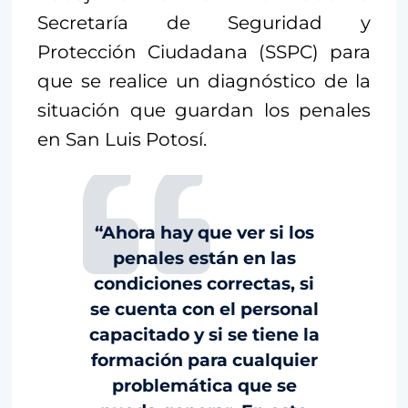
Secretaría de Seguridad y
Protección Ciudadana (SSPC) para
que se realice un diagnóstico de la
situación que guardan los penales
en San Luis Potosí.
“Ahora hay que ver si los
penales están en las
condiciones correctas, si
se cuenta con el personal
capacitado y si se tiene la
formación para cualquier
problemática que se