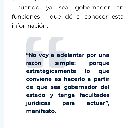
—cuando ya sea gobernador en
funciones— que dé a conocer esta
información.
“No voy a adelantar por una
razón simple: porque
estratégicamente lo que
conviene es hacerlo a partir
de que sea gobernador del
estado y tenga facultades
jurídicas para actuar”,
manifestó.