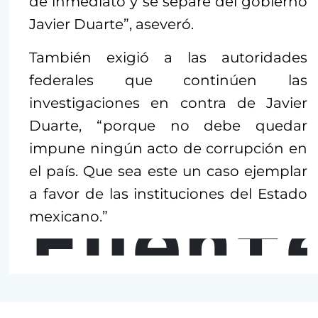
de inmediato y se separe del gobierno
Javier Duarte”, aseveró.
También exigió a las autoridades
federales que continúen las
investigaciones en contra de Javier
Duarte, “porque no debe quedar
impune ningún acto de corrupción en
el país. Que sea este un caso ejemplar
a favor de las instituciones del Estado
Fuent
mexicano.”