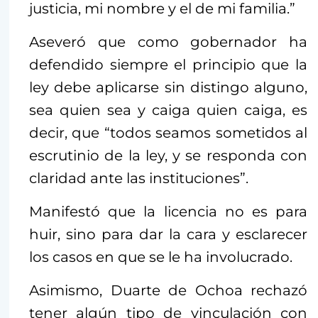
justicia, mi nombre y el de mi familia.”
Aseveró que como gobernador ha
defendido siempre el principio que la
ley debe aplicarse sin distingo alguno,
sea quien sea y caiga quien caiga, es
decir, que “todos seamos sometidos al
escrutinio de la ley, y se responda con
claridad ante las instituciones”.
Manifestó que la licencia no es para
huir, sino para dar la cara y esclarecer
los casos en que se le ha involucrado.
Asimismo, Duarte de Ochoa rechazó
tener algún tipo de vinculación con