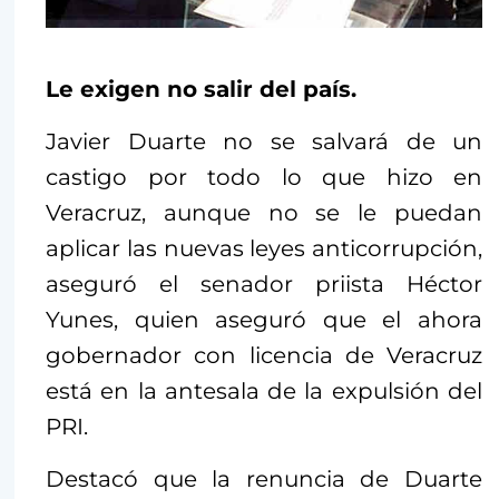
Le exigen no salir del país.
Javier Duarte no se salvará de un
castigo por todo lo que hizo en
Veracruz, aunque no se le puedan
aplicar las nuevas leyes anticorrupción,
aseguró el senador priista Héctor
Yunes, quien aseguró que el ahora
gobernador con licencia de Veracruz
está en la antesala de la expulsión del
PRI.
Destacó que la renuncia de Duarte