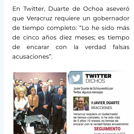
En Twitter, Duarte de Ochoa aseveró
que Veracruz requiere un gobernador
de tiempo completo: “Lo he sido más
de cinco años diez meses; es tiempo
de encarar con la verdad falsas
acusaciones”.