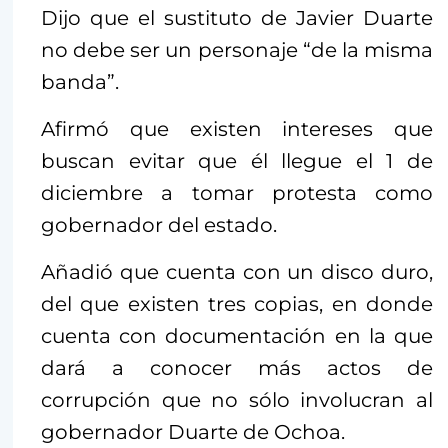
Dijo que el sustituto de Javier Duarte
no debe ser un personaje “de la misma
banda”.
Afirmó que existen intereses que
buscan evitar que él llegue el 1 de
diciembre a tomar protesta como
gobernador del estado.
Añadió que cuenta con un disco duro,
del que existen tres copias, en donde
cuenta con documentación en la que
dará a conocer más actos de
corrupción que no sólo involucran al
gobernador Duarte de Ochoa.