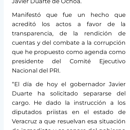
Javier Duarte de Ochoa.
Manifestó que fue un hecho que
acreditó los actos a favor de la
transparencia, de la rendición de
cuentas y del combate a la corrupción
que he propuesto como agenda como
presidente del Comité Ejecutivo
Nacional del PRI.
“El día de hoy el gobernador Javier
Duarte ha solicitado separarse del
cargo. He dado la instrucción a los
diputados priistas en el estado de
Veracruz a que resuelvan esa situación