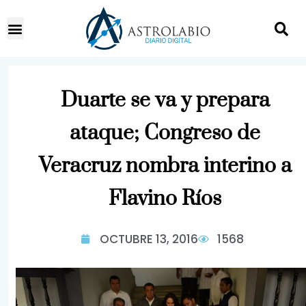
Duarte se va y prepara
ataque; Congreso de
Veracruz nombra interino a
Flavino Ríos
OCTUBRE 13, 2016
1568