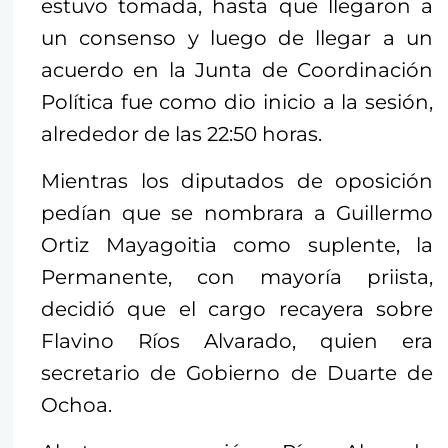
estuvo tomada, hasta que llegaron a
un consenso y luego de llegar a un
acuerdo en la Junta de Coordinación
Política fue como dio inicio a la sesión,
alrededor de las 22:50 horas.
Mientras los diputados de oposición
pedían que se nombrara a Guillermo
Ortiz Mayagoitia como suplente, la
Permanente, con mayoría priista,
decidió que el cargo recayera sobre
Flavino Ríos Alvarado, quien era
secretario de Gobierno de Duarte de
Ochoa.