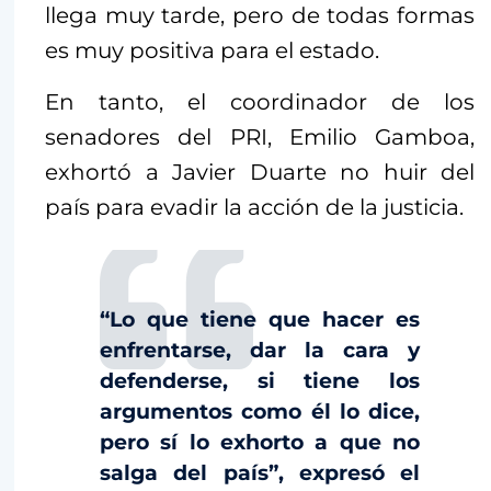
llega muy tarde, pero de todas formas
es muy positiva para el estado.
En tanto, el coordinador de los
senadores del PRI, Emilio Gamboa,
exhortó a Javier Duarte no huir del
país para evadir la acción de la justicia.
“Lo que tiene que hacer es
enfrentarse, dar la cara y
defenderse, si tiene los
argumentos como él lo dice,
pero sí lo exhorto a que no
salga del país”, expresó el