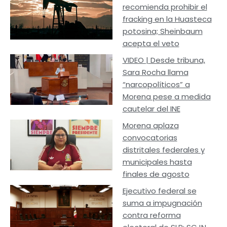
recomienda prohibir el
fracking en la Huasteca
potosina; Sheinbaum
acepta el veto
VIDEO | Desde tribuna,
Sara Rocha llama
“narcopolíticos” a
Morena pese a medida
cautelar del INE
Morena aplaza
convocatorias
distritales federales y
municipales hasta
finales de agosto
Ejecutivo federal se
suma a impugnación
contra reforma