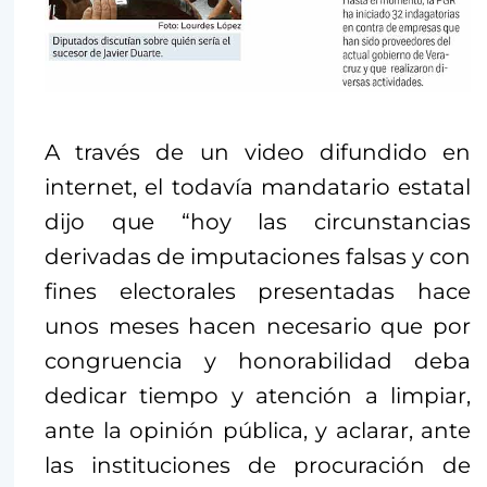
A través de un video difundido en
internet, el todavía mandatario estatal
dijo que “hoy las circunstancias
derivadas de imputaciones falsas y con
fines electorales presentadas hace
unos meses hacen necesario que por
congruencia y honorabilidad deba
dedicar tiempo y atención a limpiar,
ante la opinión pública, y aclarar, ante
las instituciones de procuración de