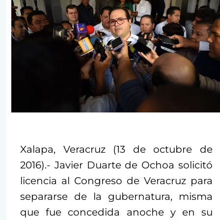
Xalapa, Veracruz (13 de octubre de
2016).- Javier Duarte de Ochoa solicitó
licencia al Congreso de Veracruz para
separarse de la gubernatura, misma
que fue concedida anoche y en su