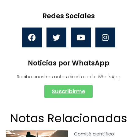
Redes Sociales
Noticias por WhatsApp
Recibe nuestras notas directo en tu WhatsApp
Suscribirme
Notas Relacionadas
Comité científico