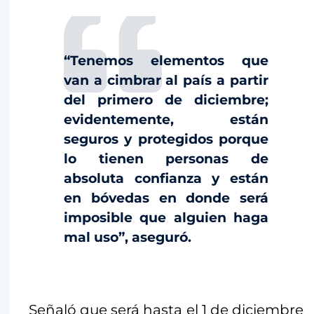
“Tenemos elementos que
van a cimbrar al país a partir
del primero de diciembre;
evidentemente, están
seguros y protegidos porque
lo tienen personas de
absoluta confianza y están
en bóvedas en donde será
imposible que alguien haga
mal uso”, aseguró.
Señaló que será hasta el 1 de diciembre