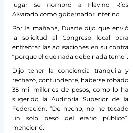
lugar se nombró a Flavino Ríos
Alvarado como gobernador interino.
Por la mañana, Duarte dijo que envió
la solicitud al Congreso local para
enfrentar las acusaciones en su contra
“porque el que nada debe nada teme”.
Dijo tener la conciencia tranquila y
rechazó, contundente, haberse robado
35 mil millones de pesos, como lo ha
sugerido la Auditoría Superior de la
Federación. “De hecho, no he tocado
un solo peso del erario público”,
mencionó.