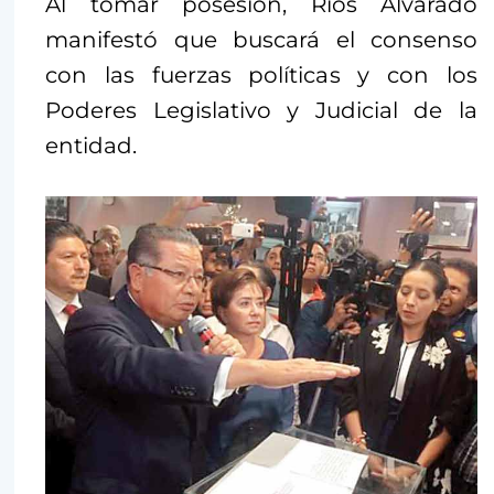
Al tomar posesión, Ríos Alvarado
manifestó que buscará el consenso
con las fuerzas políticas y con los
Poderes Legislativo y Judicial de la
entidad.