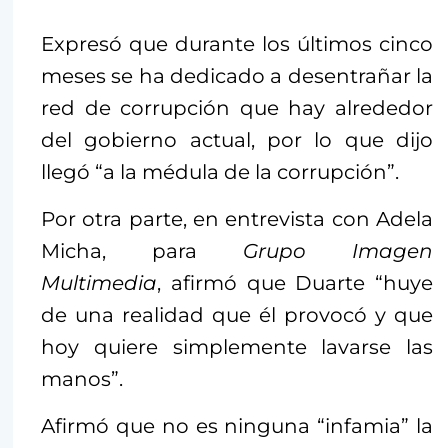
Expresó que durante los últimos cinco
meses se ha dedicado a desentrañar la
red de corrupción que hay alrededor
del gobierno actual, por lo que dijo
llegó “a la médula de la corrupción”.
Por otra parte, en entrevista con Adela
Micha, para
Grupo Imagen
Multimedia
, afirmó que Duarte “huye
de una realidad que él provocó y que
hoy quiere simplemente lavarse las
manos”.
Afirmó que no es ninguna “infamia” la