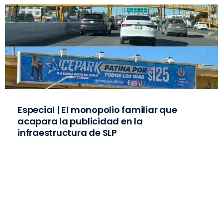
Especial | El monopolio familiar que
acapara la publicidad en la
infraestructura de SLP