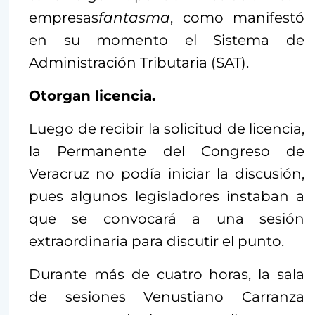
empresas
fantasma
, como manifestó
en su momento el Sistema de
Administración Tributaria (SAT).
Otorgan licencia.
Luego de recibir la solicitud de licencia,
la Permanente del Congreso de
Veracruz no podía iniciar la discusión,
pues algunos legisladores instaban a
que se convocará a una sesión
extraordinaria para discutir el punto.
Durante más de cuatro horas, la sala
de sesiones Venustiano Carranza