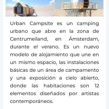
Urban Campsite es un camping
urbano que abre en la zona de
Centrumeiland, en Ámsterdam,
durante el verano. Es un nuevo
modelo de alojamiento que une en
un mismo espacio, las instalaciones
básicas de un área de campamento
y una exposición a cielo abierto,
donde las habitaciones son 12
elementos diseñados por artistas
contemporáneos.