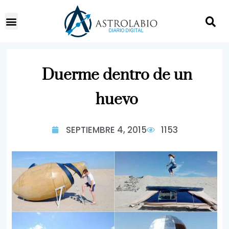
Duerme dentro de un
huevo
SEPTIEMBRE 4, 2015
1153