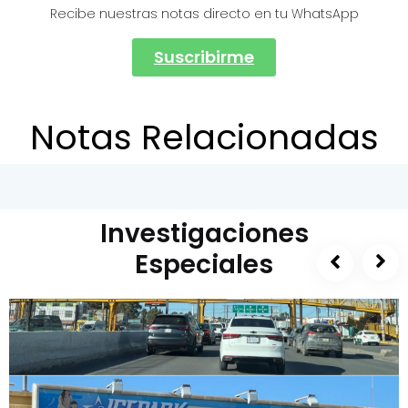
Recibe nuestras notas directo en tu WhatsApp
Suscribirme
Notas Relacionadas
Investigaciones
Especiales