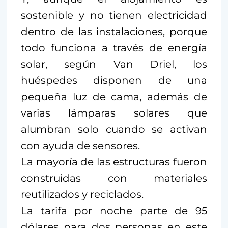
sostenible y no tienen electricidad
dentro de las instalaciones, porque
todo funciona a través de energía
solar, según Van Driel, los
huéspedes disponen de una
pequeña luz de cama, además de
varias lámparas solares que
alumbran solo cuando se activan
con ayuda de sensores.
La mayoría de las estructuras fueron
construidas con materiales
reutilizados y reciclados.
La tarifa por noche parte de 95
dólares para dos personas en este