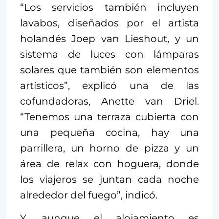
“Los servicios también incluyen
lavabos, diseñados por el artista
holandés Joep van Lieshout, y un
sistema de luces con lámparas
solares que también son elementos
artísticos”, explicó una de las
cofundadoras, Anette van Driel.
“Tenemos una terraza cubierta con
una pequeña cocina, hay una
parrillera, un horno de pizza y un
área de relax con hoguera, donde
los viajeros se juntan cada noche
alrededor del fuego”, indicó.
Y, aunque el alojamiento es