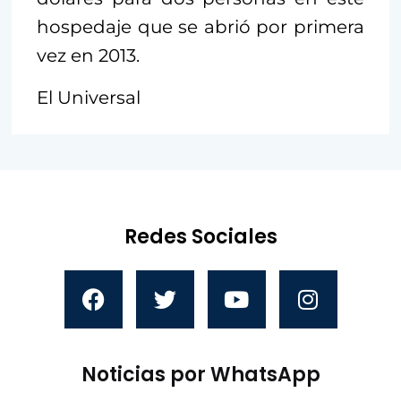
hospedaje que se abrió por primera
vez en 2013.
El Universal
Redes Sociales
Noticias por WhatsApp