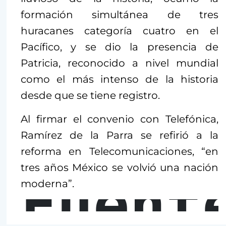
formación simultánea de tres
huracanes categoría cuatro en el
Pacífico, y se dio la presencia de
Patricia, reconocido a nivel mundial
como el más intenso de la historia
desde que se tiene registro.
Al firmar el convenio con Telefónica,
Ramírez de la Parra se refirió a la
reforma en Telecomunicaciones, “en
tres años México se volvió una nación
Fuent
moderna”.