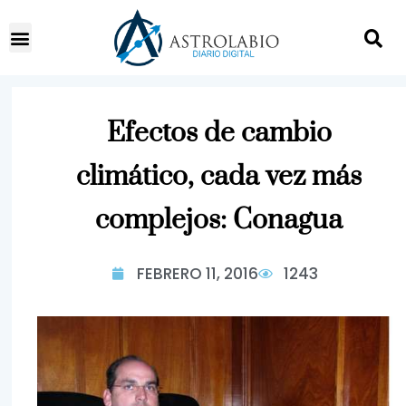
Efectos de cambio
climático, cada vez más
complejos: Conagua
FEBRERO 11, 2016
1243