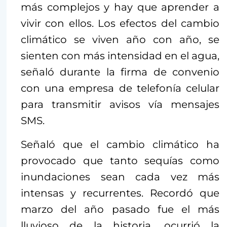
más complejos y hay que aprender a
vivir con ellos. Los efectos del cambio
climático se viven año con año, se
sienten con más intensidad en el agua,
señaló durante la firma de convenio
con una empresa de telefonía celular
para transmitir avisos vía mensajes
SMS.
Señaló que el cambio climático ha
provocado que tanto sequías como
inundaciones sean cada vez más
intensas y recurrentes. Recordó que
marzo del año pasado fue el más
lluvioso de la historia, ocurrió la