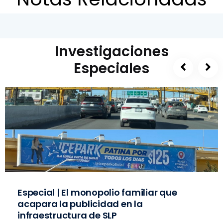
Investigaciones
Especiales
Especial | El monopolio familiar que
acapara la publicidad en la
infraestructura de SLP