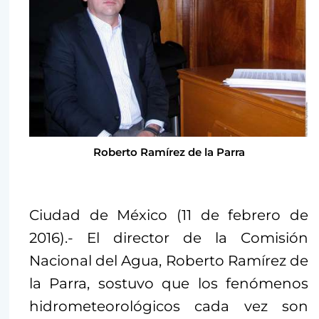
Roberto Ramírez de la Parra
Ciudad de México (11 de febrero de
2016).- El director de la Comisión
Nacional del Agua, Roberto Ramírez de
la Parra, sostuvo que los fenómenos
hidrometeorológicos cada vez son