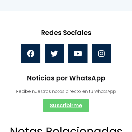
Redes Sociales
Noticias por WhatsApp
Recibe nuestras notas directo en tu WhatsApp
Suscribirme
Notas Relacionadas