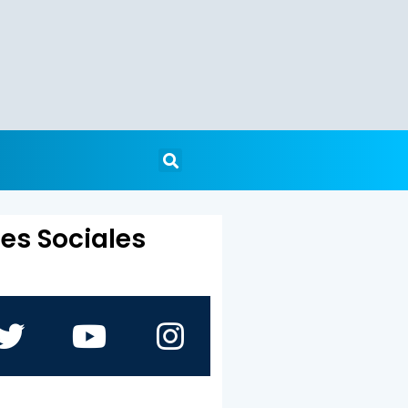
es Sociales