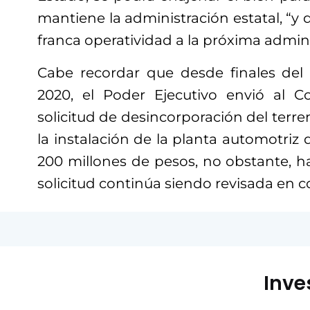
mantiene la administración estatal, “y 
franca operatividad a la próxima admini
Cabe recordar que desde finales del
2020, el Poder Ejecutivo envió al C
solicitud de desincorporación del terre
la instalación de la planta automotriz 
200 millones de pesos, no obstante, 
solicitud continúa siendo revisada en c
Inve