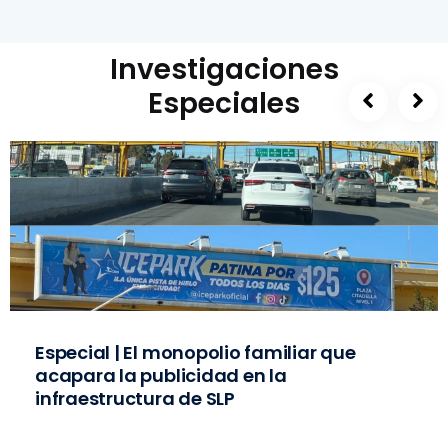
Investigaciones
Especiales
Especial | El monopolio familiar que
acapara la publicidad en la
infraestructura de SLP