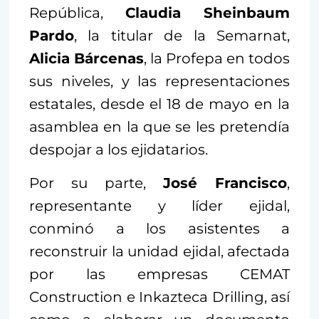
República,
Claudia Sheinbaum
Pardo
, la titular de la Semarnat,
Alicia Bárcenas
, la Profepa en todos
sus niveles, y las representaciones
estatales, desde el 18 de mayo en la
asamblea en la que se les pretendía
despojar a los ejidatarios.
Por su parte,
José Francisco
,
representante y líder ejidal,
conminó a los asistentes a
reconstruir la unidad ejidal, afectada
por las empresas CEMAT
Construction e Inkazteca Drilling, así