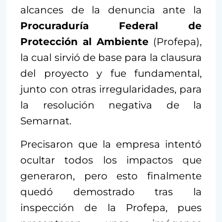
alcances de la denuncia ante la
Procuraduría Federal de
Protección al Ambiente
(Profepa),
la cual sirvió de base para la clausura
del proyecto y fue fundamental,
junto con otras irregularidades, para
la resolución negativa de la
Semarnat.
Precisaron que la empresa intentó
ocultar todos los impactos que
generaron, pero esto finalmente
quedó demostrado tras la
inspección de la Profepa, pues