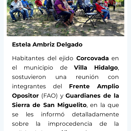
Estela Ambriz Delgado
Habitantes del ejido
Corcovada
en
el municipio de
Villa Hidalgo
,
sostuvieron una reunión con
integrantes del
Frente Amplio
Opositor
(FAO) y
Guardianes de la
Sierra de San Miguelito
, en la que
se les informó detalladamente
sobre la improcedencia de la