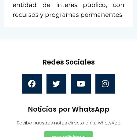
entidad de interés público, con
recursos y programas permanentes.
Redes Sociales
Noticias por WhatsApp
Recibe nuestras notas directo en tu WhatsApp