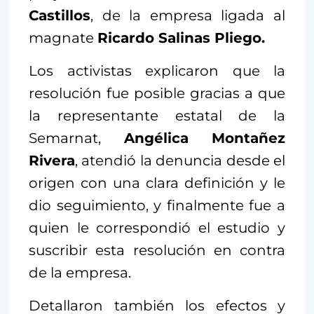
Castillos
, de la empresa ligada al
magnate
Ricardo Salinas Pliego.
Los activistas explicaron que la
resolución fue posible gracias a que
la representante estatal de la
Semarnat,
Angélica Montañez
Rivera
, atendió la denuncia desde el
origen con una clara definición y le
dio seguimiento, y finalmente fue a
quien le correspondió el estudio y
suscribir esta resolución en contra
de la empresa.
Detallaron también los efectos y