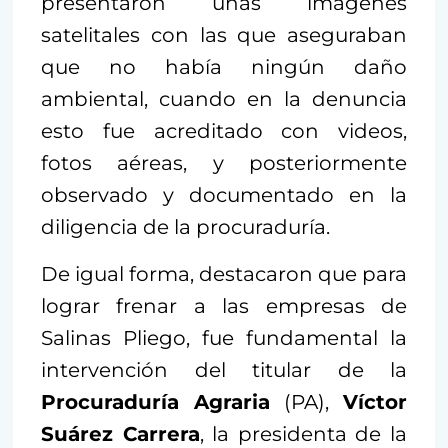
presentaron unas imágenes
satelitales con las que aseguraban
que no había ningún daño
ambiental, cuando en la denuncia
esto fue acreditado con videos,
fotos aéreas, y posteriormente
observado y documentado en la
diligencia de la procuraduría.
De igual forma, destacaron que para
lograr frenar a las empresas de
Salinas Pliego, fue fundamental la
intervención del titular de la
Procuraduría Agraria
(PA),
Víctor
Suárez Carrera
, la presidenta de la