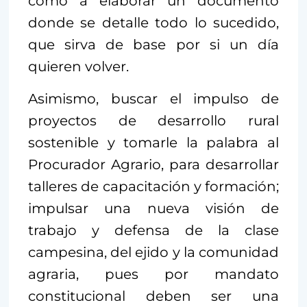
como a elaborar un documento
donde se detalle todo lo sucedido,
que sirva de base por si un día
quieren volver.
Asimismo, buscar el impulso de
proyectos de desarrollo rural
sostenible y tomarle la palabra al
Procurador Agrario, para desarrollar
talleres de capacitación y formación;
impulsar una nueva visión de
trabajo y defensa de la clase
campesina, del ejido y la comunidad
agraria, pues por mandato
constitucional deben ser una