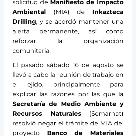
solicitud de
Manifiesto de Impacto
Ambiental
(MIA) de
Inkazteca
Drilling
, y se acordó mantener una
alerta permanente, así como
reforzar la organización
comunitaria.
El pasado sábado 16 de agosto se
llevó a cabo la reunión de trabajo en
el ejido, principalmente para
explicar las razones por las que la
Secretaría de Medio Ambiente y
Recursos Naturales
(Semarnat)
resolvió negar el trámite de MIA del
proyecto
Banco de Materiales