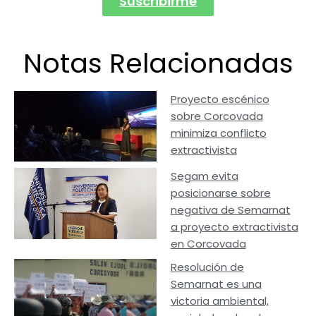
Suscribirme
Notas Relacionadas
Proyecto escénico
sobre Corcovada
minimiza conflicto
extractivista
Segam evita
posicionarse sobre
negativa de Semarnat
a proyecto extractivista
en Corcovada
Resolución de
Semarnat es una
victoria ambiental,