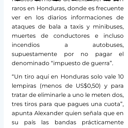
raros en Honduras, donde es frecuente
ver en los diarios informaciones de
ataques de bala a taxis y minibuses,
muertes de conductores e incluso
incendios a autobuses,
supuestamente por no pagar el
denominado “impuesto de guerra”.
“Un tiro aquí en Honduras solo vale 10
lempiras (menos de US$0,50) y para
tratar de eliminarle a uno le meten dos,
tres tiros para que pagues una cuota”,
apunta Alexander quien señala que en
su país las bandas prácticamente