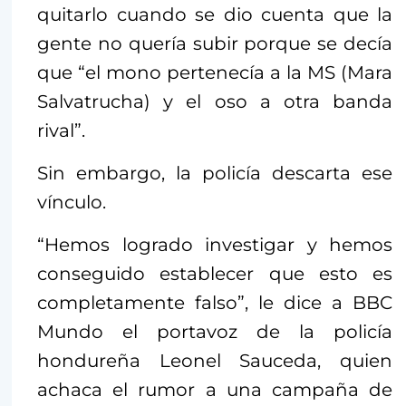
quitarlo cuando se dio cuenta que la
gente no quería subir porque se decía
que “el mono pertenecía a la MS (Mara
Salvatrucha) y el oso a otra banda
rival”.
Sin embargo, la policía descarta ese
vínculo.
“Hemos logrado investigar y hemos
conseguido establecer que esto es
completamente falso”, le dice a BBC
Mundo el portavoz de la policía
hondureña Leonel Sauceda, quien
achaca el rumor a una campaña de