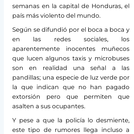
semanas en la capital de Honduras, el
país más violento del mundo.
Según se difundió por el boca a boca y
en las redes sociales, los
aparentemente inocentes muñecos
que lucen algunos taxis y microbuses
son en realidad una señal a las
pandillas; una especie de luz verde por
la que indican que no han pagado
extorsión pero que permiten que
asalten a sus ocupantes.
Y pese a que la policía lo desmiente,
este tipo de rumores llega incluso a