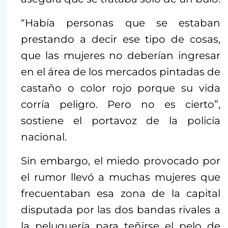
“Había personas que se estaban
prestando a decir ese tipo de cosas,
que las mujeres no deberían ingresar
en el área de los mercados pintadas de
castaño o color rojo porque su vida
corría peligro. Pero no es cierto”,
sostiene el portavoz de la policía
nacional.
Sin embargo, el miedo provocado por
el rumor llevó a muchas mujeres que
frecuentaban esa zona de la capital
disputada por las dos bandas rivales a
la peluquería para teñirse el pelo de