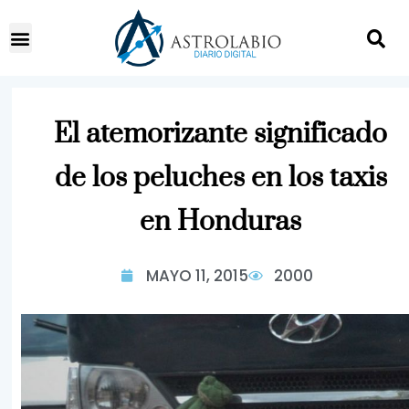
El atemorizante significado
de los peluches en los taxis
en Honduras
MAYO 11, 2015
2000