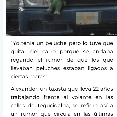
“Yo tenía un peluche pero lo tuve que
quitar del carro porque se andaba
regando el rumor de que los que
llevaban peluches estaban ligados a
ciertas maras”.
Alexander, un taxista que lleva 22 años
trabajando frente al volante en las
calles de Tegucigalpa, se refiere así a
un rumor que circula en las últimas