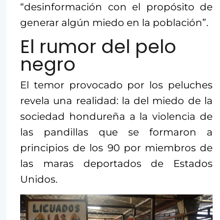
“desinformación con el propósito de
generar algún miedo en la población”.
El rumor del pelo
negro
El temor provocado por los peluches
revela una realidad: la del miedo de la
sociedad hondureña a la violencia de
las pandillas que se formaron a
principios de los 90 por miembros de
las maras deportados de Estados
Unidos.