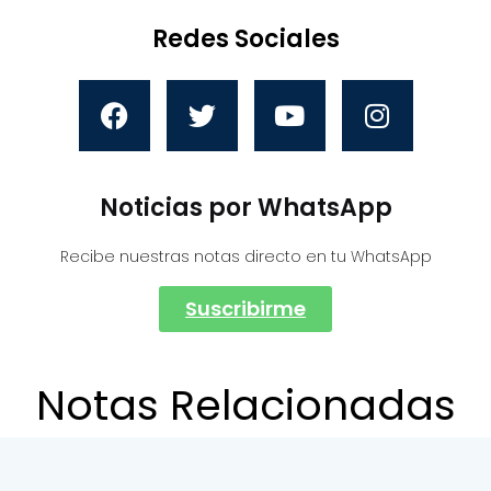
Redes Sociales
Noticias por WhatsApp
Recibe nuestras notas directo en tu WhatsApp
Suscribirme
Notas Relacionadas