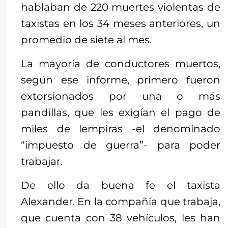
hablaban de 220 muertes violentas de
taxistas en los 34 meses anteriores, un
promedio de siete al mes.
La mayoría de conductores muertos,
según ese informe, primero fueron
extorsionados por una o más
pandillas, que les exigían el pago de
miles de lempiras -el denominado
“impuesto de guerra”- para poder
trabajar.
De ello da buena fe el taxista
Alexander. En la compañía que trabaja,
que cuenta con 38 vehículos, les han