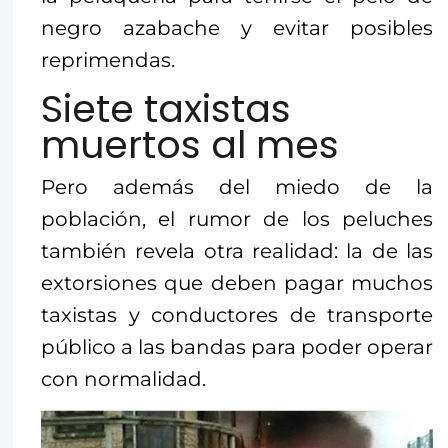
negro azabache y evitar posibles
reprimendas.
Siete taxistas
muertos al mes
Pero además del miedo de la
población, el rumor de los peluches
también revela otra realidad: la de las
extorsiones que deben pagar muchos
taxistas y conductores de transporte
público a las bandas para poder operar
con normalidad.