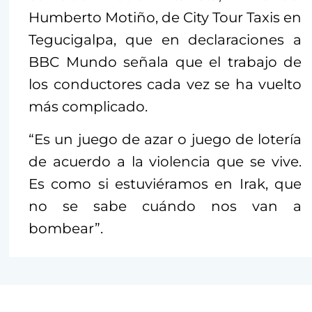
Humberto Motiño, de City Tour Taxis en
Tegucigalpa, que en declaraciones a
BBC Mundo señala que el trabajo de
los conductores cada vez se ha vuelto
más complicado.
“Es un juego de azar o juego de lotería
de acuerdo a la violencia que se vive.
Es como si estuviéramos en Irak, que
no se sabe cuándo nos van a
bombear”.