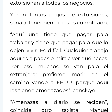
extorsionan a todos los negocios.
Y con tantos pagos de extorsiones,
señala, tener beneficios es complicado.
“Aquí uno tiene que pagar para
trabajar y tiene que pagar para que lo
dejen vivir. Es difícil. Cualquier trabajo
aquí es o pagas o mira a ver qué haces.
Por eso, muchos se van para el
extranjero; prefieren morir en el
camino yendo a EE.UU. porque aquí
los tienen amenazados”, concluye.
“Amenazas a diario se reciben”,
coincide otro taxista, Manuel