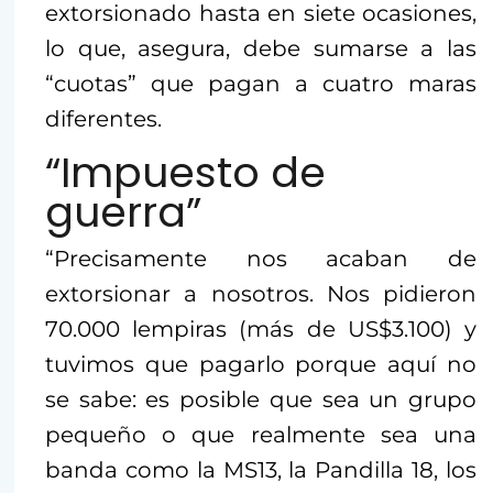
extorsionado hasta en siete ocasiones,
lo que, asegura, debe sumarse a las
“cuotas” que pagan a cuatro maras
diferentes.
“Impuesto de
guerra”
“Precisamente nos acaban de
extorsionar a nosotros. Nos pidieron
70.000 lempiras (más de US$3.100) y
tuvimos que pagarlo porque aquí no
se sabe: es posible que sea un grupo
pequeño o que realmente sea una
banda como la MS13, la Pandilla 18, los