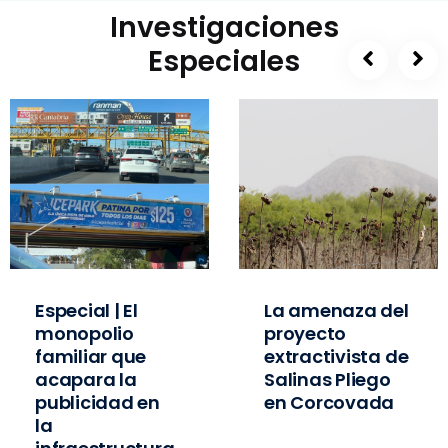
Investigaciones
Especiales
Especial | El
La amenaza del
monopolio
proyecto
familiar que
extractivista de
acapara la
Salinas Pliego
publicidad en
en Corcovada
la