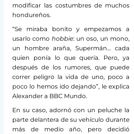
modificar las costumbres de muchos
hondureños.
“Se miraba bonito y empezamos a
usarlo como
hobbie
: un oso, un mono,
un hombre araña, Supermán… cada
quien ponía lo que quería. Pero, ya
después de los rumores, que puede
correr peligro la vida de uno, poco a
poco lo hemos ido dejando”, le explica
Alexander a BBC Mundo.
En su caso, adornó con un peluche la
parte delantera de su vehículo durante
más de medio año, pero decidió