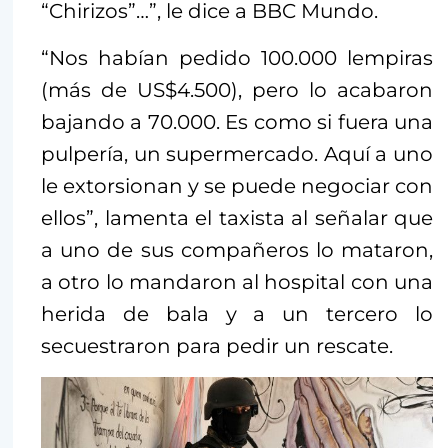
“Chirizos”…”, le dice a BBC Mundo.
“Nos habían pedido 100.000 lempiras
(más de US$4.500), pero lo acabaron
bajando a 70.000. Es como si fuera una
pulpería, un supermercado. Aquí a uno
le extorsionan y se puede negociar con
ellos”, lamenta el taxista al señalar que
a uno de sus compañeros lo mataron,
a otro lo mandaron al hospital con una
herida de bala y a un tercero lo
secuestraron para pedir un rescate.