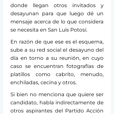
donde llegan otros invitados y
desayunan para que luego dé un
mensaje acerca de lo que considera
se necesita en San Luis Potosí.
En razón de que ese es el esquema,
sube a su red social el desayuno del
día en torno a su reunión, en cuyo
caso se encuentran fotografías de
platillos como cabrito, menudo,
enchiladas, cecina y otros.
Si bien no menciona que quiere ser
candidato, habla indirectamente de
otros aspirantes del Partido Acción