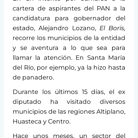
cartera de aspirantes del PAN a la
candidatura para gobernador del
estado, Alejandro Lozano,
El Boris,
recorre los municipios de la entidad
y se aventura a lo que sea para
llamar la atención. En Santa María
del Río, por ejemplo, ya la hizo hasta
de panadero.
Durante los últimos 15 días, el ex
diputado ha visitado diversos
municipios de las regiones Altiplano,
Huasteca y Centro.
Hace unos meses, un sector del