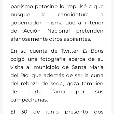
panismo potosino lo impulsó a que
busque la candidatura a
gobernador, misma que al interior
de Acción Nacional pretenden
afanosamente otros aspirantes.
En su cuenta de Twitter,
El Boris
colgó una fotografía acerca de su
visita al municipio de Santa María
del Río, que además de ser la cuna
del rebozo de seda, goza también
de cierta fama por sus
campechanas.
El 30 de junio presentó dos