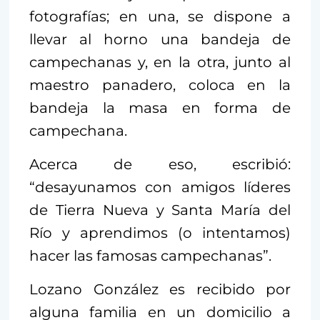
fotografías; en una, se dispone a
llevar al horno una bandeja de
campechanas y, en la otra, junto al
maestro panadero, coloca en la
bandeja la masa en forma de
campechana.
Acerca de eso, escribió:
“desayunamos con amigos líderes
de Tierra Nueva y Santa María del
Río y aprendimos (o intentamos)
hacer las famosas campechanas”.
Lozano González es recibido por
alguna familia en un domicilio a