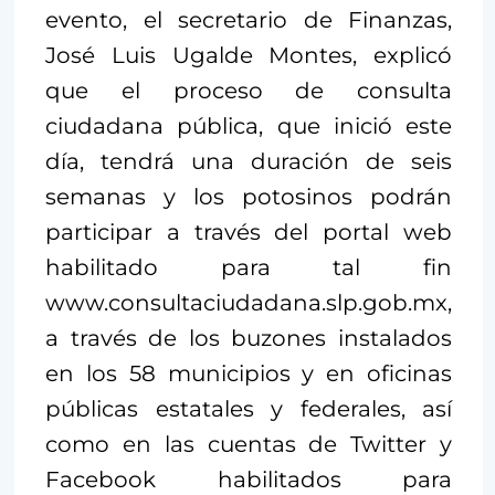
evento, el secretario de Finanzas,
José Luis Ugalde Montes, explicó
que el proceso de consulta
ciudadana pública, que inició este
día, tendrá una duración de seis
semanas y los potosinos podrán
participar a través del portal web
habilitado para tal fin
www.consultaciudadana.slp.gob.mx,
a través de los buzones instalados
en los 58 municipios y en oficinas
públicas estatales y federales, así
como en las cuentas de Twitter y
Facebook habilitados para