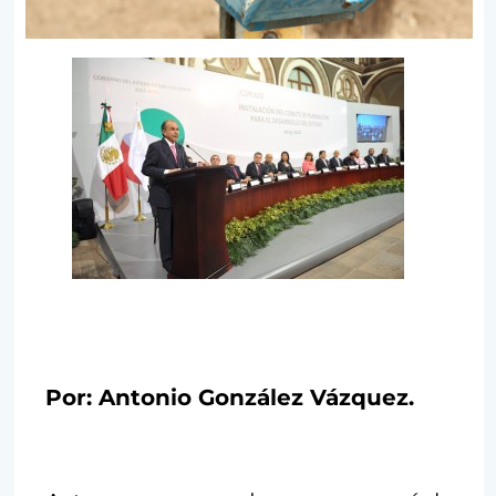
Por: Antonio González Vázquez.