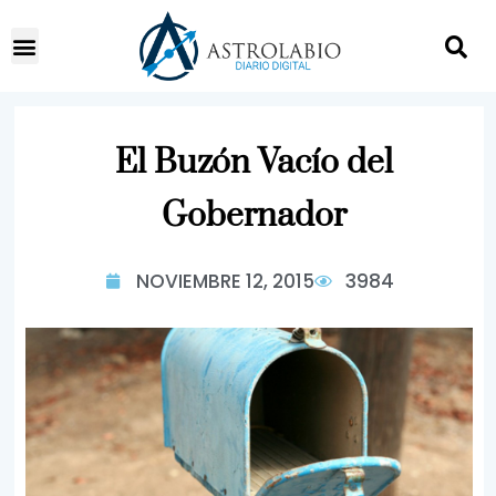
El Buzón Vacío del
Gobernador
NOVIEMBRE 12, 2015
3984