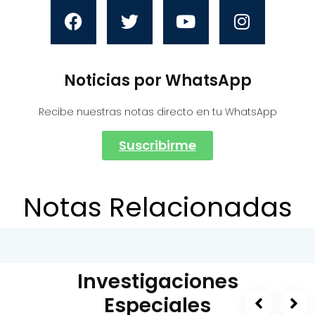
Noticias por WhatsApp
Recibe nuestras notas directo en tu WhatsApp
Suscribirme
Notas Relacionadas
Investigaciones
Especiales