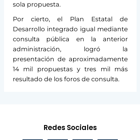
sola propuesta.
Por cierto, el Plan Estatal de
Desarrollo integrado igual mediante
consulta pública en la anterior
administración, logró la
presentación de aproximadamente
14 mil propuestas y tres mil más
resultado de los foros de consulta.
Redes Sociales