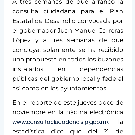
A tres semanas de que arrancó la
consulta ciudadana para el Plan
Estatal de Desarrollo convocada por
el gobernador Juan Manuel Carreras
López y a tres semanas de que
concluya, solamente se ha recibido
una propuesta en todos los buzones
instalados en dependencias
públicas del gobierno local y federal
así como en los ayuntamientos.
En el reporte de este jueves doce de
noviembre en la página electrónica
www.consultaciudadana.slp.gob.mx
la
estadística dice que del 21 de