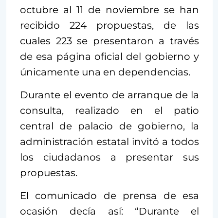
octubre al 11 de noviembre se han
recibido 224 propuestas, de las
cuales 223 se presentaron a través
de esa página oficial del gobierno y
únicamente una en dependencias.
Durante el evento de arranque de la
consulta, realizado en el patio
central de palacio de gobierno, la
administración estatal invitó a todos
los ciudadanos a presentar sus
propuestas.
El comunicado de prensa de esa
ocasión decía así: “Durante el