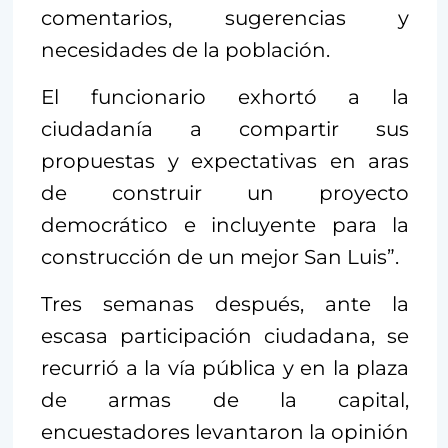
comentarios, sugerencias y
necesidades de la población.
El funcionario exhortó a la
ciudadanía a compartir sus
propuestas y expectativas en aras
de construir un proyecto
democrático e incluyente para la
construcción de un mejor San Luis”.
Tres semanas después, ante la
escasa participación ciudadana, se
recurrió a la vía pública y en la plaza
de armas de la capital,
encuestadores levantaron la opinión