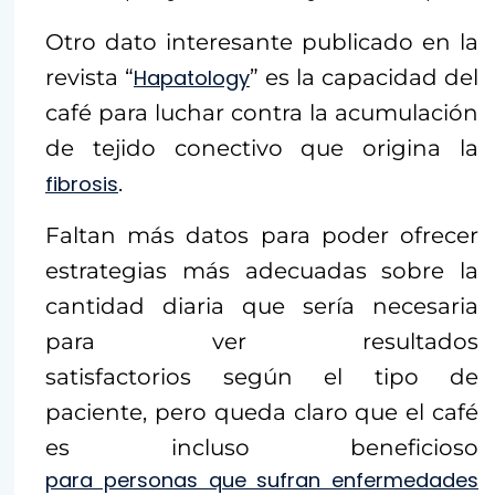
Otro dato interesante publicado en la
revista “
Hapatology
” es la capacidad del
café para luchar contra la acumulación
de tejido conectivo que origina la
fibrosis
.
Faltan más datos para poder ofrecer
estrategias más adecuadas sobre la
cantidad diaria que sería necesaria
para ver resultados
satisfactorios según el tipo de
paciente, pero queda claro que el café
es incluso beneficioso
para personas que sufran enfermedades