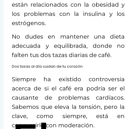
están relacionados con la obesidad y
los problemas con la insulina y los
estrógenos.
No dudes en mantener una dieta
adecuada y equilibrada, donde no
falten tus dos tazas diarias de café.
Dos tazas al día cuidan de tu corazón
Siempre ha existido controversia
acerca de si el café era podría ser el
causante de problemas cardíacos.
Sabemos que eleva la tensión, pero la
clave, como siempre, está en
consumirlo con moderación.