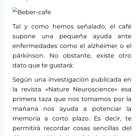
Tal y como hemos señalado, el café
supone una pequeña ayuda ante
enfermedades como el alzhéimer o el
párkinson. No obstante, existe otro
dato que te gustará:
Según una investigación publicada en
la revista «Nature Neuroscience» esa
primera taza que nos tomamos por la
mañana nos ayuda a potenciar la
memoria a corto plazo. Es decir, te
permitirá recordar cosas sencillas del