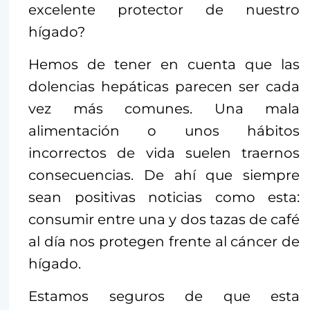
excelente protector de nuestro
hígado?
Hemos de tener en cuenta que las
dolencias hepáticas parecen ser cada
vez más comunes. Una mala
alimentación o unos hábitos
incorrectos de vida suelen traernos
consecuencias. De ahí que siempre
sean positivas noticias como esta:
consumir entre una y dos tazas de café
al día nos protegen frente al cáncer de
hígado.
Estamos seguros de que esta