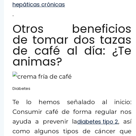
hepáticas crónicas
.
Otros beneficios
de tomar dos tazas
de café al día: ¿Te
animas?
Diabetes
Te lo hemos señalado al inicio:
Consumir café de forma regular nos
ayuda a prevenir la
diabetes tipo 2
, así
como algunos tipos de cáncer que