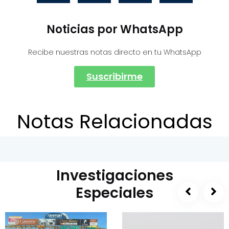
Noticias por WhatsApp
Recibe nuestras notas directo en tu WhatsApp
Suscribirme
Notas Relacionadas
Investigaciones
Especiales