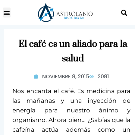
El café es un aliado para la
salud
NOVIEMBRE 8, 2015
2081
Nos encanta el café. Es medicina para
las mañanas y una inyección de
energía para nuestro ánimo y
organismo. Ahora bien… ¿Sabías que la
cafeína actúa además como un