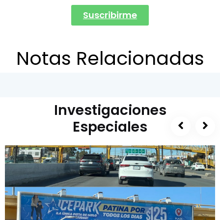
Suscribirme
Notas Relacionadas
Investigaciones
Especiales