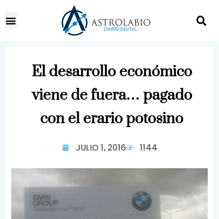
El desarrollo económico
viene de fuera… pagado
con el erario potosino
JULIO 1, 2016
1144