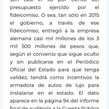
presupuesto ejercido por el
fideicomiso. O sea, tan sólo en 2015
el gobierno, a través de ese
fideicomiso, entregó a la empresa
alemana casi mil millones de los 3
mil 500 millones de pesos que,
según el convenio que sigue oculto
y sin publicarse en el Periódico
Oficial del Estado para que tenga
validez, tendrá como incentivos la
armadora de autos de lujo para
instalarse en el estado. El dato
aparece en la página 94 del informe
final de auditoría a la Cuenta Pública