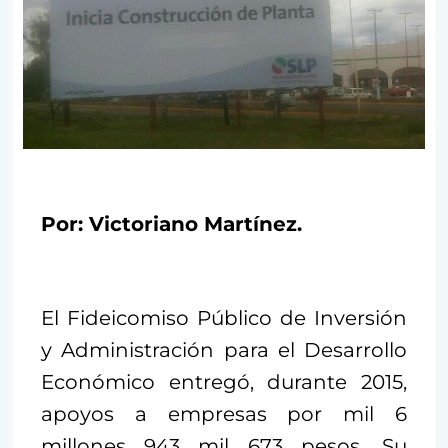
Por: Victoriano Martínez.
El Fideicomiso Público de Inversión
y Administración para el Desarrollo
Económico entregó, durante 2015,
apoyos a empresas por mil 6
millones 943 mil 673 pesos. Su