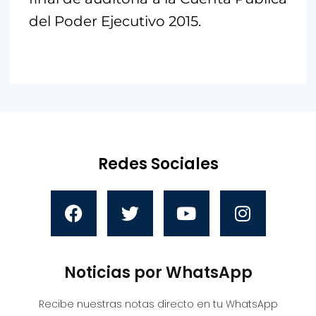
del Poder Ejecutivo 2015.
Redes Sociales
Noticias por WhatsApp
Recibe nuestras notas directo en tu WhatsApp