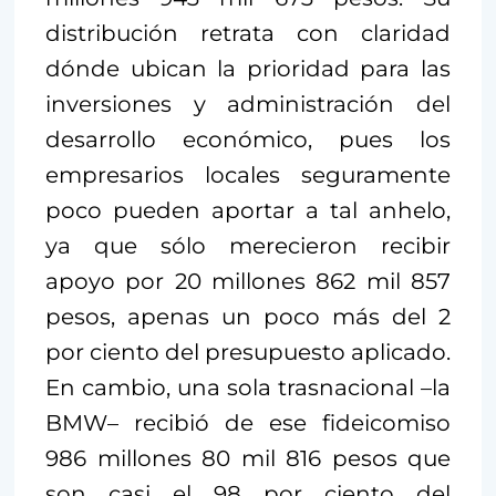
distribución retrata con claridad
dónde ubican la prioridad para las
inversiones y administración del
desarrollo económico, pues los
empresarios locales seguramente
poco pueden aportar a tal anhelo,
ya que sólo merecieron recibir
apoyo por 20 millones 862 mil 857
pesos, apenas un poco más del 2
por ciento del presupuesto aplicado.
En cambio, una sola trasnacional –la
BMW– recibió de ese fideicomiso
986 millones 80 mil 816 pesos que
son casi el 98 por ciento del