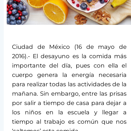
Ciudad de México (16 de mayo de
2016).- El desayuno es la comida más
importante del día, pues con ella el
cuerpo genera la energía necesaria
para realizar todas las actividades de la
mañana. Sin embargo, entre las prisas
por salir a tiempo de casa para dejar a
los niños en la escuela y llegar a
tiempo al trabajo es común que nos