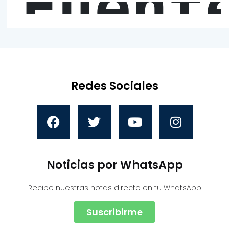
Fuent
Redes Sociales
Noticias por WhatsApp
Recibe nuestras notas directo en tu WhatsApp
Suscribirme