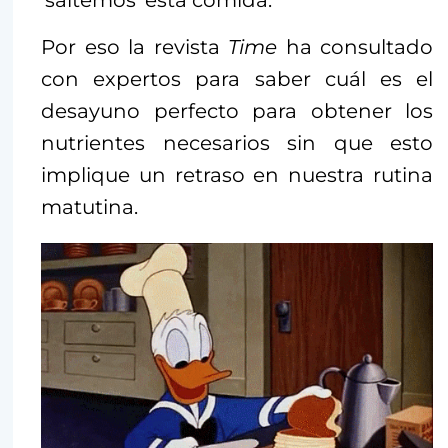
‘saltemos’ esta comida.
Por eso la revista
Time
ha consultado
con expertos para saber cuál es el
desayuno perfecto para obtener los
nutrientes necesarios sin que esto
implique un retraso en nuestra rutina
matutina.