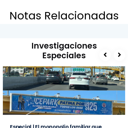
Notas Relacionadas
Investigaciones
Especiales
Especial | El monopolio familiar que