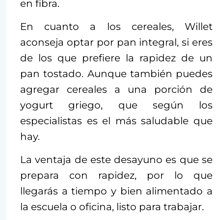
en fibra.
En cuanto a los cereales, Willet
aconseja optar por pan integral, si eres
de los que prefiere la rapidez de un
pan tostado. Aunque también puedes
agregar cereales a una porción de
yogurt griego, que según los
especialistas es el más saludable que
hay.
La ventaja de este desayuno es que se
prepara con rapidez, por lo que
llegarás a tiempo y bien alimentado a
la escuela o oficina, listo para trabajar.