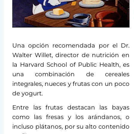
Una opción recomendada por el Dr.
Walter Willet, director de nutrición en
la Harvard School of Public Health, es
una combinación de cereales
integrales, nueces y frutas con un poco
de yogurt.
Entre las frutas destacan las bayas
como las fresas y los arándanos, o
incluso plátanos, por su alto contenido