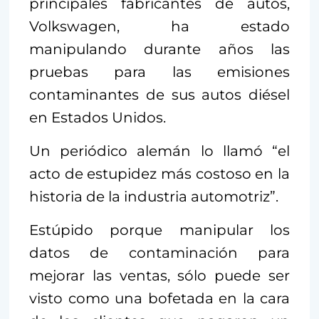
principales fabricantes de autos,
Volkswagen, ha estado
manipulando durante años las
pruebas para las emisiones
contaminantes de sus autos diésel
en Estados Unidos.
Un periódico alemán lo llamó “el
acto de estupidez más costoso en la
historia de la industria automotriz”.
Estúpido porque manipular los
datos de contaminación para
mejorar las ventas, sólo puede ser
visto como una bofetada en la cara