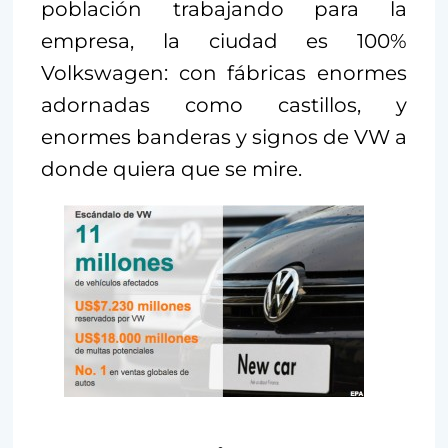
población trabajando para la
empresa, la ciudad es 100%
Volkswagen: con fábricas enormes
adornadas como castillos, y
enormes banderas y signos de VW a
donde quiera que se mire.