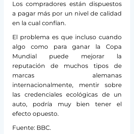
Los compradores están dispuestos
a pagar más por un nivel de calidad
en la cual confían.
El problema es que incluso cuando
algo como para ganar la Copa
Mundial puede mejorar la
reputación de muchos tipos de
marcas alemanas
internacionalmente, mentir sobre
las credenciales ecológicas de un
auto, podría muy bien tener el
efecto opuesto.
Fuente: BBC.