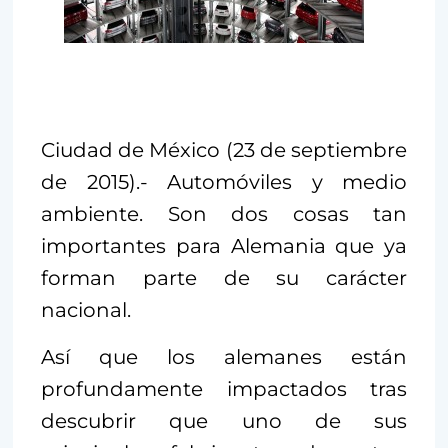
Ciudad de México (23 de septiembre
de 2015).- Automóviles y medio
ambiente. Son dos cosas tan
importantes para Alemania que ya
forman parte de su carácter
nacional.
Así que los alemanes están
profundamente impactados tras
descubrir que uno de sus