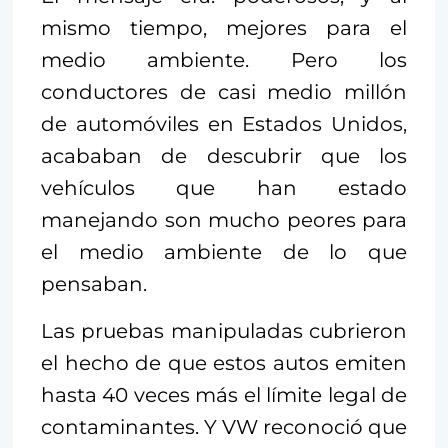
mismo tiempo, mejores para el
medio ambiente. Pero los
conductores de casi medio millón
de automóviles en Estados Unidos,
acababan de descubrir que los
vehículos que han estado
manejando son mucho peores para
el medio ambiente de lo que
pensaban.
Las pruebas manipuladas cubrieron
el hecho de que estos autos emiten
hasta 40 veces más el límite legal de
contaminantes. Y VW reconoció que