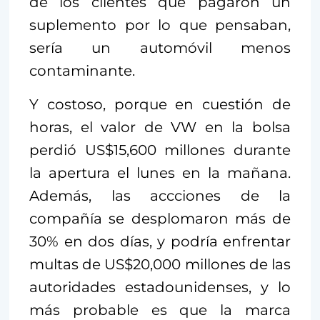
de los clientes que pagaron un
suplemento por lo que pensaban,
sería un automóvil menos
contaminante.
Y costoso, porque en cuestión de
horas, el valor de VW en la bolsa
perdió US$15,600 millones durante
la apertura el lunes en la mañana.
Además, las accciones de la
compañía se desplomaron más de
30% en dos días, y podría enfrentar
multas de US$20,000 millones de las
autoridades estadounidenses, y lo
más probable es que la marca