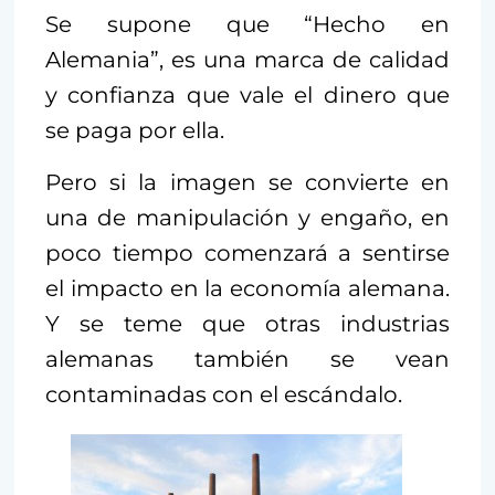
Se supone que “Hecho en
Alemania”, es una marca de calidad
y confianza que vale el dinero que
se paga por ella.
Pero si la imagen se convierte en
una de manipulación y engaño, en
poco tiempo comenzará a sentirse
el impacto en la economía alemana.
Y se teme que otras industrias
alemanas también se vean
contaminadas con el escándalo.