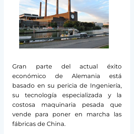
Gran parte del actual éxito
económico de Alemania está
basado en su pericia de Ingeniería,
su tecnología especializada y la
costosa maquinaria pesada que
vende para poner en marcha las
fábricas de China.