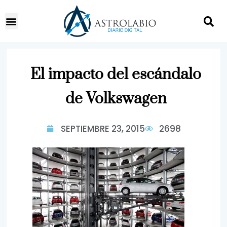
El impacto del escándalo
de Volkswagen
SEPTIEMBRE 23, 2015
2698