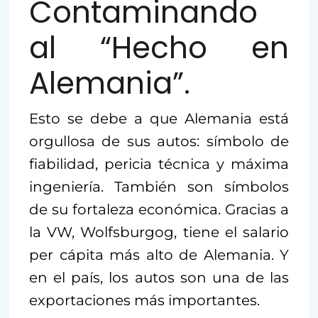
Contaminando
al “Hecho en
Alemania”.
Esto se debe a que Alemania está
orgullosa de sus autos: símbolo de
fiabilidad, pericia técnica y máxima
ingeniería. También son símbolos
de su fortaleza económica. Gracias a
la VW, Wolfsburgog, tiene el salario
per cápita más alto de Alemania. Y
en el país, los autos son una de las
exportaciones más importantes.