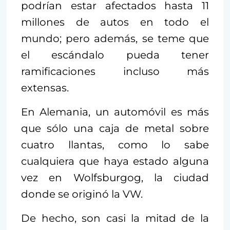
podrían estar afectados hasta 11
millones de autos en todo el
mundo; pero además, se teme que
el escándalo pueda tener
ramificaciones incluso más
extensas.
En Alemania, un automóvil es más
que sólo una caja de metal sobre
cuatro llantas, como lo sabe
cualquiera que haya estado alguna
vez en Wolfsburgog, la ciudad
donde se originó la VW.
De hecho, son casi la mitad de la