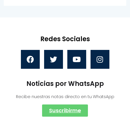
Redes Sociales
Noticias por WhatsApp
Recibe nuestras notas directo en tu WhatsApp
Suscribirme