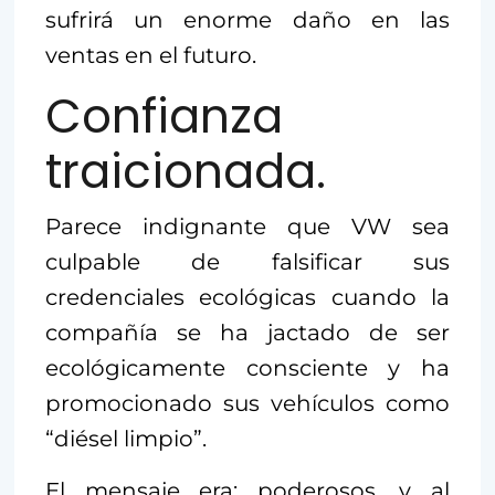
sufrirá un enorme daño en las
ventas en el futuro.
Confianza
traicionada.
Parece indignante que VW sea
culpable de falsificar sus
credenciales ecológicas cuando la
compañía se ha jactado de ser
ecológicamente consciente y ha
promocionado sus vehículos como
“diésel limpio”.
El mensaje era: poderosos, y al