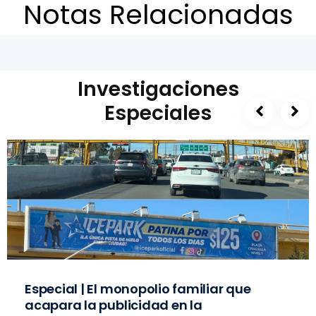
Notas Relacionadas
Investigaciones
Especiales
Especial | El monopolio familiar que
acapara la publicidad en la