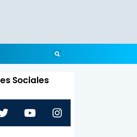
es Sociales