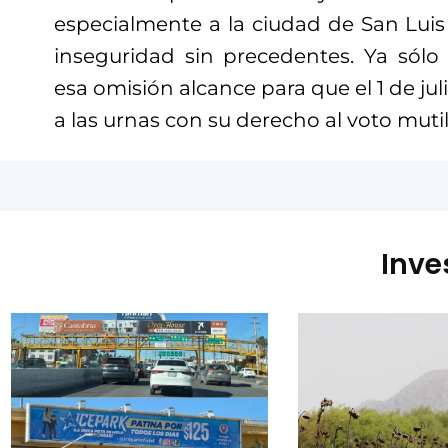
especialmente a la ciudad de San Luis
inseguridad sin precedentes. Ya sólo
esa omisión alcance para que el 1 de ju
a las urnas con su derecho al voto muti
Inve