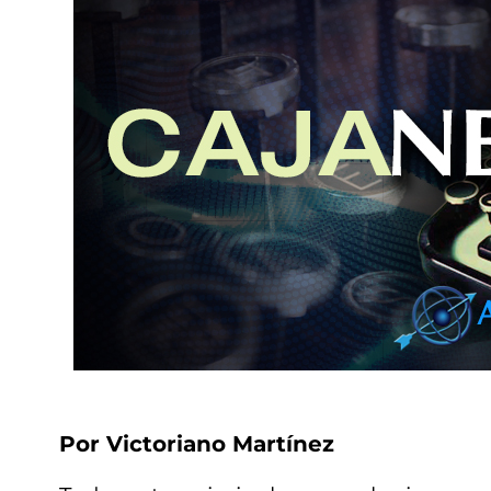
Por Victoriano Martínez