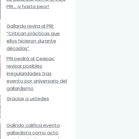
PRI… ¡y hasta peor!
Gallardo revira al PRI:
“Critican prácticas que
ellos hicieron durante
décadas”
PRI pedirá al Ceepac
revisar posibles
irregularidades tras
evento por aniversario del
gallardismo
Gracias a ustedes
Galindo califica evento
gallardista como acto