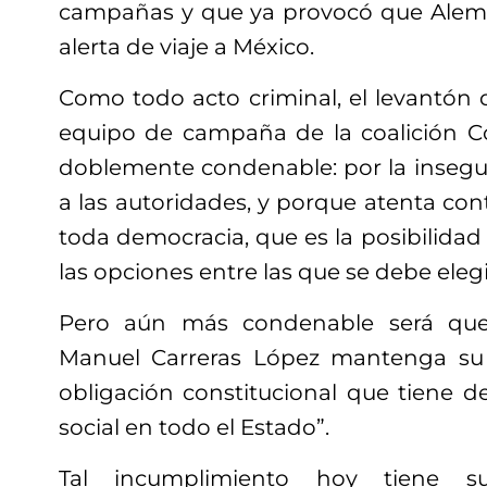
campañas y que ya provocó que Alem
alerta de viaje a México.
Como todo acto criminal, el levantón 
equipo de campaña de la coalición C
doblemente condenable: por la inseg
a las autoridades, y porque atenta con
toda democracia, que es la posibilida
las opciones entre las que se debe elegi
Pero aún más condenable será que
Manuel Carreras López mantenga su
obligación constitucional que tiene de
social en todo el Estado”.
Tal incumplimiento hoy tiene s