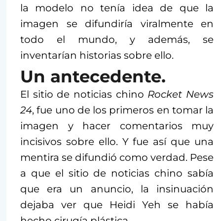
la modelo no tenía idea de que la
imagen se difundiría viralmente en
todo el mundo, y además, se
inventarían historias sobre ello.
Un antecedente.
El sitio de noticias chino
Rocket News
24
, fue uno de los primeros en tomar la
imagen y hacer comentarios muy
incisivos sobre ello. Y fue así que una
mentira se difundió como verdad. Pese
a que el sitio de noticias chino sabía
que era un anuncio, la insinuación
dejaba ver que Heidi Yeh se había
hecho cirugía plástica.