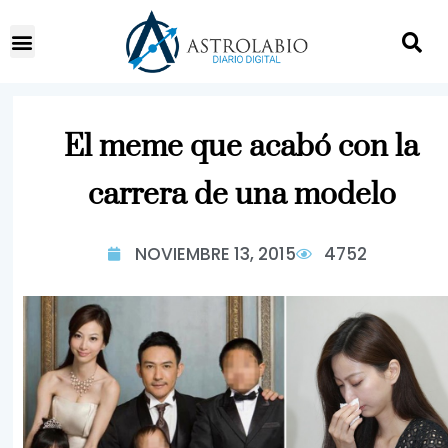
El meme que acabó con la
carrera de una modelo
NOVIEMBRE 13, 2015
4752