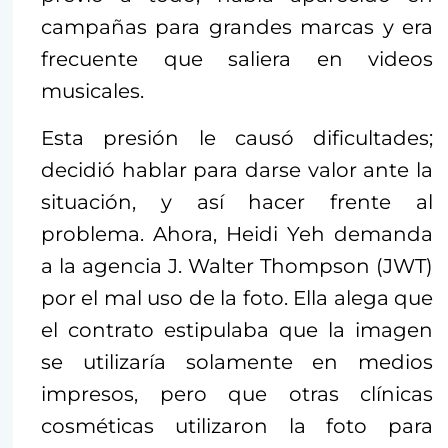
campañas para grandes marcas y era
frecuente que saliera en videos
musicales.
Esta presión le causó dificultades;
decidió hablar para darse valor ante la
situación, y así hacer frente al
problema. Ahora, Heidi Yeh demanda
a la agencia J. Walter Thompson (JWT)
por el mal uso de la foto. Ella alega que
el contrato estipulaba que la imagen
se utilizaría solamente en medios
impresos, pero que otras clínicas
cosméticas utilizaron la foto para