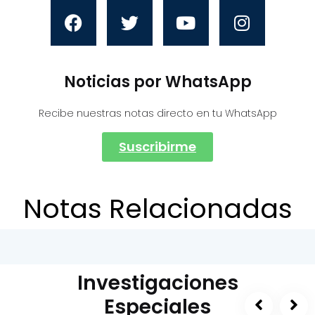
Noticias por WhatsApp
Recibe nuestras notas directo en tu WhatsApp
Suscribirme
Notas Relacionadas
Investigaciones
Especiales