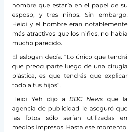
hombre que estaría en el papel de su
esposo, y tres niños. Sin embargo,
Heidi y el hombre eran notablemente
más atractivos que los niños, no había
mucho parecido.
El eslogan decía: “Lo único que tendrá
que preocuparte luego de una cirugía
plástica, es que tendrás que explicar
todo a tus hijos”.
Heidi Yeh dijo a
BBC News
que la
agencia de publicidad le aseguró que
las fotos sólo serían utilizadas en
medios impresos. Hasta ese momento,