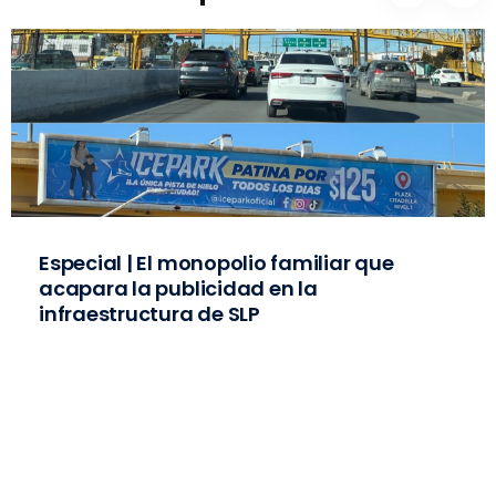
Especial | El monopolio familiar que
acapara la publicidad en la
infraestructura de SLP