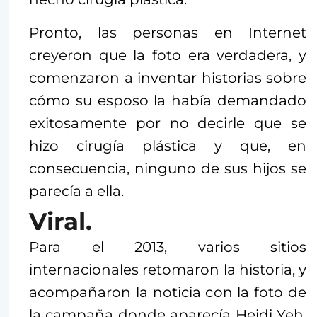
Pronto, las personas en Internet
creyeron que la foto era verdadera, y
comenzaron a inventar historias sobre
cómo su esposo la había demandado
exitosamente por no decirle que se
hizo cirugía plástica y que, en
consecuencia, ninguno de sus hijos se
parecía a ella.
Viral.
Para el 2013, varios sitios
internacionales retomaron la historia, y
acompañaron la noticia con la foto de
la campaña donde aparecía Heidi Yeh.