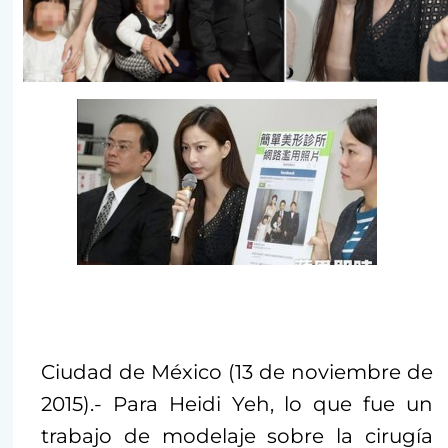
Ciudad de México (13 de noviembre de
2015).- Para Heidi Yeh, lo que fue un
trabajo de modelaje sobre la cirugía