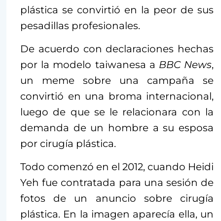
plástica se convirtió en la peor de sus
pesadillas profesionales.
De acuerdo con declaraciones hechas
por la modelo taiwanesa a
BBC News
,
un meme sobre una campaña se
convirtió en una broma internacional,
luego de que se le relacionara con la
demanda de un hombre a su esposa
por cirugía plástica.
Todo comenzó en el 2012, cuando Heidi
Yeh fue contratada para una sesión de
fotos de un anuncio sobre cirugía
plástica. En la imagen aparecía ella, un