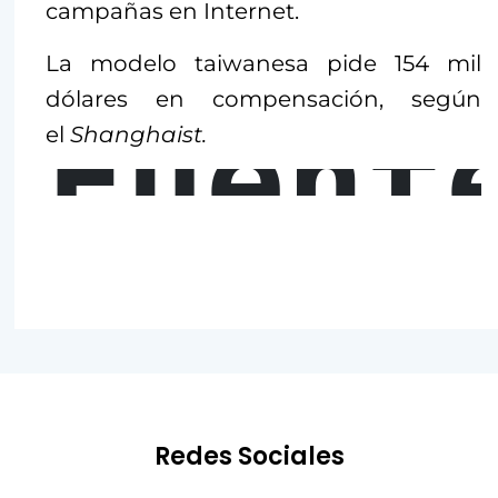
campañas en Internet.
La modelo taiwanesa pide 154 mil
dólares en compensación, según
Fuent
el
Shanghaist.
Redes Sociales