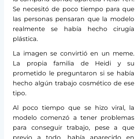
Se necesitó de poco tiempo para que
las personas pensaran que la modelo
realmente se había hecho cirugía
plástica.
La imagen se convirtió en un meme.
La propia familia de Heidi y su
prometido le preguntaron si se había
hecho algún trabajo cosmético de ese
tipo.
Al poco tiempo que se hizo viral, la
modelo comenzó a tener problemas
para conseguir trabajo, pese a que
previo a todo, había aparecido en