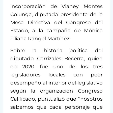
incorporación de Vianey Montes
Colunga, diputada presidenta de la
Mesa Directiva del Congreso del
Estado, a la campaña de Mónica
Liliana Rangel Martínez.
Sobre la historia política del
diputado Carrizales Becerra, quien
en 2020 fue uno de los tres
legisladores locales con peor
desempeño al interior del legislativo
según la organización Congreso
Calificado, puntualizó que “nosotros
sabemos que cada personaje que