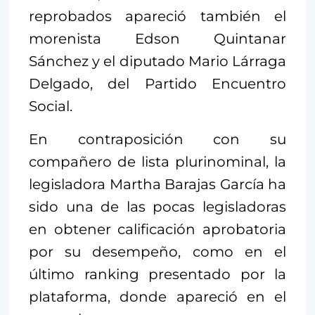
reprobados apareció también el
morenista Edson Quintanar
Sánchez y el diputado Mario Lárraga
Delgado, del Partido Encuentro
Social.
En contraposición con su
compañero de lista plurinominal, la
legisladora Martha Barajas García ha
sido una de las pocas legisladoras
en obtener calificación aprobatoria
por su desempeño, como en el
último ranking presentado por la
plataforma, donde apareció en el