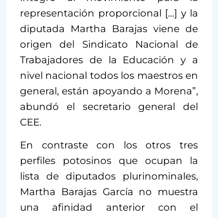
representación proporcional […] y la
diputada Martha Barajas viene de
origen del Sindicato Nacional de
Trabajadores de la Educación y a
nivel nacional todos los maestros en
general, están apoyando a Morena”,
abundó el secretario general del
CEE.
En contraste con los otros tres
perfiles potosinos que ocupan la
lista de diputados plurinominales,
Martha Barajas García no muestra
una afinidad anterior con el