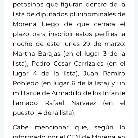
potosinos que figuran dentro de la
lista de diputados plurinominales de
Morena luego de que cerrara el
plazo para inscribir estos perfiles la
noche de este lunes 29 de marzo:
Martha Barajas (en el lugar 3 de la
lista), Pedro César Carrizales (en el
lugar 4 de la lista), Juan Ramiro
Robledo (en lugar 6 de la lista) y un
militante de Armadillo de los Infante
llamado Rafael Narváez (en el
puesto 14 de la lista).
Cabe mencionar que, según lo
informado por el CEN de Morena en