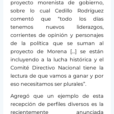
proyecto morenista de gobierno,
sobre lo cual Cedillo Rodríguez
comentó que “todo los días
tenemos nuevos liderazgos,
corrientes de opinión y personajes
de la política que se suman al
proyecto de Morena […] se están
incluyendo a la lucha histórica y el
Comité Directivo Nacional tiene la
lectura de que vamos a ganar y por
eso necesitamos ser plurales”.
Agregó que un ejemplo de esta
recepción de perfiles diversos es la
recientemente anunciada