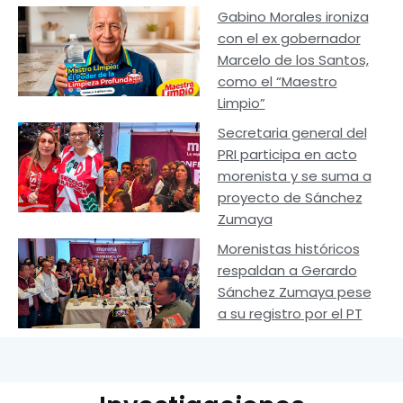
Gabino Morales ironiza
con el ex gobernador
Marcelo de los Santos,
como el “Maestro
Limpio”
Secretaria general del
PRI participa en acto
morenista y se suma a
proyecto de Sánchez
Zumaya
Morenistas históricos
respaldan a Gerardo
Sánchez Zumaya pese
a su registro por el PT