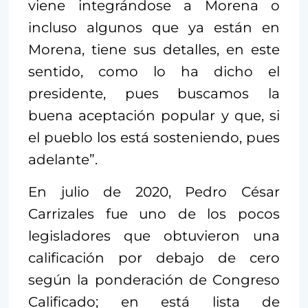
viene integrándose a Morena o
incluso algunos que ya están en
Morena, tiene sus detalles, en este
sentido, como lo ha dicho el
presidente, pues buscamos la
buena aceptación popular y que, si
el pueblo los está sosteniendo, pues
adelante”.
En julio de 2020, Pedro César
Carrizales fue uno de los pocos
legisladores que obtuvieron una
calificación por debajo de cero
según la ponderación de Congreso
Calificado; en está lista de