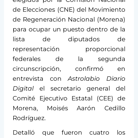
de Elecciones (CNE) del Movimiento
de Regeneración Nacional (Morena)
para ocupar un puesto dentro de la
lista de diputados de
representación proporcional
federales de la segunda
circunscripción, confirmó en
entrevista con
Astrolabio Diario
Digital
el secretario general del
Comité Ejecutivo Estatal (CEE) de
Morena, Moisés Aarón Cedillo
Rodríguez.
Detalló que fueron cuatro los