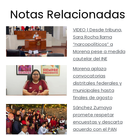
Notas Relacionadas
VIDEO | Desde tribuna,
Sara Rocha llama
“narcopolíticos” a
Morena pese a medida
cautelar del INE
Morena aplaza
convocatorias
distritales federales y
municipales hasta
finales de agosto
Sánchez Zumaya
promete respetar
encuestas y descarta
acuerdo con el PAN