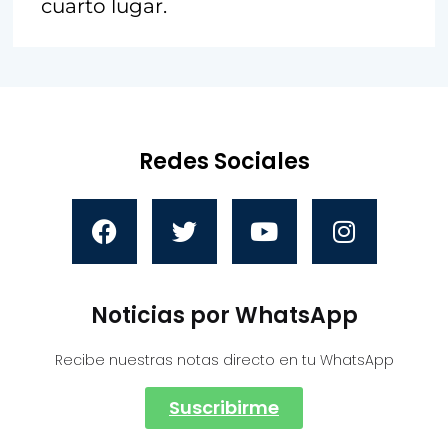
cuarto lugar.
Redes Sociales
Noticias por WhatsApp
Recibe nuestras notas directo en tu WhatsApp
Suscribirme