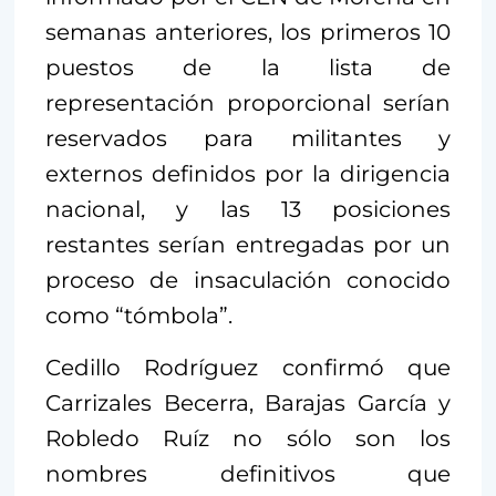
semanas anteriores, los primeros 10
puestos de la lista de
representación proporcional serían
reservados para militantes y
externos definidos por la dirigencia
nacional, y las 13 posiciones
restantes serían entregadas por un
proceso de insaculación conocido
como “tómbola”.
Cedillo Rodríguez confirmó que
Carrizales Becerra, Barajas García y
Robledo Ruíz no sólo son los
nombres definitivos que