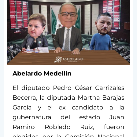
Abelardo Medellín
El diputado Pedro César Carrizales
Becerra, la diputada Martha Barajas
García y el ex candidato a la
gubernatura del estado Juan
Ramiro Robledo Ruíz, fueron
elegidos por la Comisión Nacional