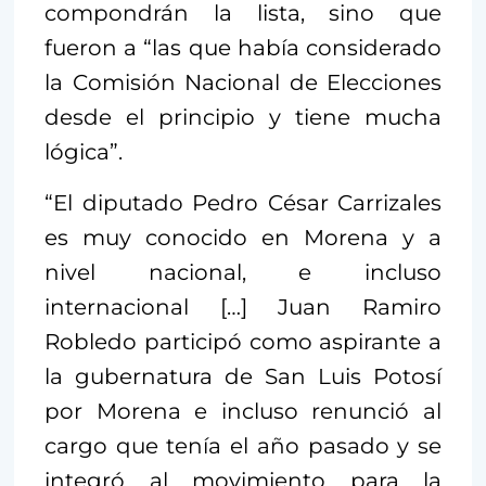
compondrán la lista, sino que
fueron a “las que había considerado
la Comisión Nacional de Elecciones
desde el principio y tiene mucha
lógica”.
“El diputado Pedro César Carrizales
es muy conocido en Morena y a
nivel nacional, e incluso
internacional […] Juan Ramiro
Robledo participó como aspirante a
la gubernatura de San Luis Potosí
por Morena e incluso renunció al
cargo que tenía el año pasado y se
integró al movimiento para la