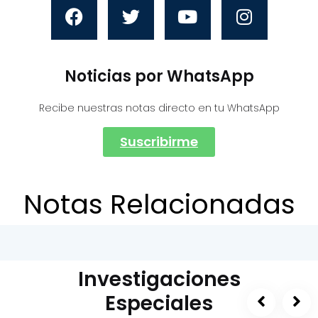
Noticias por WhatsApp
Recibe nuestras notas directo en tu WhatsApp
Suscribirme
Notas Relacionadas
Investigaciones
Especiales