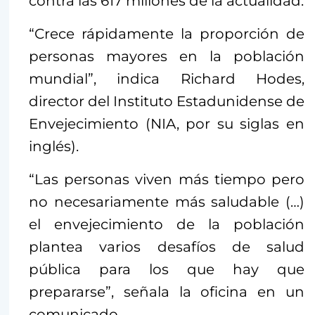
contra las 617 millones de la actualidad.
“Crece rápidamente la proporción de
personas mayores en la población
mundial”, indica Richard Hodes,
director del Instituto Estadunidense de
Envejecimiento (NIA, por su siglas en
inglés).
“Las personas viven más tiempo pero
no necesariamente más saludable (…)
el envejecimiento de la población
plantea varios desafíos de salud
pública para los que hay que
prepararse”, señala la oficina en un
comunicado.