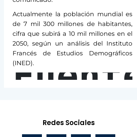
Actualmente la población mundial es
de 7 mil 300 millones de habitantes,
cifra que subirá a 10 mil millones en el
2050, según un análisis del Instituto
Francés de Estudios Demográficos
Fuent
(INED).
Redes Sociales