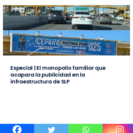
Especial | El monopolio familiar que
acapara la publicidad en la
infraestructura de SLP