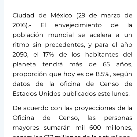
Ciudad de México (29 de marzo de
2016).- El envejecimiento de la
población mundial se acelera a un
ritmo sin precedentes, y para el año
2050, el 17% de los habitantes del
planeta tendrá más de 65 años,
proporción que hoy es de 8.5%, según
datos de la oficina de Censo de
Estados Unidos publicados este lunes.
De acuerdo con las proyecciones de la
Oficina de Censo, las personas
mayores sumarán mil 600 millones,