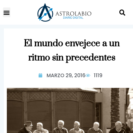
El mundo envejece a un
ritmo sin precedentes
MARZO 29, 2016
1119