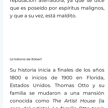
reputación aterradora, ya que se dice
que es poseído por espíritus malignos,
y que a su vez, está maldito.
La historia de
Robert
.
Su historia inicia a finales de los años
1800 e inicios de 1900 en Florida,
Estados Unidos. Thomas Otto y su
familia se mudaron a una mansión
conocida como
The Artist House
(la