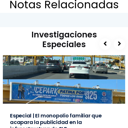
Notas Relacionadas
Investigaciones
Especiales
Especial | El monopolio familiar que
acapara la publicidad en la