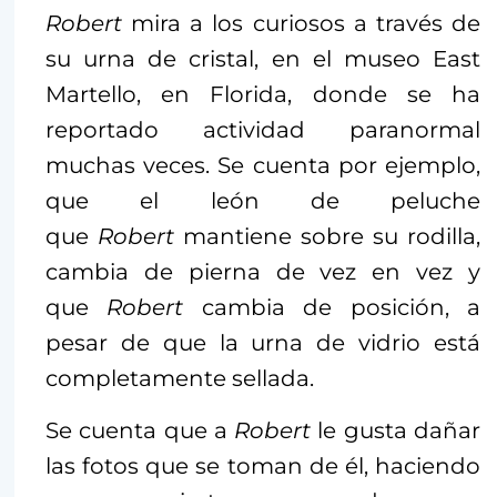
Robert
mira a los curiosos a través de
su urna de cristal, en el museo East
Martello, en Florida, donde se ha
reportado actividad paranormal
muchas veces. Se cuenta por ejemplo,
que el león de peluche
que
Robert
mantiene sobre su rodilla,
cambia de pierna de vez en vez y
que
Robert
cambia de posición, a
pesar de que la urna de vidrio está
completamente sellada.
Se cuenta que a
Robert
le gusta dañar
las fotos que se toman de él, haciendo