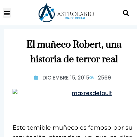
El muñeco Robert, una
historia de terror real
DICIEMBRE 15, 2015
2569
Este temible muñeco es famoso por su