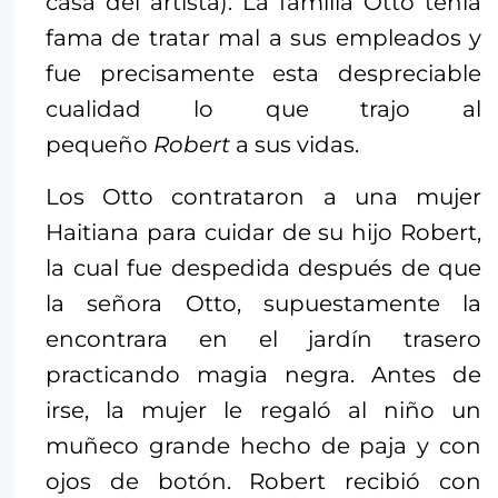
casa del artista). La familia Otto tenía
fama de tratar mal a sus empleados y
fue precisamente esta despreciable
cualidad lo que trajo al
pequeño
Robert
a sus vidas.
Los Otto contrataron a una mujer
Haitiana para cuidar de su hijo Robert,
la cual fue despedida después de que
la señora Otto, supuestamente la
encontrara en el jardín trasero
practicando magia negra. Antes de
irse, la mujer le regaló al niño un
muñeco grande hecho de paja y con
ojos de botón. Robert recibió con