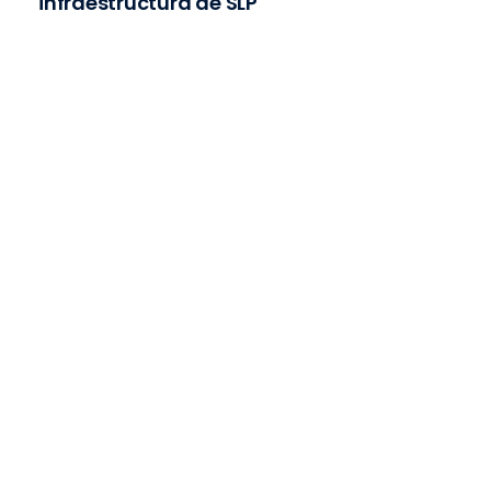
infraestructura de SLP