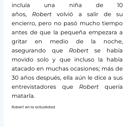
incluía una niña de 10
años,
Robert
volvió a salir de su
encierro, pero no pasó mucho tiempo
antes de que la pequeña empezara a
gritar en medio de la noche,
asegurando que
Robert
se había
movido solo y que incluso la había
atacado en muchas ocasiones; más de
30 años después, ella aún le dice a sus
entrevistadores que
Robert
quería
matarla.
Robert
en la actualidad.