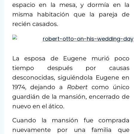
espacio en la mesa, y dormía en la
misma habitación que la pareja de
recién casados.
La esposa de Eugene murió poco
tiempo después por causas
desconocidas, siguiéndola Eugene en
1974, dejando a
Robert
como único
guardián de la mansión, encerrado de
nuevo en el ático.
Cuando la mansión fue comprada
nuevamente por una familia que