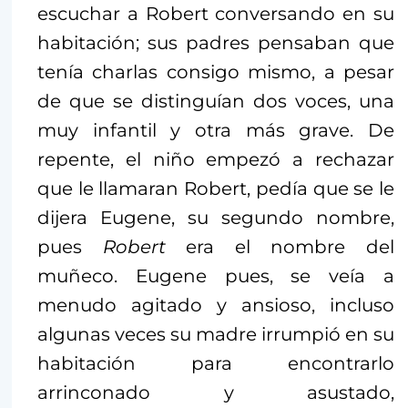
escuchar a Robert conversando en su
habitación; sus padres pensaban que
tenía charlas consigo mismo, a pesar
de que se distinguían dos voces, una
muy infantil y otra más grave. De
repente, el niño empezó a rechazar
que le llamaran Robert, pedía que se le
dijera Eugene, su segundo nombre,
pues
Robert
era el nombre del
muñeco. Eugene pues, se veía a
menudo agitado y ansioso, incluso
algunas veces su madre irrumpió en su
habitación para encontrarlo
arrinconado y asustado,