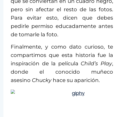
que se conviertan en un cuadro negro,
pero sin afectar el resto de las fotos.
Para evitar esto, dicen que debes
pedirle permiso educadamente antes
de tomarle la foto.
Finalmente, y como dato curioso, te
compartimos que esta historia fue la
inspiración de la película
Child’s Play
,
donde el conocido muñeco
asesino
Chucky
hace su aparición.