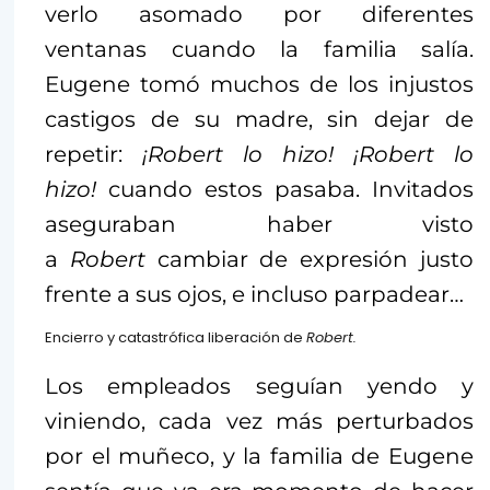
verlo asomado por diferentes
ventanas cuando la familia salía.
Eugene tomó muchos de los injustos
castigos de su madre, sin dejar de
repetir:
¡Robert lo hizo! ¡Robert lo
hizo!
cuando estos pasaba. Invitados
aseguraban haber visto
a
Robert
cambiar de expresión justo
frente a sus ojos, e incluso parpadear…
Encierro y catastrófica liberación de
Robert.
Los empleados seguían yendo y
viniendo, cada vez más perturbados
por el muñeco, y la familia de Eugene