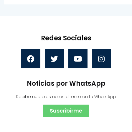
Redes Sociales
Noticias por WhatsApp
Recibe nuestras notas directo en tu WhatsApp
Suscribirme