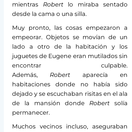
mientras
Robert
lo miraba sentado
desde la cama o una silla.
Muy pronto, las cosas empezaron a
empeorar. Objetos se movían de un
lado a otro de la habitación y los
juguetes de Eugene eran mutilados sin
encontrar culpable.
Además,
Robert
aparecía en
habitaciones donde no había sido
dejado y se escuchaban risitas en el ala
de la mansión donde
Robert
solía
permanecer.
Muchos vecinos incluso, aseguraban