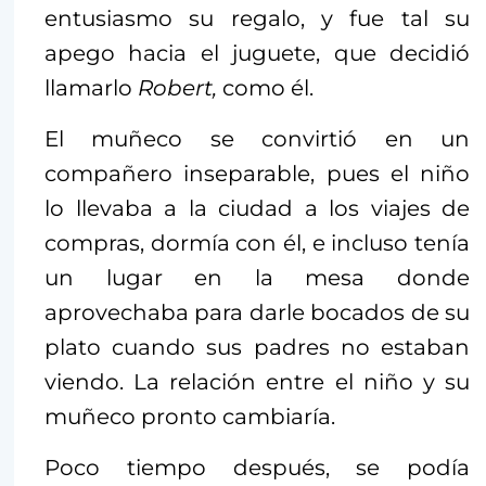
entusiasmo su regalo, y fue tal su
apego hacia el juguete, que decidió
llamarlo
Robert,
como él.
El muñeco se convirtió en un
compañero inseparable, pues el niño
lo llevaba a la ciudad a los viajes de
compras, dormía con él, e incluso tenía
un lugar en la mesa donde
aprovechaba para darle bocados de su
plato cuando sus padres no estaban
viendo. La relación entre el niño y su
muñeco pronto cambiaría.
Poco tiempo después, se podía