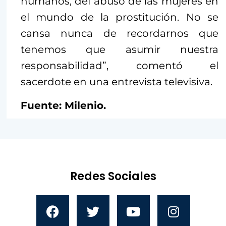
humanos, del abuso de las mujeres en
el mundo de la prostitución. No se
cansa nunca de recordarnos que
tenemos que asumir nuestra
responsabilidad”, comentó el
sacerdote en una entrevista televisiva.
Fuente: Milenio.
Redes Sociales