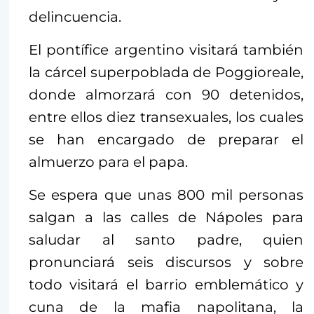
delincuencia.
El pontífice argentino visitará también
la cárcel superpoblada de Poggioreale,
donde almorzará con 90 detenidos,
entre ellos diez transexuales, los cuales
se han encargado de preparar el
almuerzo para el papa.
Se espera que unas 800 mil personas
salgan a las calles de Nápoles para
saludar al santo padre, quien
pronunciará seis discursos y sobre
todo visitará el barrio emblemático y
cuna de la mafia napolitana, la