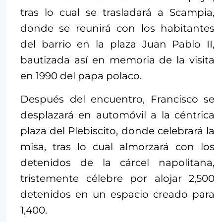
tras lo cual se trasladará a Scampia,
donde se reunirá con los habitantes
del barrio en la plaza Juan Pablo II,
bautizada así en memoria de la visita
en 1990 del papa polaco.
Después del encuentro, Francisco se
desplazará en automóvil a la céntrica
plaza del Plebiscito, donde celebrará la
misa, tras lo cual almorzará con los
detenidos de la cárcel napolitana,
tristemente célebre por alojar 2,500
detenidos en un espacio creado para
1,400.