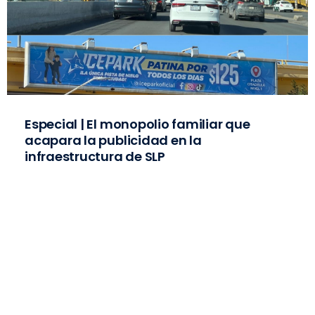
Especial | El monopolio familiar que
acapara la publicidad en la
infraestructura de SLP