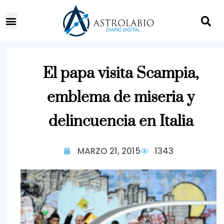
El papa visita Scampia,
emblema de miseria y
delincuencia en Italia
MARZO 21, 2015
1343