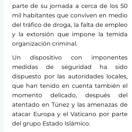
parte de su jornada a cerca de los 50
mil habitantes que conviven en medio
del tráfico de droga, la falta de empleo
y la extorsión que impone la temida
organización criminal.
Un dispositivo con imponentes
medidas de seguridad ha sido
dispuesto por las autoridades locales,
que han tenido en cuenta también el
momento delicado, después del
atentado en Túnez y las amenazas de
atacar Europa y el Vaticano por parte
del grupo Estado Islámico.