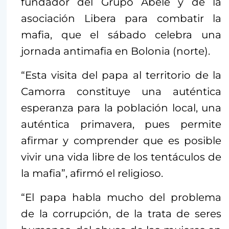
fundador del Grupo Abele y de la
asociación Libera para combatir la
mafia, que el sábado celebra una
jornada antimafia en Bolonia (norte).
“Esta visita del papa al territorio de la
Camorra constituye una auténtica
esperanza para la población local, una
auténtica primavera, pues permite
afirmar y comprender que es posible
vivir una vida libre de los tentáculos de
la mafia”, afirmó el religioso.
“El papa habla mucho del problema
de la corrupción, de la trata de seres