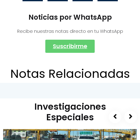
Noticias por WhatsApp
Recibe nuestras notas directo en tu WhatsApp
Suscribirme
Notas Relacionadas
Investigaciones
Especiales