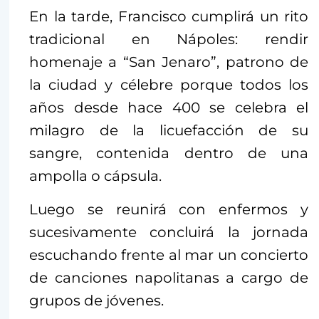
En la tarde, Francisco cumplirá un rito
tradicional en Nápoles: rendir
homenaje a “San Jenaro”, patrono de
la ciudad y célebre porque todos los
años desde hace 400 se celebra el
milagro de la licuefacción de su
sangre, contenida dentro de una
ampolla o cápsula.
Luego se reunirá con enfermos y
sucesivamente concluirá la jornada
escuchando frente al mar un concierto
de canciones napolitanas a cargo de
grupos de jóvenes.