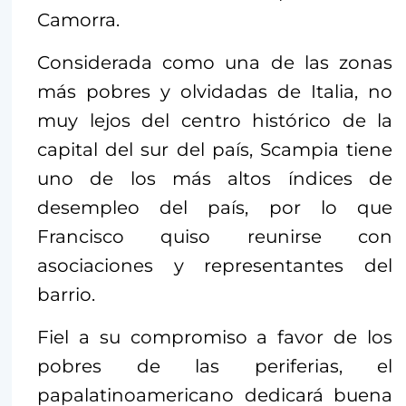
Camorra.
Considerada como una de las zonas
más pobres y olvidadas de Italia, no
muy lejos del centro histórico de la
capital del sur del país, Scampia tiene
uno de los más altos índices de
desempleo del país, por lo que
Francisco quiso reunirse con
asociaciones y representantes del
barrio.
Fiel a su compromiso a favor de los
pobres de las periferias, el
papalatinoamericano dedicará buena