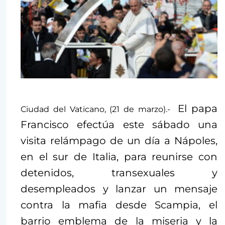
El papa
Ciudad del Vaticano, (21 de marzo).-
Francisco efectúa este sábado una
visita relámpago de un día a Nápoles,
en el sur de Italia, para reunirse con
detenidos, transexuales y
desempleados y lanzar un mensaje
contra la mafia desde Scampia, el
barrio emblema de la miseria y la