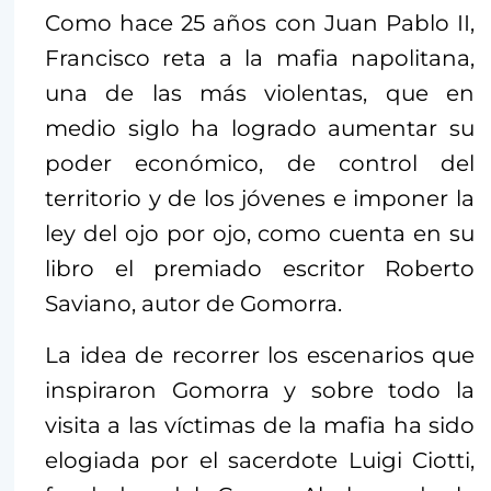
Como hace 25 años con Juan Pablo II,
Francisco reta a la mafia napolitana,
una de las más violentas, que en
medio siglo ha logrado aumentar su
poder económico, de control del
territorio y de los jóvenes e imponer la
ley del ojo por ojo, como cuenta en su
libro el premiado escritor Roberto
Saviano, autor de Gomorra.
La idea de recorrer los escenarios que
inspiraron Gomorra y sobre todo la
visita a las víctimas de la mafia ha sido
elogiada por el sacerdote Luigi Ciotti,