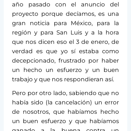
año pasado con el anuncio del
proyecto porque decíamos, es una
gran noticia para México, para la
región y para San Luis y a la hora
que nos dicen eso el 3 de enero, de
verdad es que yo sí estaba como
decepcionado, frustrado por haber
un hecho un esfuerzo y un buen
trabajo y que nos respondieran así.
Pero por otro lado, sabiendo que no
había sido (la cancelación) un error
de nosotros, que habíamos hecho
un buen esfuerzo y que habíamos
ganado a la buena contra un