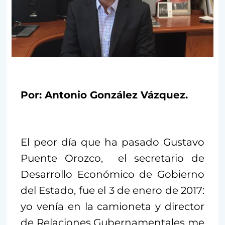
Por: Antonio González Vázquez.
El peor día que ha pasado Gustavo
Puente Orozco, el secretario de
Desarrollo Económico de Gobierno
del Estado, fue el 3 de enero de 2017:
yo venía en la camioneta y director
de Relaciones Gubernamentales me