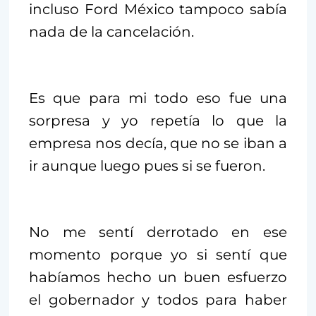
incluso Ford México tampoco sabía
nada de la cancelación.
Es que para mi todo eso fue una
sorpresa y yo repetía lo que la
empresa nos decía, que no se iban a
ir aunque luego pues si se fueron.
No me sentí derrotado en ese
momento porque yo si sentí que
habíamos hecho un buen esfuerzo
el gobernador y todos para haber