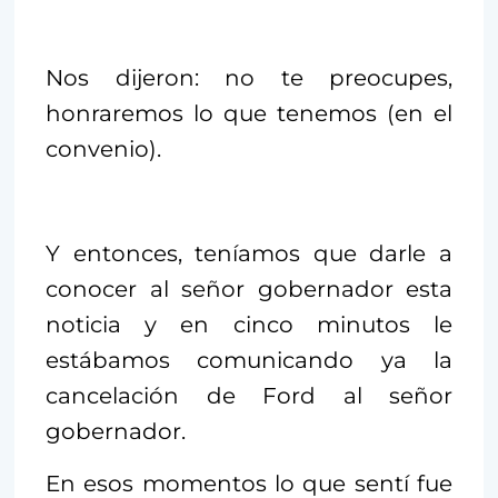
Nos dijeron: no te preocupes,
honraremos lo que tenemos (en el
convenio).
Y entonces, teníamos que darle a
conocer al señor gobernador esta
noticia y en cinco minutos le
estábamos comunicando ya la
cancelación de Ford al señor
gobernador.
En esos momentos lo que sentí fue