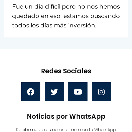
Fue un día difícil pero no nos hemos
quedado en eso, estamos buscando
todos los días más inversión.
Redes Sociales
Noticias por WhatsApp
Recibe nuestras notas directo en tu WhatsApp