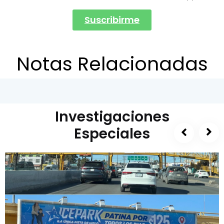
Suscribirme
Notas Relacionadas
Investigaciones
Especiales