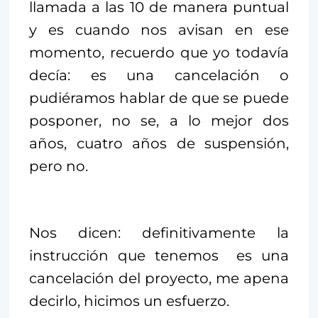
llamada a las 10 de manera puntual
y es cuando nos avisan en ese
momento, recuerdo que yo todavía
decía: es una cancelación o
pudiéramos hablar de que se puede
posponer, no se, a lo mejor dos
años, cuatro años de suspensión,
pero no.
Nos dicen: definitivamente la
instrucción que tenemos es una
cancelación del proyecto, me apena
decirlo, hicimos un esfuerzo.