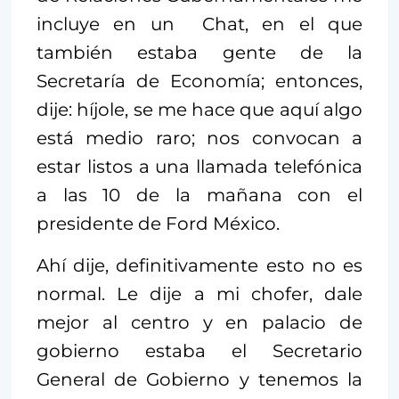
incluye en un Chat, en el que
también estaba gente de la
Secretaría de Economía; entonces,
dije: híjole, se me hace que aquí algo
está medio raro; nos convocan a
estar listos a una llamada telefónica
a las 10 de la mañana con el
presidente de Ford México.
Ahí dije, definitivamente esto no es
normal. Le dije a mi chofer, dale
mejor al centro y en palacio de
gobierno estaba el Secretario
General de Gobierno y tenemos la