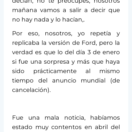
decían, no te preocupes, nosotros
mañana vamos a salir a decir que
no hay nada y lo hacían,.
Por eso, nosotros, yo repetía y
replicaba la versión de Ford, pero la
verdad es que lo del día 3 de enero
si fue una sorpresa y más que haya
sido prácticamente al mismo
tiempo del anuncio mundial (de
cancelación).
Fue una mala noticia, habíamos
estado muy contentos en abril del