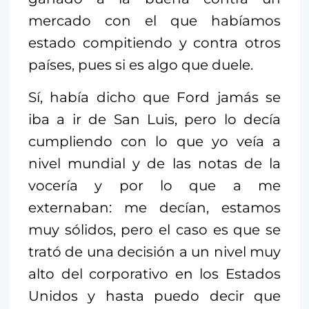
mercado con el que habíamos
estado compitiendo y contra otros
países, pues si es algo que duele.
Sí, había dicho que Ford jamás se
iba a ir de San Luis, pero lo decía
cumpliendo con lo que yo veía a
nivel mundial y de las notas de la
vocería y por lo que a me
externaban: me decían, estamos
muy sólidos, pero el caso es que se
trató de una decisión a un nivel muy
alto del corporativo en los Estados
Unidos y hasta puedo decir que