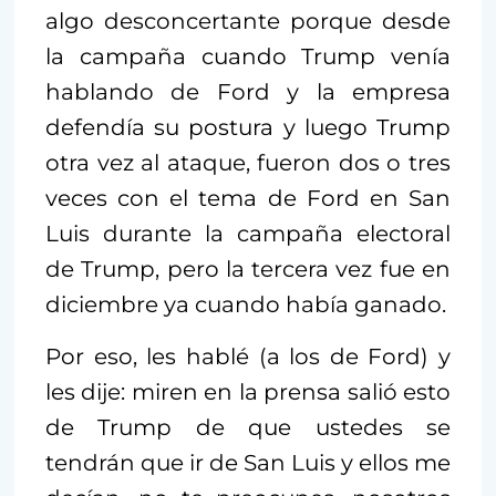
algo desconcertante porque desde
la campaña cuando Trump venía
hablando de Ford y la empresa
defendía su postura y luego Trump
otra vez al ataque, fueron dos o tres
veces con el tema de Ford en San
Luis durante la campaña electoral
de Trump, pero la tercera vez fue en
diciembre ya cuando había ganado.
Por eso, les hablé (a los de Ford) y
les dije: miren en la prensa salió esto
de Trump de que ustedes se
tendrán que ir de San Luis y ellos me