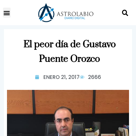
El peor día de Gustavo
Puente Orozco
ENERO 21, 2017
2666