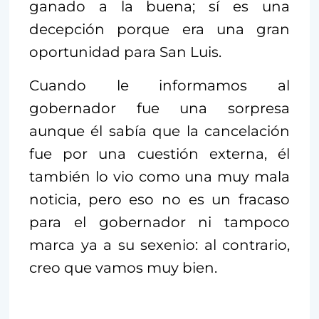
ganado a la buena; sí es una
decepción porque era una gran
oportunidad para San Luis.
Cuando le informamos al
gobernador fue una sorpresa
aunque él sabía que la cancelación
fue por una cuestión externa, él
también lo vio como una muy mala
noticia, pero eso no es un fracaso
para el gobernador ni tampoco
marca ya a su sexenio: al contrario,
creo que vamos muy bien.